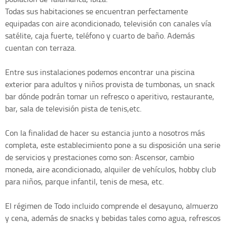
Todas sus habitaciones se encuentran perfectamente
equipadas con aire acondicionado, televisión con canales vía
satélite, caja fuerte, teléfono y cuarto de baño. Además
cuentan con terraza.
Entre sus instalaciones podemos encontrar una piscina
exterior para adultos y niños provista de tumbonas, un snack
bar dónde podrán tomar un refresco o aperitivo, restaurante,
bar, sala de televisión pista de tenis,etc.
Con la finalidad de hacer su estancia junto a nosotros más
completa, este establecimiento pone a su disposición una serie
de servicios y prestaciones como son: Ascensor, cambio
moneda, aire acondicionado, alquiler de vehículos, hobby club
para niños, parque infantil, tenis de mesa, etc.
El régimen de Todo incluido comprende el desayuno, almuerzo
y cena, además de snacks y bebidas tales como agua, refrescos