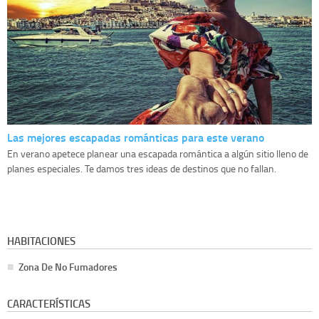
Las mejores escapadas románticas para este verano
En verano apetece planear una escapada romántica a algún sitio lleno de
planes especiales. Te damos tres ideas de destinos que no fallan.
HABITACIONES
Zona De No Fumadores
CARACTERÍSTICAS