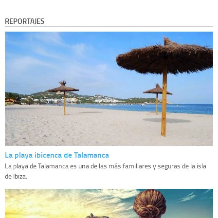
REPORTAJES
La playa ibicenca de Talamanca
La playa de Talamanca es una de las más familiares y seguras de la isla
de Ibiza.