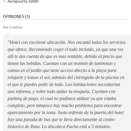
Aeropuerto: 6000
OPINIONES (1)
Por Cristina
"Hotel con excelente ubicación. Nos encantó todos los servicios
que ofrece. Recomiendo coger el todo incluido, ya que una vez
allí te das cuenta de que es mas rentable, debido al precio que
tienen las bebidas. Cuentan con un monton de tumbonas y
camas en el jardin que tiene acceso directo a la playa para
relajarte y tomar el sol, además del chiringuito de la piscina en
el que te puedes pedir de todo. Las habitaciones necesitarian
una reforma, y sobre todo quitar la moqueta. Cuentan con
parking de pago, el cual no pudimos utilizar ya que estaba
completo, pero tampoco hay mucho problema para encontrar
aparcamiento por la zona. Justo enfrente de la puerta del hotel
hay una parada de bus que te lleva directamente al centro
historico de Ibiza. La discoteca Pacha está a 5 minutos.