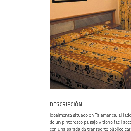
DESCRIPCIÓN
Idealmente situado en Talamanca, al lado
de un pintoresco paisaje y tiene facil acc
con una parada de transporte público ce