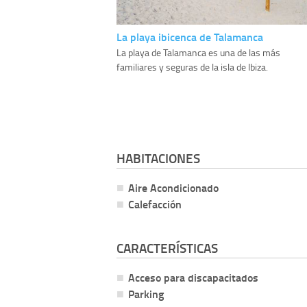
La playa ibicenca de Talamanca
La playa de Talamanca es una de las más
familiares y seguras de la isla de Ibiza.
HABITACIONES
Aire Acondicionado
Calefacción
CARACTERÍSTICAS
Acceso para discapacitados
Parking