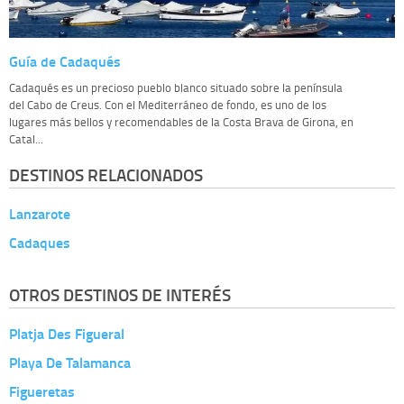
Guía de Cadaqués
Cadaqués es un precioso pueblo blanco situado sobre la península
del Cabo de Creus. Con el Mediterráneo de fondo, es uno de los
lugares más bellos y recomendables de la Costa Brava de Girona, en
Catal...
DESTINOS RELACIONADOS
Lanzarote
Cadaques
OTROS DESTINOS DE INTERÉS
Platja Des Figueral
Playa De Talamanca
Figueretas