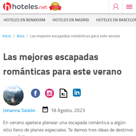
HOTELES EN BENIDORM
HOTELES EN MADRID
HOTELES EN BARCELO
Inicio
Ibiza
Las mejores escapadas románticas para este verano
Las mejores escapadas
románticas para este verano
Johanna Saldón
18 Agosto, 2023
En verano apetece planear una escapada romántica a algún
sitio lleno de planes especiales. Te damos tres ideas de destinos