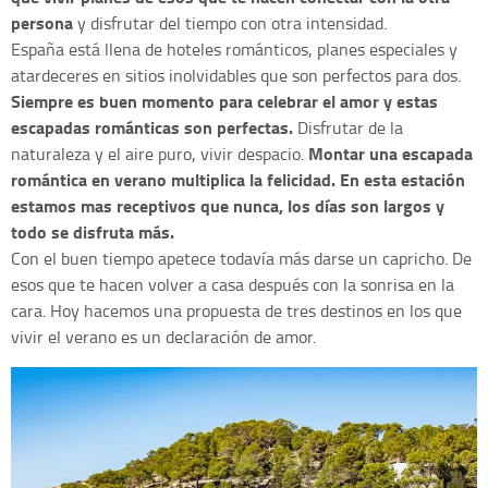
persona
y disfrutar del tiempo con otra intensidad.
España está llena de hoteles románticos, planes especiales y
atardeceres en sitios inolvidables que son perfectos para dos.
Siempre es buen momento para celebrar el amor y estas
escapadas románticas son perfectas.
Disfrutar de la
Montar una escapada
naturaleza y el aire puro, vivir despacio.
romántica en verano multiplica la felicidad. En esta estación
estamos mas receptivos que nunca, los días son largos y
todo se disfruta más.
Con el buen tiempo apetece todavía más darse un capricho. De
esos que te hacen volver a casa después con la sonrisa en la
cara. Hoy hacemos una propuesta de tres destinos en los que
vivir el verano es un declaración de amor.