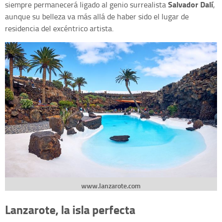
Salvador Dalí
siempre permanecerá ligado al genio surrealista
,
aunque su belleza va más allá de haber sido el lugar de
residencia del excéntrico artista.
www.lanzarote.com
Lanzarote, la isla perfecta