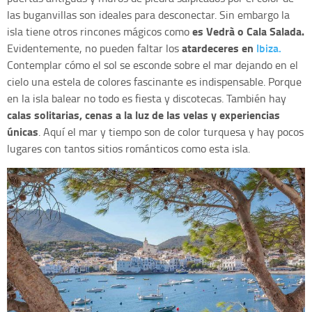
las buganvillas son ideales para desconectar. Sin embargo la
es Vedrà o Cala Salada.
isla tiene otros rincones mágicos como
atardeceres en
Ibiza.
Evidentemente, no pueden faltar los
Contemplar cómo el sol se esconde sobre el mar dejando en el
cielo una estela de colores fascinante es indispensable. Porque
en la isla balear no todo es fiesta y discotecas. También hay
calas solitarias, cenas a la luz de las velas y experiencias
únicas
. Aquí el mar y tiempo son de color turquesa y hay pocos
lugares con tantos sitios románticos como esta isla.