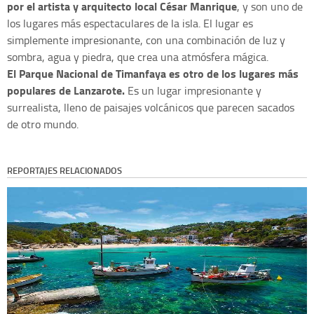
por el artista y arquitecto local César Manrique
, y son uno de
los lugares más espectaculares de la isla. El lugar es
simplemente impresionante, con una combinación de luz y
sombra, agua y piedra, que crea una atmósfera mágica.
El Parque Nacional de Timanfaya es otro de los lugares más
populares de Lanzarote.
Es un lugar impresionante y
surrealista, lleno de paisajes volcánicos que parecen sacados
de otro mundo.
REPORTAJES RELACIONADOS