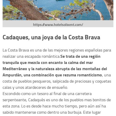
https://www.hotelsolixent.com/
Cadaques, una joya de la Costa Brava
La Costa Brava es una de las mejores regiones españolas para
Se trata de una región
realizar una escapada romántica.
tranquila que mezcla con encanto la calma del mar
Mediterráneo y la naturaleza abrupta de las montañas del
Ampurdán, una combinación que rezuma romanticismo
, una
costa de pueblos pesqueros, salpicada de preciosas y coquetas
calas y unos atardeceres de ensueño.
Escondido como un tesoro al final de una carretera
serpenteante, Cadaqués es uno de los pueblos mas bonitos de
esta zona. Lo es desde hace mucho tiempo, pero aún así ha
sabido mantenerse como dentro una burbuja. Este lugar