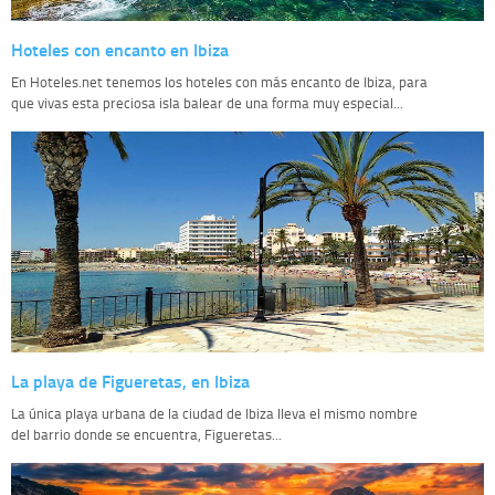
Hoteles con encanto en Ibiza
En Hoteles.net tenemos los hoteles con más encanto de Ibiza, para
que vivas esta preciosa isla balear de una forma muy especial...
La playa de Figueretas, en Ibiza
La única playa urbana de la ciudad de Ibiza lleva el mismo nombre
del barrio donde se encuentra, Figueretas...