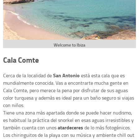
Welcome to Ibiza
Cala Comte
San Antonio
Cerca de la localidad de
está esta cala que es
mundialmente conocida. Vas a encontrarte mucha gente en
Cala Comte, pero merece la pena por disfrutar de sus aguas
color turquesa y además es ideal para un baño seguro si viajas
con niños.
Tiene una zona más apartada donde se puede hacer nudismo,
es habitual la práctica del snorkel en esas aguas irresistibles y
atardeceres
también cuenta con unos
de lo más fotogénicos.
Los chiringuitos de la playa con su música y ambiente chill out