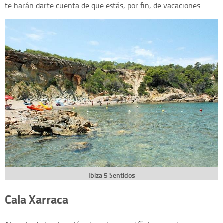
te harán darte cuenta de que estás, por fin, de vacaciones.
Ibiza 5 Sentidos
Cala Xarraca