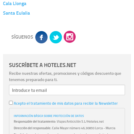
Cala Llonga
Santa Eulalia
SÍGUENOS
SUSCRÍBETE A HOTELES.NET
Recibe nuestras ofertas, promociones y códigos descuento que
tenemos preparado para ti.
Acepto el tratamiento de mis datos para recibir la Newsletter
INFORMACIÓN BÁSICA SOBRE PROTECCIÓN DE DATOS
Responsable del tratamiento:
Viajes Anticiclón S.L/Hoteles.net
Dirección del responsable:
Calle Mayor número 46,30893 Lorca - Murcia