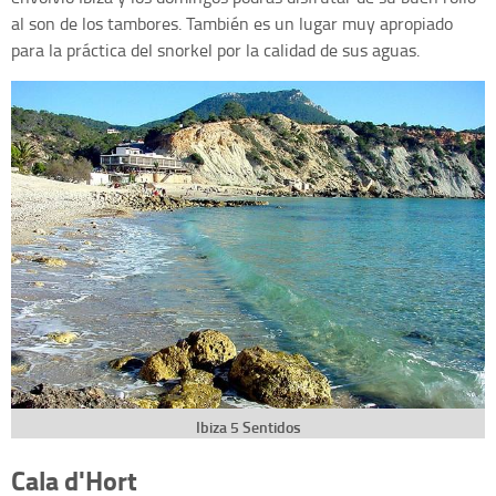
al son de los tambores. También es un lugar muy apropiado
para la práctica del snorkel por la calidad de sus aguas.
Ibiza 5 Sentidos
Cala d'Hort