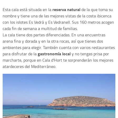
reserva natural
Esta cala está situada en la
de la que toma su
nombre y tiene una de las mejores vistas de la costa ibicenca
con los islotes Es Vedrá y Es Vedranell. Sus 160 metros acogen
cada fin de semana a multitud de familias.
La cala tiene dos partes diferenciadas. En una encuentras
arena fina y dorada y en la otra rocas, así que tienes dos
ambientes para elegir. También cuenta con varios restaurantes
gastronomía local
para disfrutar de la
y no tengas prisa por
marcharte, porque en Cala d'Hort te sorprenderán los mejores
atardeceres del Mediterráneo.