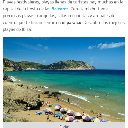
Playas festivaleras, playas llenas de turistas hay muchas en la
Baleares
capital de la fiesta de las
. Pero también tiene
preciosas playas tranquilas, calas recónditas y arenales de
el paraíso
cuento que te harán sentir en
. Descubre las mejores
playas de Ibiza.
Flickr