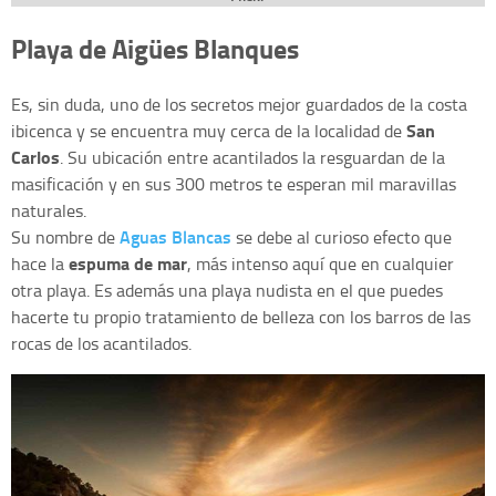
Playa de Aigües Blanques
Es, sin duda, uno de los secretos mejor guardados de la costa
San
ibicenca y se encuentra muy cerca de la localidad de
Carlos
. Su ubicación entre acantilados la resguardan de la
masificación y en sus 300 metros te esperan mil maravillas
naturales.
Aguas Blancas
Su nombre de
se debe al curioso efecto que
espuma de mar
hace la
, más intenso aquí que en cualquier
otra playa. Es además una playa nudista en el que puedes
hacerte tu propio tratamiento de belleza con los barros de las
rocas de los acantilados.