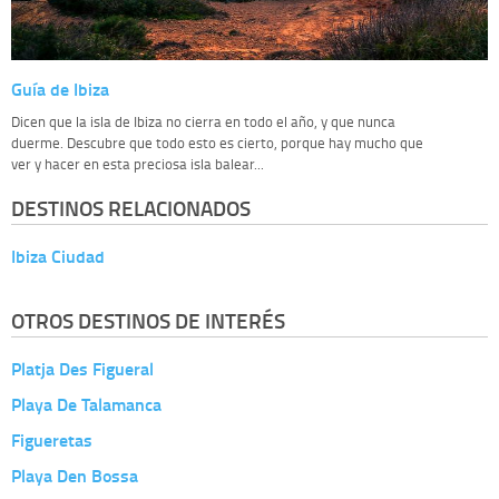
Guía de Ibiza
Dicen que la isla de Ibiza no cierra en todo el año, y que nunca
duerme. Descubre que todo esto es cierto, porque hay mucho que
ver y hacer en esta preciosa isla balear...
DESTINOS RELACIONADOS
Ibiza Ciudad
OTROS DESTINOS DE INTERÉS
Platja Des Figueral
Playa De Talamanca
Figueretas
Playa Den Bossa