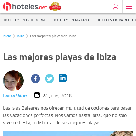
HOTELES EN BENIDORM
HOTELES EN MADRID
HOTELES EN BARCELO
Inicio
Ibiza
Las mejores playas de Ibiza
Las mejores playas de Ibiza
Laura Vélez
24 Julio, 2018
Las islas Baleares nos ofrecen multitud de opciones para pasar
las vacaciones perfectas. Nos vamos hasta Ibiza, que no solo
vive de fiesta, a disfrutar de sus mejores playas.