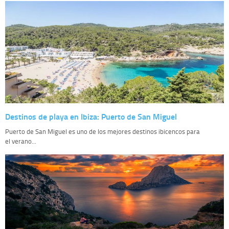
Destinos de playa en Ibiza: Puerto de San Miguel
Puerto de San Miguel es uno de los mejores destinos ibicencos para
el verano...