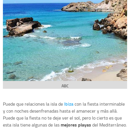
ABC
Ibiza
Puede que relaciones la isla de
con la fiesta interminable
y con noches desenfrenadas hasta el amanecer y más allá.
Puede que la fiesta no te deje ver el sol, pero lo cierto es que
mejores playas
esta isla tiene algunas de las
del Mediterráneo.