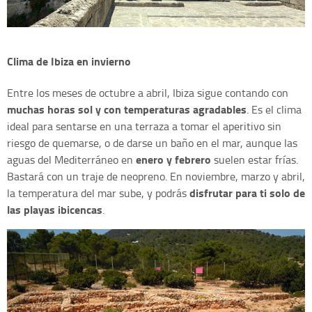
Clima de Ibiza en invierno
Entre los meses de octubre a abril, Ibiza sigue contando con
muchas horas sol y con temperaturas agradables
. Es el clima
ideal para sentarse en una terraza a tomar el aperitivo sin
riesgo de quemarse, o de darse un baño en el mar, aunque las
enero y febrero
aguas del Mediterráneo en
suelen estar frías.
Bastará con un traje de neopreno. En noviembre, marzo y abril,
disfrutar para ti solo de
la temperatura del mar sube, y podrás
las playas ibicencas
.