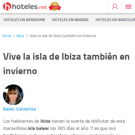
HOTELES EN BENIDORM
HOTELES EN MADRID
HOTELES EN BARCELO
Inicio
Ibiza
Vive la isla de Ibiza también en invierno
Vive la isla de Ibiza también en
invierno
Belén Valdehita
Ibiza
Los habitantes de
tienen la suerte de disfrutar de esta
isla balear
maravillosa
los 365 días al año. Y es que sus