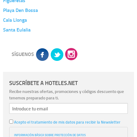
Figueretas
Playa Den Bossa
Cala Llonga
Santa Eulalia
SÍGUENOS
SUSCRÍBETE A HOTELES.NET
Recibe nuestras ofertas, promociones y códigos descuento que
tenemos preparado para ti.
Acepto el tratamiento de mis datos para recibir la Newsletter
INFORMACIÓN BÁSICA SOBRE PROTECCIÓN DE DATOS