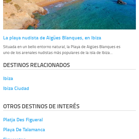
La playa nudista de Aigües Blanques, en Ibiza
Situada en un bello entorno natural, la Playa de Aigües Blanques es
uno de los arenales nudistas más populares de la isla de Ibiza...
DESTINOS RELACIONADOS
Ibiza
Ibiza Ciudad
OTROS DESTINOS DE INTERÉS
Platja Des Figueral
Playa De Talamanca