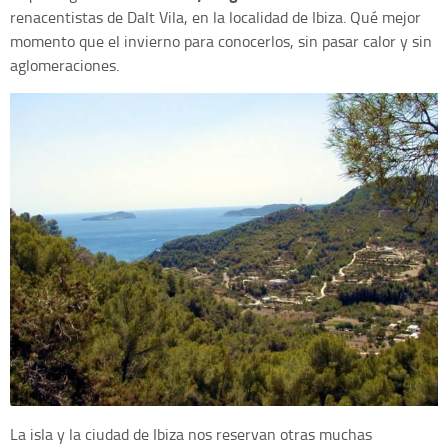
renacentistas de Dalt Vila, en la localidad de Ibiza. Qué mejor
momento que el invierno para conocerlos, sin pasar calor y sin
aglomeraciones.
La isla y la ciudad de Ibiza nos reservan otras muchas