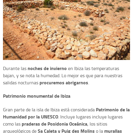
noches de invierno
Durante las
en Ibiza las temperaturas
bajan, y se nota la humedad. Lo mejor es que para nuestras
procuremos abrigarnos
salidas nocturnas
.
Patrimonio monumental de Ibiza
Patrimonio de la
Gran parte de la isla de Ibiza está considerada
Humanidad por la UNESCO
. Incluye lugares incluye lugares
praderas de Posidonia Oceánica
como las
, los sitios
Sa Caleta y Puig des Molins
murallas
arqueológicos de
o la