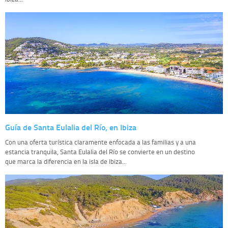
Guía de Santa Eulalia del Río, en Ibiza
Con una oferta turística claramente enfocada a las familias y a una
estancia tranquila, Santa Eulalia del Río se convierte en un destino
que marca la diferencia en la isla de Ibiza...