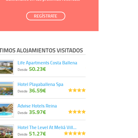
REGÍSTRATE
TIMOS ALOJAMIENTOS VISITADOS
Life Apartments Costa Ballena
50.23€
Desde
Hotel Playaballena Spa
36.59€
Desde
Advise Hotels Reina
35.97€
Desde
Hotel The Level At Meliá Vill…
51.27€
Desde