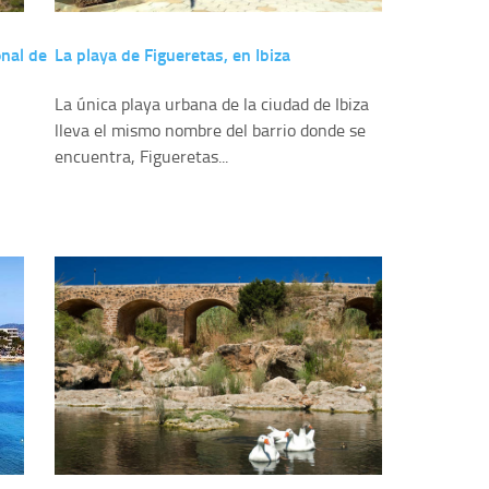
onal de
La playa de Figueretas, en Ibiza
La única playa urbana de la ciudad de Ibiza
lleva el mismo nombre del barrio donde se
encuentra, Figueretas...