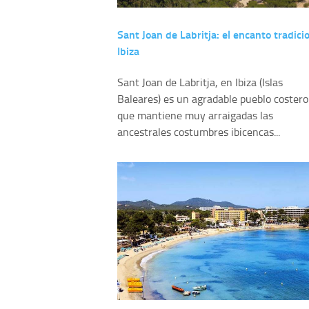
Sant Joan de Labritja: el encanto tradici
Ibiza
Sant Joan de Labritja, en Ibiza (Islas
Baleares) es un agradable pueblo costero
que mantiene muy arraigadas las
ancestrales costumbres ibicencas...