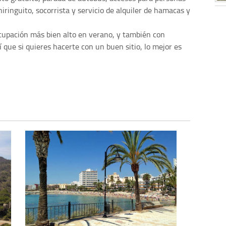
iringuito, socorrista y servicio de alquiler de hamacas y
ocupación más bien alto en verano, y también con
 que si quieres hacerte con un buen sitio, lo mejor es