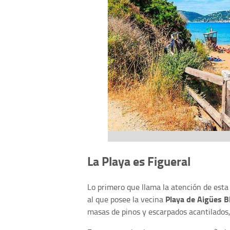
La Playa es Figueral
Lo primero que llama la atención de esta
Playa de Aigües 
al que posee la vecina
masas de pinos y escarpados acantilados, 