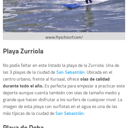
www.flyschsurf.com/
Playa Zurriola
No podía faltar en este listado la playa de la Zurriola. Una de
San Sebastián
las 3 playas de la ciudad de
. Ubicada en el
olas de calidad
centro urbano, frente al Kursaal, ofrece
durante todo el año.
Es perfecta para empezar a practicar este
deporte aunque cuenta también con olas de tamaño medio y
grande que hacen disfrutar a los surfers de cualquier nivel. La
imagen de esta playa con surfistas en el agua es una de las
San Sebastián.
más típicas de la ciudad de
Playa de Deba