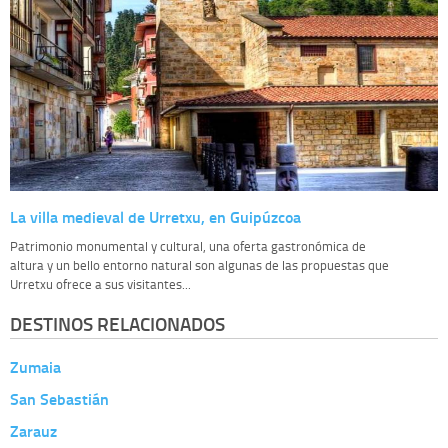
La villa medieval de Urretxu, en Guipúzcoa
Patrimonio monumental y cultural, una oferta gastronómica de
altura y un bello entorno natural son algunas de las propuestas que
Urretxu ofrece a sus visitantes...
DESTINOS RELACIONADOS
Zumaia
San Sebastián
Zarauz