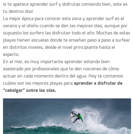
si te apetece aprender surf y disfrutas comiendo bien, este es
tu destino diez.
La mejor época para conocer esta zona y aprender surf es el
verano y el otoño cuando se dan las mejores olas, aunque por
supuesto los surfers las disfrutan todo el año. Muchas de estas
playas tienen escuelas donde te enseñan paso a paso a surfear
en distintos niveles, desde el nivel principiante hasta el
experto.
En el mar, es muy importante aprender estando bien
asesorado por profesionales que te den nociones de cómo
actuar en cada momento dentro del agua. Hoy te contamos
aprender a disfrutar de
cuáles son las mejores playas para
“cabalgar” sobre las olas.