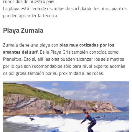
conocidos de nuestro país.
La playa está llena de escuelas de surf donde los principiantes
pueden aprender la técnica.
Playa Zumaia
olas muy cotizadas por los
Zumaia tiene una playa con
amantes del surf
. Es la Playa Gris también conocida como
Planeitxa. Eso sí, allí las olas pueden alcanzar los seis metros
por lo que son recomendables sólo para nivel experto además
es peligrosa también por su proximidad a las rocas.