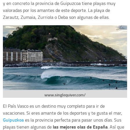
y en concreto la provincia de Guipuzcoa tiene playas muy
valoradas por los amantes de este deporte. La playa de
Zarautz, Zumaia, Zurriola o Deba son algunas de ellas.
www.singlequiver.com/
El País Vasco es un destino muy completo para ir de
vacaciones. Si eres amante de los deportes y te gusta el mar,
Guipuzkoa
es la provincia perfecta para pasar unos días. Sus
las mejores olas de España
playas tienen algunas de
. Así que