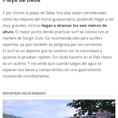
Y por último la playa de Deba. Sus olas están consideradas
como las mejores del litoral guipuzcoano, pudiendo llegar a ser
llegan a alcanzar los seis metros de
muy grandes, incluso
altura
. El mejor punto donde practicar surf se conoce con el
nombre de Sorgin Zulo. Se recomienda sólo para surfers
expertos, ya que también es peligrosa por las corrientes.
El surf es un deporte que te conecta con la naturaleza y
quienes lo prueban repiten. Sin duda hacerlo en el País Vasco
es un acierto. Y recuerda que cuando salgas del agua te
esperan sus bares y restaurantes con una gastronomía
reconocida mundialmente.
REPORTAJES RELACIONADOS