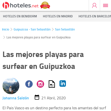
HOTELES EN BENIDORM
HOTELES EN MADRID
HOTELES EN BARCELO
Inicio
Guipuzcoa - San Sebastián
San Sebastián
Las mejores playas para surfear en Guipuzkoa
Las mejores playas para
surfear en Guipuzkoa
Johanna Saldón
21 Abril, 2020
El Pais Vasco es un destino perfecto para los amantes del surf