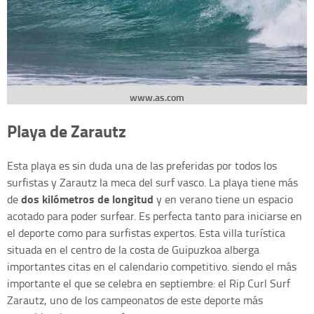
www.as.com
Playa de Zarautz
Esta playa es sin duda una de las preferidas por todos los
surfistas y Zarautz la meca del surf vasco. La playa tiene más
dos kilómetros de longitud
de
y en verano tiene un espacio
acotado para poder surfear. Es perfecta tanto para iniciarse en
el deporte como para surfistas expertos. Esta villa turística
situada en el centro de la costa de Guipuzkoa alberga
importantes citas en el calendario competitivo. siendo el más
importante el que se celebra en septiembre: el Rip Curl Surf
Zarautz, uno de los campeonatos de este deporte más