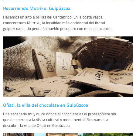
Recorriendo Mutriku, Guipúzcoa
Hacemos un alto a orillas del Cantábrico. En la costa vasca
conoceremos Mutriku, la localidad más occidental del litoral
guipuzcoano. Un pequeño pueblo pesquero con mucho encanto...
Oñati, la villa del chocolate en Guipúzcoa
Una escapada muy dulce donde el chocolate es el protagonista sin
que desmerezca la visita cultural y monumental. Nos vamos a
descubrir la villa de Oñati en Guipúzcoa...