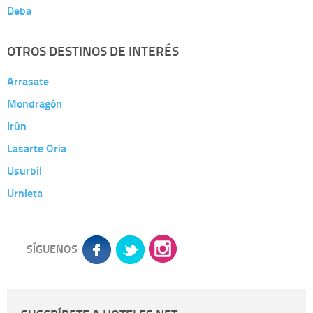
Deba
OTROS DESTINOS DE INTERÉS
Arrasate
Mondragón
Irún
Lasarte Oria
Usurbil
Urnieta
SÍGUENOS