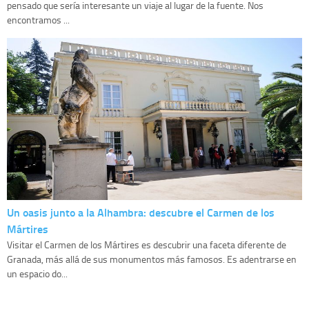
pensado que sería interesante un viaje al lugar de la fuente. Nos
encontramos ...
Un oasis junto a la Alhambra: descubre el Carmen de los
Mártires
Visitar el Carmen de los Mártires es descubrir una faceta diferente de
Granada, más allá de sus monumentos más famosos. Es adentrarse en
un espacio do...