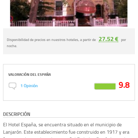
27.52 €
Disponibilidad de precios en nuestros hoteles, a partir de
por
noche.
VALORACIÓN DEL
ESPAÑA
9.8
1
Opinión
DESCRIPCIÓN
El Hotel España, se encuentra situado en el municipio de
Lanjarón. Este establecimiento fue construido en 1917 y era