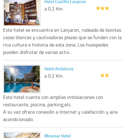
Hotel Castillo Lanjaron
a 0.2 Km
Este hotel se encuentra en Lanjaron, rodeado de bonitas
casas blancas y cautivadoras plazas que se funden con la
rica cultura e historia de esta zona. Los huespedes
pueden disfrutar de varias activ...
Hotel Andalucia
a 0.2 Km
Este hotel cuenta con amplias instalaciones con
restaurante, piscina, parking,etc.
A su vez ofrece conexión a Internet y calefacción y aire
acondicionado.
Miramar Hotel