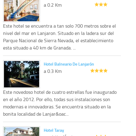
a 0.2 Km
Este hotel se encuentra a tan solo 700 metros sobre el
nivel del mar en Lanjaron. Situado en la ladera sur del
Parque Nacional de Sierra Nevada, el establecimiento
esta situado a 40 km de Granada. ...
Hotel Balneario De Lanjarón
a 0.3 Km
Este novedoso hotel de cuatro estrellas fue inaugurado
en el año 2012. Por ello, todas sus instalaciones son
modernas e innovadoras. Se encuentra situado en la
bonita localidad de Lanjar&oac...
Hotel Taray