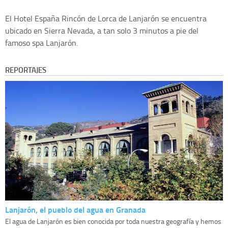
El Hotel España Rincón de Lorca de Lanjarón se encuentra
ubicado en Sierra Nevada, a tan solo 3 minutos a pie del
famoso spa Lanjarón.
REPORTAJES
Lanjarón, el pueblo del agua en Granada
El agua de Lanjarón es bien conocida por toda nuestra geografía y hemos