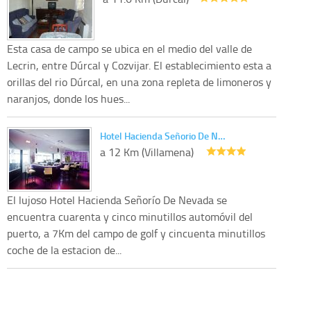
Esta casa de campo se ubica en el medio del valle de
Lecrin, entre Dúrcal y Cozvijar. El establecimiento esta a
orillas del rio Dúrcal, en una zona repleta de limoneros y
naranjos, donde los hues...
Hotel Hacienda Señorio De N…
a 12 Km (Villamena)
El lujoso Hotel Hacienda Señorío De Nevada se
encuentra cuarenta y cinco minutillos automóvil del
puerto, a 7Km del campo de golf y cincuenta minutillos
coche de la estacion de...