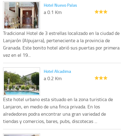
Hotel Nuevo Palas
a 0.1 Km
Tradicional Hotel de 3 estrellas localizado en la ciudad de
Lanjarón (Alpujarra), perteneciente a la provincia de
Granada. Este bonito hotel abrió sus puertas por primera
vez en el 19...
Hotel Alcadima
a 0.2 Km
Este hotel urbano esta situado en la zona turistica de
Lanjaron, en medio de una finca privada. En los
alrededores podra encontrar una gran variedad de
tiendas y comercios, bares, pubs, discotecas ...