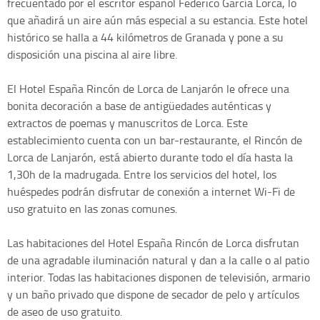
frecuentado por el escritor español Federico García Lorca, lo
que añadirá un aire aún más especial a su estancia. Este hotel
histórico se halla a 44 kilómetros de Granada y pone a su
disposición una piscina al aire libre.
El Hotel España Rincón de Lorca de Lanjarón le ofrece una
bonita decoración a base de antigüedades auténticas y
extractos de poemas y manuscritos de Lorca. Este
establecimiento cuenta con un bar-restaurante, el Rincón de
Lorca de Lanjarón, está abierto durante todo el día hasta la
1,30h de la madrugada. Entre los servicios del hotel, los
huéspedes podrán disfrutar de conexión a internet Wi-Fi de
uso gratuito en las zonas comunes.
Las habitaciones del Hotel España Rincón de Lorca disfrutan
de una agradable iluminación natural y dan a la calle o al patio
interior. Todas las habitaciones disponen de televisión, armario
y un baño privado que dispone de secador de pelo y artículos
de aseo de uso gratuito.