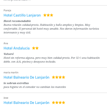
Pareja
Hotel Castillo Lanjaron
Hotel recomendable
Buena relación calidad-precio. Habitación y baño amplios y limpios. Muy
confortable. El personal del hotel muy amable. Nos dieron información turística
interesante y muy útil.
Ana
Hotel Andalucia
Volveré
Hotel sin reforma alguna, pero muy bien calidad precio. Por 32 € una habitación
doble, con A/A, piscina y desayuno incluido.
maria martin
Hotel Balneario De Lanjarón
le sobran estrellas
poca higiene en el comedor no cambian los manteles
Jose
Hotel Balneario De Lanjarón