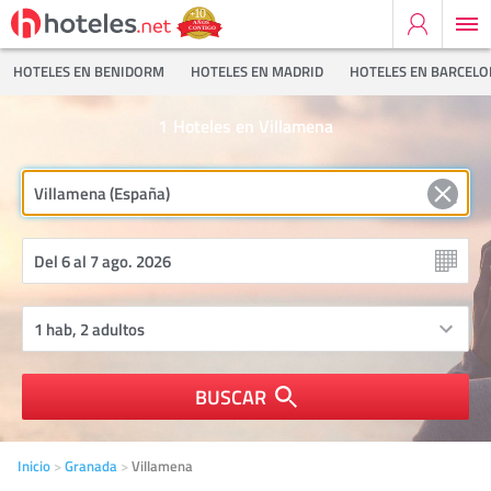
HOTELES EN BENIDORM
HOTELES EN MADRID
HOTELES EN BARCEL
1
Hoteles en Villamena
BUSCAR
Inicio
Granada
Villamena