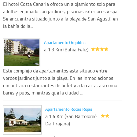
El hotel Costa Canaria ofrece un alojamiento solo para
adultos equipado con jardines, piscinas exteriores y spa.
Se encuentra situado junto a la playa de San Agustí, en
la bahía de la...
Apartamento Orquidea
a 1.3 Km (Bahía Feliz)
Este complejo de apartamentos esta situado entre
verdes jardines junto a la playa. En las inmediaciones
encontrara restaurantes de bufet y a la carta, asi como
bares y pubs, mientras que la ciudad ...
Apartamento Rocas Rojas
a 1.4 Km (San Bartolomé
De Tirajana)