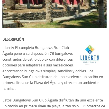
DESCRIPCIÓN
Liberty
El complejo Bungalows Sun Club
Águila pone a su disposición 78 bungalows
construidos de estilo dúplex con diferentes
opciones para adaptarse a sus necesidades,
encontrando bungalows simples, sencillos y dobles. Los
Bungalows Sun Club disfrutan de una excelente ubicación en
primera línea de la Playa del Águila y ofrecen un ambiente
familiar.
Estos Bungalows Sun Club Águila disfrutan de una excelente
ubicación en primera línea de playa, a tan solo 1 kilómetros de