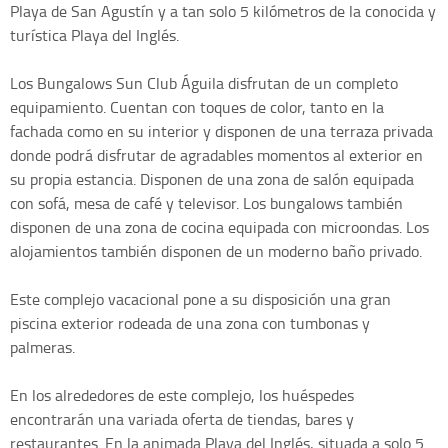
Playa de San Agustín y a tan solo 5 kilómetros de la conocida y
turística Playa del Inglés.
Los Bungalows Sun Club Águila disfrutan de un completo
equipamiento. Cuentan con toques de color, tanto en la
fachada como en su interior y disponen de una terraza privada
donde podrá disfrutar de agradables momentos al exterior en
su propia estancia. Disponen de una zona de salón equipada
con sofá, mesa de café y televisor. Los bungalows también
disponen de una zona de cocina equipada con microondas. Los
alojamientos también disponen de un moderno baño privado.
Este complejo vacacional pone a su disposición una gran
piscina exterior rodeada de una zona con tumbonas y
palmeras.
En los alrededores de este complejo, los huéspedes
encontrarán una variada oferta de tiendas, bares y
restaurantes. En la animada Playa del Inglés, situada a solo 5