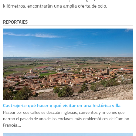
kilómetros, encontrarán una amplia oferta de ocio.
REPORTAJES
Castrojeriz: qué hacer y qué visitar en una histórica villa
Pasear por sus calles es descubrir iglesias, conventos y rincones que
narran el pasado de uno de los enclaves más emblemáticos del Camino
Francés....