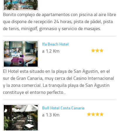
Bonito complejo de apartamentos con piscina al aire libre
que dispone de recepción 24 horas, pista de pádel, pista
de tenis, minigolf, gimnasio y servicio de masajes.
Ifa Beach Hotel
a 1.2 Km
El Hotel esta situado en la playa de San Agustin, en el
sur de Gran Canaria, muy cerca del Casino Internacional
y la zona comercial. La tranquila playa de San Agustin
constituye el entorno perfecto...
Bull Hotel Costa Canaria
a 1.3 Km