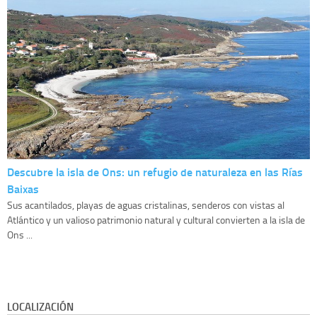
Descubre la isla de Ons: un refugio de naturaleza en las Rías
Baixas
Sus acantilados, playas de aguas cristalinas, senderos con vistas al
Atlántico y un valioso patrimonio natural y cultural convierten a la isla de
Ons ...
LOCALIZACIÓN