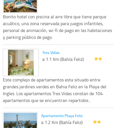
Bonito hotel con piscina al aire libre que tiene parque
acuático, una zona reservada para juegos infantiles,
personal de animación, wi-fi de pago en las habitaciones
y parking público de pago.
Tres Vidas
a 1.1 Km (Bahía Feliz)
Este complejo de apartamentos esta situado entre
grandes jardines verdes en Bahia Feliz en la Playa del
Ingles. Los apartamentos Tres Vidas constan de 104
apartamentos que se encuentran repartidos...
Apartamento Playa Feliz
a 1.2 Km (Bahía Feliz)