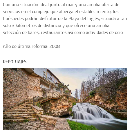
Con una situación ideal junto al mar y una amplia oferta de
servicios en el complejo que alberga el establecimiento, los
huéspedes podrán disfrutar de la Playa del Inglés, situada a tan
solo 3 kilómetros de distancia y que ofrece una amplia
selección de bares, restaurantes así como actividades de ocio.
Año de última reforma: 2008
REPORTAJES