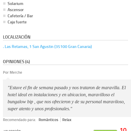
Solarium
Ascensor
Cafetería / Bar
Caja fuerte
LOCALIZACIÓN
. Las Retamas, 1 San Agustin (35100 Gran Canaria)
OPINIONES (4)
Por Merche
"Estuve el fin de semana pasado y nos trataron de maravilla. El
hotel ideal en instalaciones y en ubicacion, maravilloso el
bungalow bip , que nos ofrecieron y de su personal maraviloso,
super atento y unos profesionales."
Recomendado para:
Románticos
Relax
10