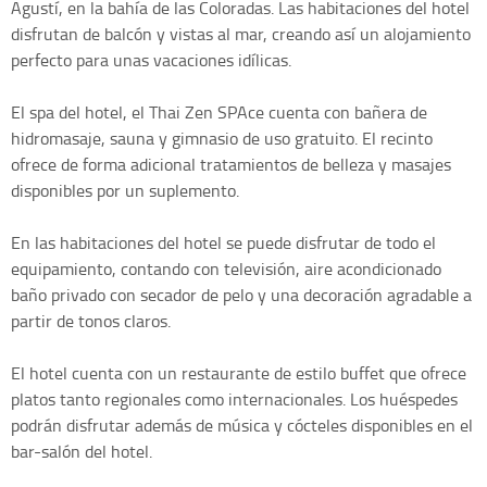
Agustí, en la bahía de las Coloradas. Las habitaciones del hotel
disfrutan de balcón y vistas al mar, creando así un alojamiento
perfecto para unas vacaciones idílicas.
El spa del hotel, el Thai Zen SPAce cuenta con bañera de
hidromasaje, sauna y gimnasio de uso gratuito. El recinto
ofrece de forma adicional tratamientos de belleza y masajes
disponibles por un suplemento.
En las habitaciones del hotel se puede disfrutar de todo el
equipamiento, contando con televisión, aire acondicionado
baño privado con secador de pelo y una decoración agradable a
partir de tonos claros.
El hotel cuenta con un restaurante de estilo buffet que ofrece
platos tanto regionales como internacionales. Los huéspedes
podrán disfrutar además de música y cócteles disponibles en el
bar-salón del hotel.