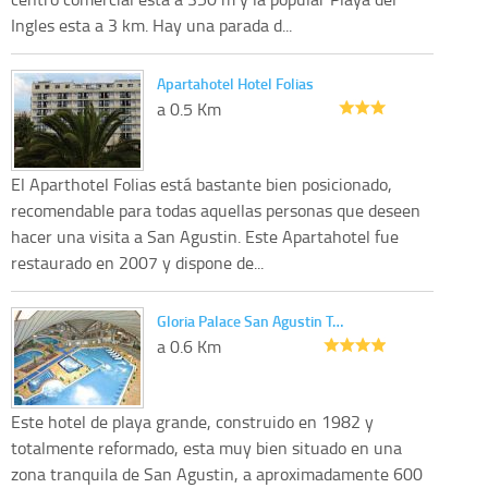
Ingles esta a 3 km. Hay una parada d...
Apartahotel Hotel Folias
a 0.5 Km
El Aparthotel Folias está bastante bien posicionado,
recomendable para todas aquellas personas que deseen
hacer una visita a San Agustin. Este Apartahotel fue
restaurado en 2007 y dispone de...
Gloria Palace San Agustin T…
a 0.6 Km
Este hotel de playa grande, construido en 1982 y
totalmente reformado, esta muy bien situado en una
zona tranquila de San Agustin, a aproximadamente 600