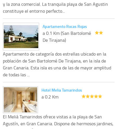
y la zona comercial. La tranquila playa de San Agustin
constituye el entorno perfecto...
Apartamento Rocas Rojas
a 0.1 Km (San Bartolomé
De Tirajana)
Apartamento de categoría dos estrellas ubicado en la
población de San Bartolomé De Tirajana, en la isla de
Gran Canaria. Esta isla es una de las de mayor amplitud
de todas las ...
Hotel Melia Tamarindos
a 0.2 Km
El Meliá Tamarindos ofrece vistas a la playa de San
Agustín, en Gran Canaria. Dispone de hermosos jardines,