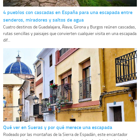
4 pueblos con cascadas en España para una escapada entre
senderos, miradores y saltos de agua
Cuatro destinos de Guadalajara, Álava, Girona y Burgos reúnen cascadas,
rutas sencillas y paisajes que convierten cualquier visita en una escapada
dif...
Qué ver en Sueras y por qué merece una escapada
Rodeado por las montañas de la Sierra de Espadán, este encantador