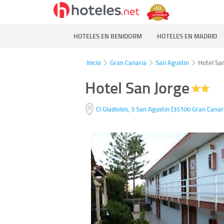
HOTELES EN BENIDORM
HOTELES EN MADRID
Inicio
Gran Canaria
San Agustin
Hotel Sa
Hotel San Jorge
(
Cl Gladiolos, 3
San Agustin
35100
Gran Canar