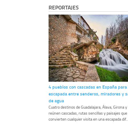
REPORTAJES
4 pueblos con cascadas en España para
escapada entre senderos, miradores y s
de agua
Cuatro destinos de Guadalajara, Álava, Girona 
reúnen cascadas, rutas sencillas y paisajes que
convierten cualquier visita en una escapada dif..