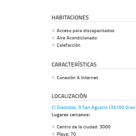
HABITACIONES
Acceso para discapacitados
Aire Acondicionado
Calefacción
CARACTERÍSTICAS
Conexión A Internet
LOCALIZACIÓN
Cl Gladiolos, 3 San Agustin (35100 Gran
Lugares cercanos:
Centro de la ciudad: 3000
Playa: 70