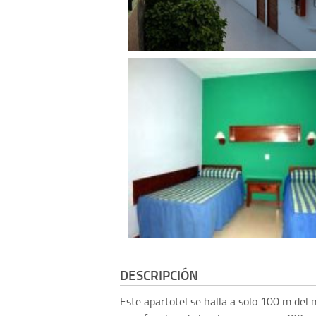
DESCRIPCIÓN
Este apartotel se halla a solo 100 m del