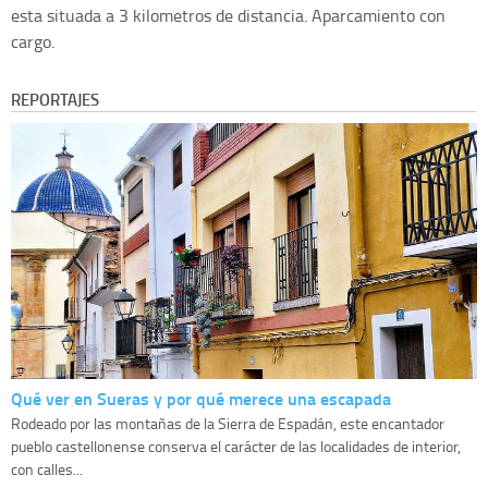
esta situada a 3 kilometros de distancia. Aparcamiento con
cargo.
REPORTAJES
Qué ver en Sueras y por qué merece una escapada
Rodeado por las montañas de la Sierra de Espadán, este encantador
pueblo castellonense conserva el carácter de las localidades de interior,
con calles...