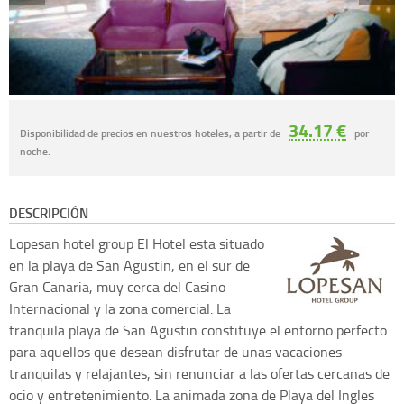
34.17 €
Disponibilidad de precios en nuestros hoteles, a partir de
por
noche.
DESCRIPCIÓN
Lopesan hotel group
El Hotel esta situado
en la playa de San Agustin, en el sur de
Gran Canaria, muy cerca del Casino
Internacional y la zona comercial. La
tranquila playa de San Agustin constituye el entorno perfecto
para aquellos que desean disfrutar de unas vacaciones
tranquilas y relajantes, sin renunciar a las ofertas cercanas de
ocio y entretenimiento. La animada zona de Playa del Ingles