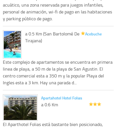
acuático, una zona reservada para juegos infantiles,
personal de animación, wi-fi de pago en las habitaciones
y parking público de pago.
a 0.5 Km (San Bartolomé De
Acebuche
Tirajana)
Este complejo de apartamentos se encuentra en primera
linea de playa, a 50 m de la playa de San Agustin. El
centro comercial esta a 350 m y la popular Playa del
Ingles esta a 3 km. Hay una parada d...
Apartahotel Hotel Folias
a 0.6 Km
El Aparthotel Folias está bastante bien posicionado,