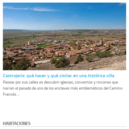
Castrojeriz: qué hacer y qué visitar en una histórica villa
Pasear por sus calles es descubrir iglesias, conventos y rincones que
narran el pasado de uno de los enclaves más emblemáticos del Camino
Francés....
HABITACIONES