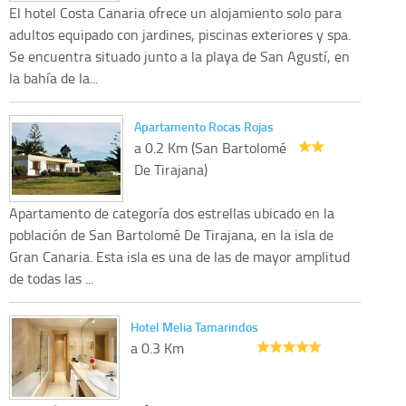
El hotel Costa Canaria ofrece un alojamiento solo para
adultos equipado con jardines, piscinas exteriores y spa.
Se encuentra situado junto a la playa de San Agustí, en
la bahía de la...
Apartamento Rocas Rojas
a 0.2 Km (San Bartolomé
De Tirajana)
Apartamento de categoría dos estrellas ubicado en la
población de San Bartolomé De Tirajana, en la isla de
Gran Canaria. Esta isla es una de las de mayor amplitud
de todas las ...
Hotel Melia Tamarindos
a 0.3 Km