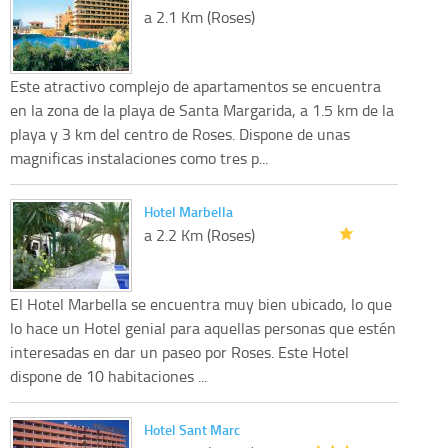
a 2.1 Km (Roses)
Este atractivo complejo de apartamentos se encuentra
en la zona de la playa de Santa Margarida, a 1.5 km de la
playa y 3 km del centro de Roses. Dispone de unas
magnificas instalaciones como tres p...
Hotel Marbella
a 2.2 Km (Roses)
El Hotel Marbella se encuentra muy bien ubicado, lo que
lo hace un Hotel genial para aquellas personas que estén
interesadas en dar un paseo por Roses. Este Hotel
dispone de 10 habitaciones ...
Hotel Sant Marc