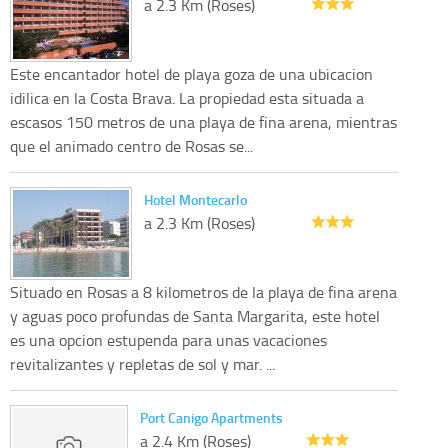
a 2.3 Km (Roses)
Este encantador hotel de playa goza de una ubicacion
idilica en la Costa Brava. La propiedad esta situada a
escasos 150 metros de una playa de fina arena, mientras
que el animado centro de Rosas se...
Hotel Montecarlo
a 2.3 Km (Roses)
Situado en Rosas a 8 kilometros de la playa de fina arena
y aguas poco profundas de Santa Margarita, este hotel
es una opcion estupenda para unas vacaciones
revitalizantes y repletas de sol y mar. ...
Port Canigo Apartments
a 2.4 Km (Roses)