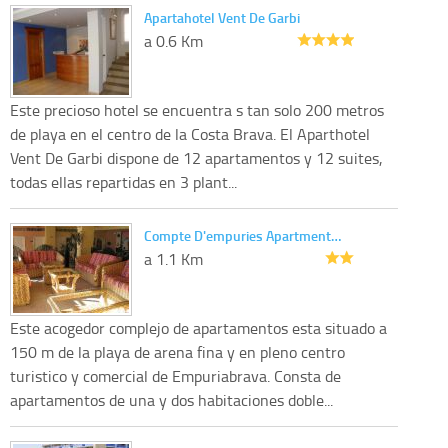
Apartahotel Vent De Garbi
a 0.6 Km
Este precioso hotel se encuentra s tan solo 200 metros
de playa en el centro de la Costa Brava. El Aparthotel
Vent De Garbi dispone de 12 apartamentos y 12 suites,
todas ellas repartidas en 3 plant...
Compte D'empuries Apartment…
a 1.1 Km
Este acogedor complejo de apartamentos esta situado a
150 m de la playa de arena fina y en pleno centro
turistico y comercial de Empuriabrava. Consta de
apartamentos de una y dos habitaciones doble...