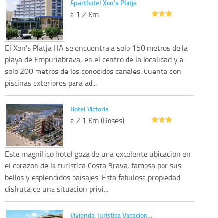
Aparthotel Xon's Platja
a 1.2 Km
El Xon's Platja HA se encuentra a solo 150 metros de la
playa de Empuriabrava, en el centro de la localidad y a
solo 200 metros de los conocidos canales. Cuenta con
piscinas exteriores para ad...
Hotel Victoria
a 2.1 Km (Roses)
Este magnifico hotel goza de una excelente ubicacion en
el corazon de la turistica Costa Brava, famosa por sus
bellos y esplendidos paisajes. Esta fabulosa propiedad
disfruta de una situacion privi...
Vivienda Turística Vacacion…