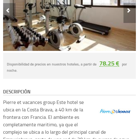
78.25 €
Disponibilidad de precios en nuestros hoteles, a partir de
por
noche.
DESCRIPCIÓN
Pierre et vacances group
Este hotel se
ubica en la Costa Brava, a 40 km de la
frontera con Francia. El ambiente es
completamente maritimo, ya que el
complejo se ubica a lo largo del principal canal de