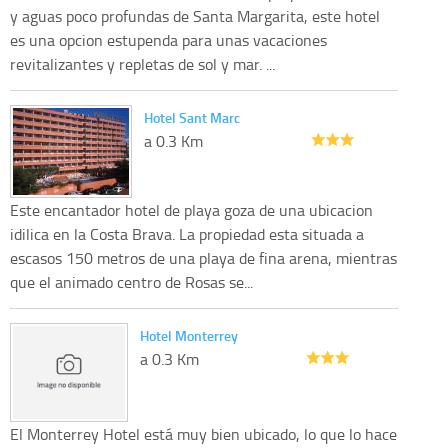
y aguas poco profundas de Santa Margarita, este hotel
es una opcion estupenda para unas vacaciones
revitalizantes y repletas de sol y mar. ...
Hotel Sant Marc
a 0.3 Km
Este encantador hotel de playa goza de una ubicacion
idilica en la Costa Brava. La propiedad esta situada a
escasos 150 metros de una playa de fina arena, mientras
que el animado centro de Rosas se...
Hotel Monterrey
a 0.3 Km
El Monterrey Hotel está muy bien ubicado, lo que lo hace