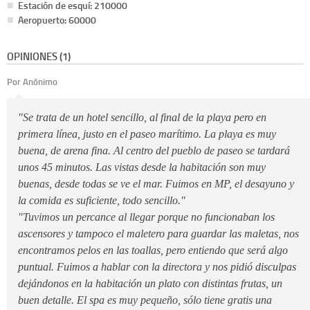
Estación de esquí: 210000
Aeropuerto: 60000
OPINIONES (1)
Por Anónimo
"Se trata de un hotel sencillo, al final de la playa pero en
primera línea, justo en el paseo marítimo. La playa es muy
buena, de arena fina. Al centro del pueblo de paseo se tardará
unos 45 minutos. Las vistas desde la habitación son muy
buenas, desde todas se ve el mar. Fuimos en MP, el desayuno y
la comida es suficiente, todo sencillo."
"Tuvimos un percance al llegar porque no funcionaban los
ascensores y tampoco el maletero para guardar las maletas, nos
encontramos pelos en las toallas, pero entiendo que será algo
puntual. Fuimos a hablar con la directora y nos pidió disculpas
dejándonos en la habitación un plato con distintas frutas, un
buen detalle. El spa es muy pequeño, sólo tiene gratis una