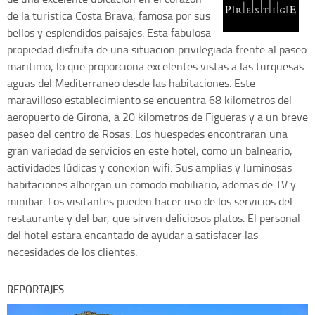
de la turistica Costa Brava, famosa por sus
bellos y esplendidos paisajes. Esta fabulosa
propiedad disfruta de una situacion privilegiada frente al paseo
maritimo, lo que proporciona excelentes vistas a las turquesas
aguas del Mediterraneo desde las habitaciones. Este
maravilloso establecimiento se encuentra 68 kilometros del
aeropuerto de Girona, a 20 kilometros de Figueras y a un breve
paseo del centro de Rosas. Los huespedes encontraran una
gran variedad de servicios en este hotel, como un balneario,
actividades lúdicas y conexion wifi. Sus amplias y luminosas
habitaciones albergan un comodo mobiliario, ademas de TV y
minibar. Los visitantes pueden hacer uso de los servicios del
restaurante y del bar, que sirven deliciosos platos. El personal
del hotel estara encantado de ayudar a satisfacer las
necesidades de los clientes.
REPORTAJES