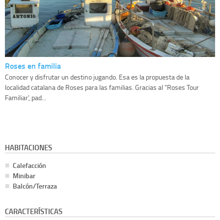
Roses en familia
Conocer y disfrutar un destino jugando. Esa es la propuesta de la
localidad catalana de Roses para las familias. Gracias al "Roses Tour
Familiar’, pad...
HABITACIONES
Calefacción
Minibar
Balcón/Terraza
CARACTERÍSTICAS