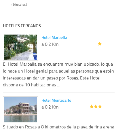
( 9 hoteles )
HOTELES CERCANOS
Hotel Marbella
a 0.2 Km
El Hotel Marbella se encuentra muy bien ubicado, lo que
lo hace un Hotel genial para aquellas personas que estén
interesadas en dar un paseo por Roses. Este Hotel
dispone de 10 habitaciones ...
Hotel Montecarlo
a 0.2 Km
Situado en Rosas a 8 kilometros de la playa de fina arena