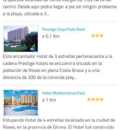
centro. Desde aqui podra llegar a pie sin ningún problema
a la playa, ubicada a 3...
Prestige Goya Park Hotel
a 0.7 Km
Este encantador Hotel de 3 estrellas perteneciente a la
cadena Prestige hotels se encuentra situado en la
población de Roses en plena Costa Brava y a una
distancia de 200 de la conocida play...
Hotel Mediterráneo Park
a 1 Km
Estupendo Hotel de 4 estrellas localizado en la ciudad de
Roses, en la provincia de Girona. El Hotel fué construido