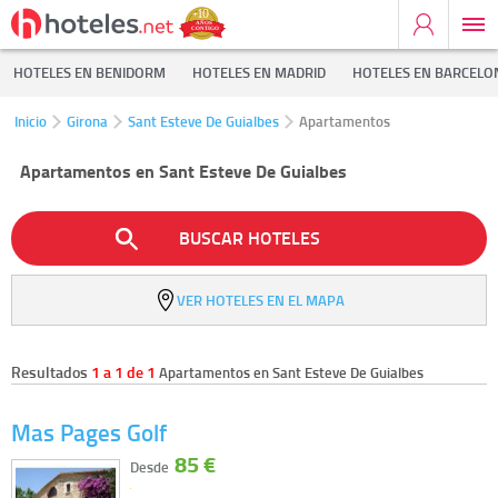
HOTELES EN BENIDORM
HOTELES EN MADRID
HOTELES EN BARCELO
Inicio
Girona
Sant Esteve De Guialbes
Apartamentos
Apartamentos en Sant Esteve De Guialbes
BUSCAR HOTELES
VER HOTELES EN EL MAPA
Resultados
1 a 1 de 1
Apartamentos en Sant Esteve De Guialbes
Mas Pages Golf
85 €
Desde