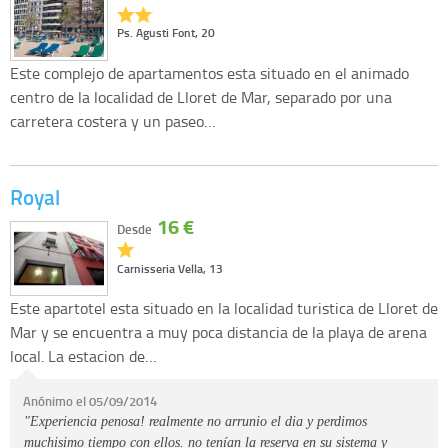
Ps. Agusti Font, 20
Este complejo de apartamentos esta situado en el animado
centro de la localidad de Lloret de Mar, separado por una
carretera costera y un paseo…
Royal
16 €
Desde
Carnisseria Vella, 13
Este apartotel esta situado en la localidad turistica de Lloret de
Mar y se encuentra a muy poca distancia de la playa de arena
local. La estacion de…
Anónimo el 05/09/2014
"Experiencia penosa! realmente no arrunio el dia y perdimos
muchisimo tiempo con ellos. no tenían la reserva en su sistema y