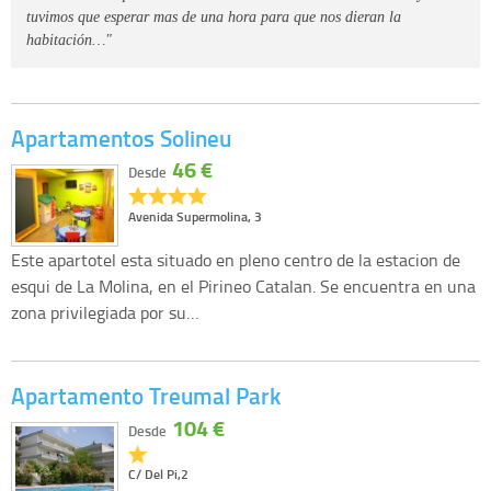
tuvimos que esperar mas de una hora para que nos dieran la
habitación…"
Apartamentos Solineu
46 €
Desde
Avenida Supermolina, 3
Este apartotel esta situado en pleno centro de la estacion de
esqui de La Molina, en el Pirineo Catalan. Se encuentra en una
zona privilegiada por su…
Apartamento Treumal Park
104 €
Desde
C/ Del Pi,2