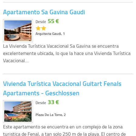
Apartamento Sa Gavina Gaudi
55 €
Desde
Arquitecte Gaudi, 1
La Vivienda Turística Vacacional Sa Gavina se encuentra
excelentemente ubicada, lo que la hace una Vivienda Turística
Vacacional…
Vivienda Turística Vacacional Guitart Fenals
Apartaments - Geschlossen
33 €
Desde
Plaza De La Torre, 2
Este apartamento se encuentra en un complejo de la zona
turistica de Fenal, a tan solo 250 m de la playa. El centro de