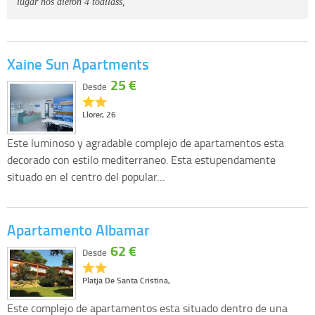
lugar nos dieron 4 toallass, "
Xaine Sun Apartments
25 €
Desde
Llorer, 26
Este luminoso y agradable complejo de apartamentos esta
decorado con estilo mediterraneo. Esta estupendamente
situado en el centro del popular…
Apartamento Albamar
62 €
Desde
Platja De Santa Cristina,
Este complejo de apartamentos esta situado dentro de una