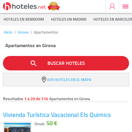
HOTELES EN BENIDORM
HOTELES EN MADRID
HOTELES EN BARCELO
Inicio
Girona
Apartamentos
Apartamentos en Girona
BUSCAR HOTELES
VER HOTELES EN EL MAPA
Resultados
1 a 20 de 116
Apartamentos en Girona
Vivienda Turística Vacacional Els Quimics
50 €
Desde