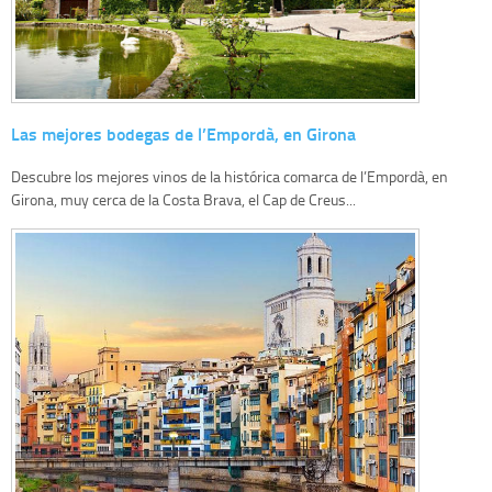
Las mejores bodegas de l’Empordà, en Girona
Descubre los mejores vinos de la histórica comarca de l’Empordà, en
Girona, muy cerca de la Costa Brava, el Cap de Creus...