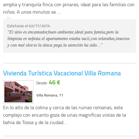
amplia y tranquila finca con pinares, ideal para las familias con
niños. A unos minutos se …
Estefania el 02/11/2014
"El sitio es encantador,buen ambiente,ideal para famiia,pero la
limpieza es nefasta.el apartamento estaba sucii,con telarañas,insectos
y con mal olor.es la única pega.la atención ha sido…"
Vivienda Turística Vacacional Villa Romana
46 €
Desde
Villa Romana, 11
En lo alto de la colina y cerca de las ruinas romanas, este
complejo con encanto goza de unas magnificas vistas de la
bahia de Tossa y de la ciudad…