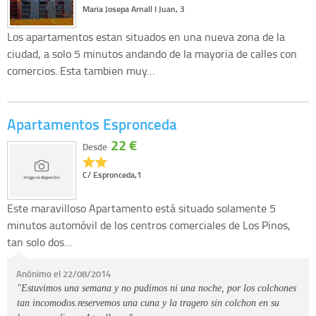
Maria Josepa Arnall I Juan, 3
Los apartamentos estan situados en una nueva zona de la
ciudad, a solo 5 minutos andando de la mayoria de calles con
comercios. Esta tambien muy…
Apartamentos Espronceda
22 €
Desde
C/ Espronceda,1
Este maravilloso Apartamento está situado solamente 5
minutos automóvil de los centros comerciales de Los Pinos,
tan solo dos…
Anónimo el 22/08/2014
"Estuvimos una semana y no pudimos ni una noche, por los colchones
tan incomodos.reservemos una cuna y la tragero sin colchon en su