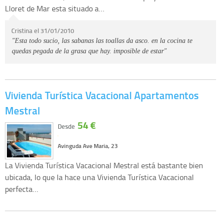
Lloret de Mar esta situado a…
Cristina el 31/01/2010
"Esta todo sucio, las sabanas las toallas da asco. en la cocina te
quedas pegada de la grasa que hay. imposible de estar"
Vivienda Turística Vacacional Apartamentos
Mestral
54 €
Desde
Avinguda Ave Maria, 23
La Vivienda Turística Vacacional Mestral está bastante bien
ubicada, lo que la hace una Vivienda Turística Vacacional
perfecta…