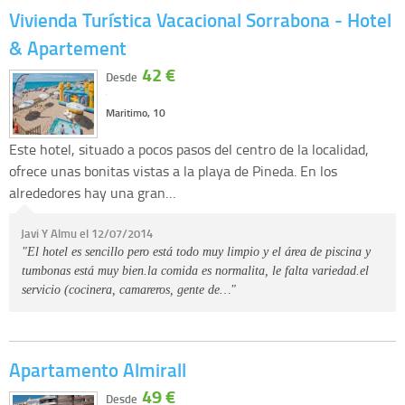
Vivienda Turística Vacacional Sorrabona - Hotel
& Apartement
42 €
Desde
Maritimo, 10
Este hotel, situado a pocos pasos del centro de la localidad,
ofrece unas bonitas vistas a la playa de Pineda. En los
alrededores hay una gran…
Javi Y Almu el 12/07/2014
"El hotel es sencillo pero está todo muy limpio y el área de piscina y
tumbonas está muy bien.la comida es normalita, le falta variedad.el
servicio (cocinera, camareros, gente de…"
Apartamento Almirall
49 €
Desde