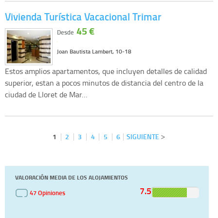
Vivienda Turística Vacacional Trimar
45 €
Desde
Joan Bautista Lambert, 10-18
Estos amplios apartamentos, que incluyen detalles de calidad
superior, estan a pocos minutos de distancia del centro de la
ciudad de Lloret de Mar…
1
2
3
4
5
6
SIGUIENTE
VALORACIÓN MEDIA DE LOS ALOJAMIENTOS
7.5
47 Opiniones