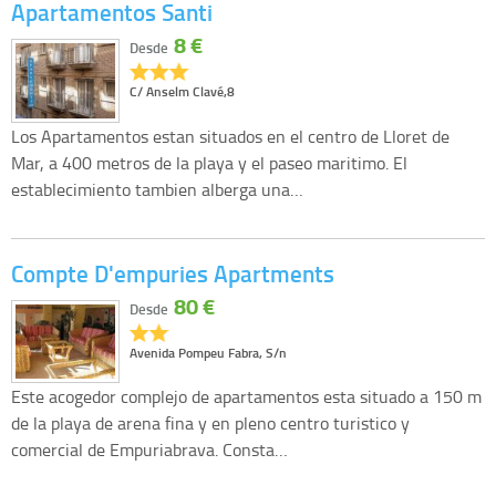
Apartamentos Santi
8 €
Desde
C/ Anselm Clavé,8
Los Apartamentos estan situados en el centro de Lloret de
Mar, a 400 metros de la playa y el paseo maritimo. El
establecimiento tambien alberga una…
Compte D'empuries Apartments
80 €
Desde
Avenida Pompeu Fabra, S/n
Este acogedor complejo de apartamentos esta situado a 150 m
de la playa de arena fina y en pleno centro turistico y
comercial de Empuriabrava. Consta…