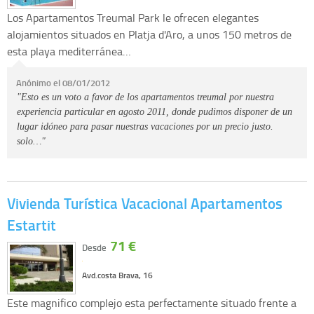
Los Apartamentos Treumal Park le ofrecen elegantes
alojamientos situados en Platja d'Aro, a unos 150 metros de
esta playa mediterránea…
Anónimo el 08/01/2012
"Esto es un voto a favor de los apartamentos treumal por nuestra
experiencia particular en agosto 2011, donde pudimos disponer de un
lugar idóneo para pasar nuestras vacaciones por un precio justo.
solo…"
Vivienda Turística Vacacional Apartamentos
Estartit
71 €
Desde
Avd.costa Brava, 16
Este magnifico complejo esta perfectamente situado frente a