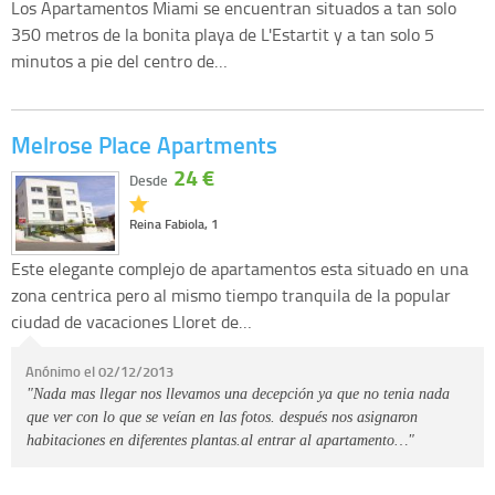
Los Apartamentos Miami se encuentran situados a tan solo
350 metros de la bonita playa de L'Estartit y a tan solo 5
minutos a pie del centro de…
Melrose Place Apartments
24 €
Desde
Reina Fabiola, 1
Este elegante complejo de apartamentos esta situado en una
zona centrica pero al mismo tiempo tranquila de la popular
ciudad de vacaciones Lloret de…
Anónimo el 02/12/2013
"Nada mas llegar nos llevamos una decepción ya que no tenia nada
que ver con lo que se veían en las fotos. después nos asignaron
habitaciones en diferentes plantas.al entrar al apartamento…"