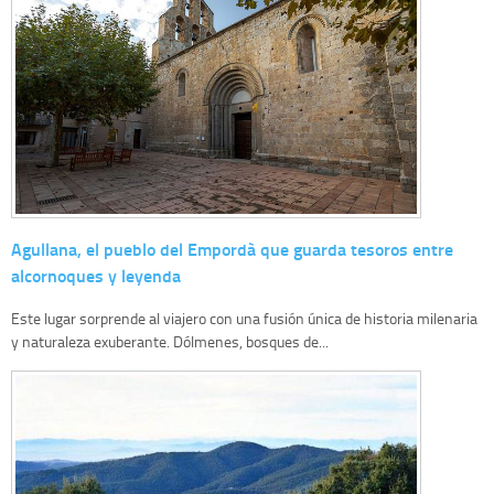
Agullana, el pueblo del Empordà que guarda tesoros entre
alcornoques y leyenda
Este lugar sorprende al viajero con una fusión única de historia milenaria
y naturaleza exuberante. Dólmenes, bosques de...