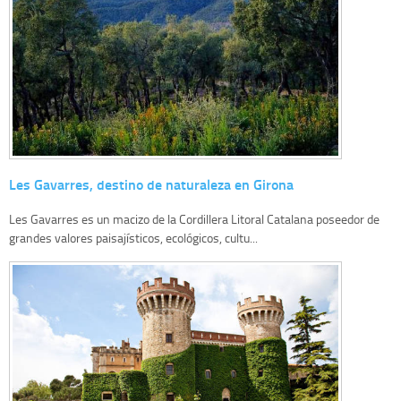
Les Gavarres, destino de naturaleza en Girona
Les Gavarres es un macizo de la Cordillera Litoral Catalana poseedor de
grandes valores paisajísticos, ecológicos, cultu...