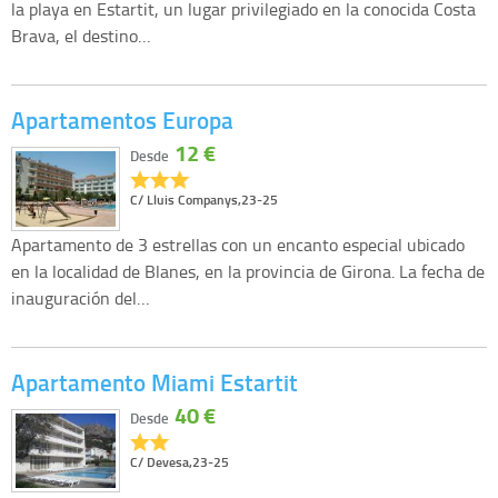
la playa en Estartit, un lugar privilegiado en la conocida Costa
Brava, el destino…
Apartamentos Europa
12 €
Desde
C/ Lluis Companys,23-25
Apartamento de 3 estrellas con un encanto especial ubicado
en la localidad de Blanes, en la provincia de Girona. La fecha de
inauguración del…
Apartamento Miami Estartit
40 €
Desde
C/ Devesa,23-25