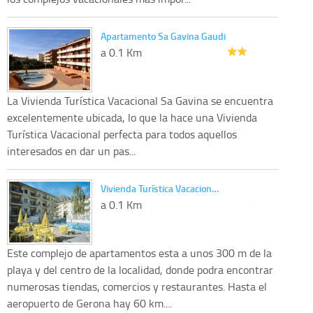
Apartamento Sa Gavina Gaudi
a 0.1 Km
La Vivienda Turística Vacacional Sa Gavina se encuentra
excelentemente ubicada, lo que la hace una Vivienda
Turística Vacacional perfecta para todos aquellos
interesados en dar un pas...
Vivienda Turística Vacacion…
a 0.1 Km
Este complejo de apartamentos esta a unos 300 m de la
playa y del centro de la localidad, donde podra encontrar
numerosas tiendas, comercios y restaurantes. Hasta el
aeropuerto de Gerona hay 60 km....