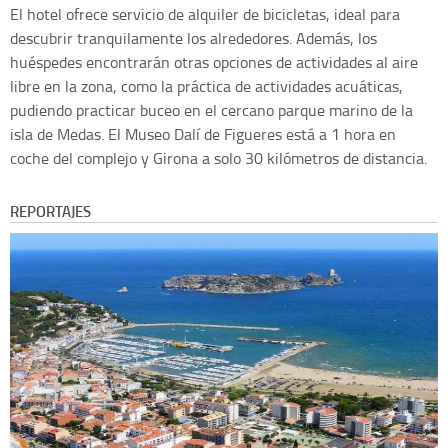
El hotel ofrece servicio de alquiler de bicicletas, ideal para
descubrir tranquilamente los alrededores. Además, los
huéspedes encontrarán otras opciones de actividades al aire
libre en la zona, como la práctica de actividades acuáticas,
pudiendo practicar buceo en el cercano parque marino de la
isla de Medas. El Museo Dalí de Figueres está a 1 hora en
coche del complejo y Girona a solo 30 kilómetros de distancia.
REPORTAJES