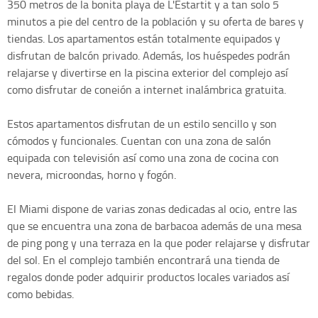
350 metros de la bonita playa de L'Estartit y a tan solo 5
minutos a pie del centro de la población y su oferta de bares y
tiendas. Los apartamentos están totalmente equipados y
disfrutan de balcón privado. Además, los huéspedes podrán
relajarse y divertirse en la piscina exterior del complejo así
como disfrutar de coneión a internet inalámbrica gratuita.
Estos apartamentos disfrutan de un estilo sencillo y son
cómodos y funcionales. Cuentan con una zona de salón
equipada con televisión así como una zona de cocina con
nevera, microondas, horno y fogón.
El Miami dispone de varias zonas dedicadas al ocio, entre las
que se encuentra una zona de barbacoa además de una mesa
de ping pong y una terraza en la que poder relajarse y disfrutar
del sol. En el complejo también encontrará una tienda de
regalos donde poder adquirir productos locales variados así
como bebidas.