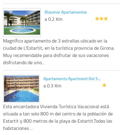
Blaumar Apartamentos
a 0.2 Km
Magnífico apartamento de 3 estrellas ubicado en la
ciudad de L'Estartit, en la turística provincia de Girona.
Muy recomendable para disfrutar de sus vacaciones
disfrutando de uno...
Apartamento Apartment Del S…
a 0.3 Km
Esta encantadora Vivienda Turística Vacacional está
situada a tan solo 800 m del centro de la población de
Estartit y 800 metros de la playa de Estartit.Todas las
habitaciones ...