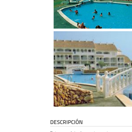
DESCRIPCIÓN