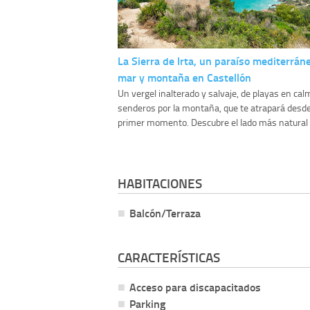
La Sierra de Irta, un paraíso mediterrán
mar y montaña en Castellón
Un vergel inalterado y salvaje, de playas en cal
senderos por la montaña, que te atrapará desde
primer momento. Descubre el lado más natural d
HABITACIONES
Balcón/Terraza
CARACTERÍSTICAS
Acceso para discapacitados
Parking