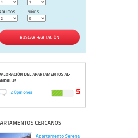
ADULTOS
NIÑOS
BUSCAR HABITACIÓN
VALORACIÓN DEL
APARTAMENTOS AL-
ANDALUS
5
2
Opiniones
ARTAMENTOS CERCANOS
Apartamento Serena