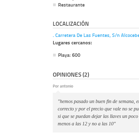
Restaurante
LOCALIZACIÓN
. Carretera De Las Fuentes, S/n Alcoceb
Lugares cercanos:
Playa: 600
OPINIONES (2)
Por antonio
"hemos pasado un buen fin de semana, en
correcto y por el precio que vale no se 
si que se puedan dejar las llaves un poco
menos a las 12 y no a las 10"