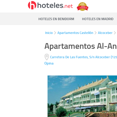
HOTELES EN BENIDORM
HOTELES EN MADRID
Inicio
Apartamentos Castellón
Alcoceber
Apartamentos Al-An
(
Carretera De Las Fuentes, S/n
Alcoceber
12
Opina