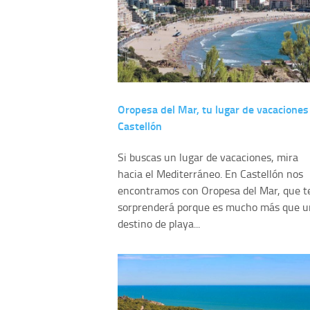
Oropesa del Mar, tu lugar de vacaciones
Castellón
Si buscas un lugar de vacaciones, mira
hacia el Mediterráneo. En Castellón nos
encontramos con Oropesa del Mar, que t
sorprenderá porque es mucho más que u
destino de playa...