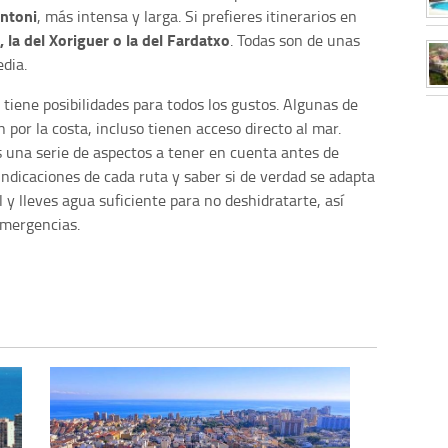
ntoni
, más intensa y larga. Si prefieres itinerarios en
, la del Xoriguer o la del Fardatxo
. Todas son de unas
dia.
, tiene posibilidades para todos los gustos. Algunas de
por la costa, incluso tienen acceso directo al mar.
 una serie de aspectos a tener en cuenta antes de
dicaciones de cada ruta y saber si de verdad se adapta
l y lleves agua suficiente para no deshidratarte, así
emergencias.