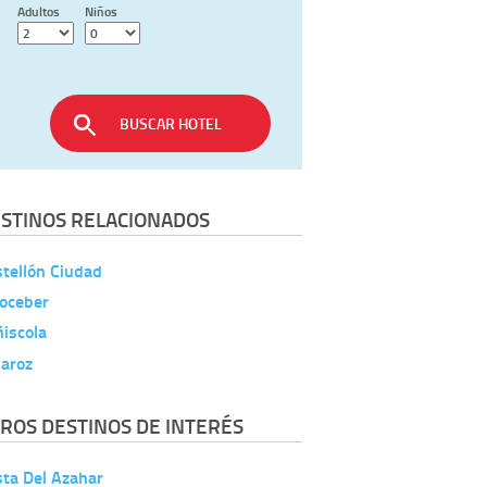
Adultos
Niños
BUSCAR HOTEL
STINOS RELACIONADOS
tellón Ciudad
coceber
iscola
naroz
ROS DESTINOS DE INTERÉS
ta Del Azahar