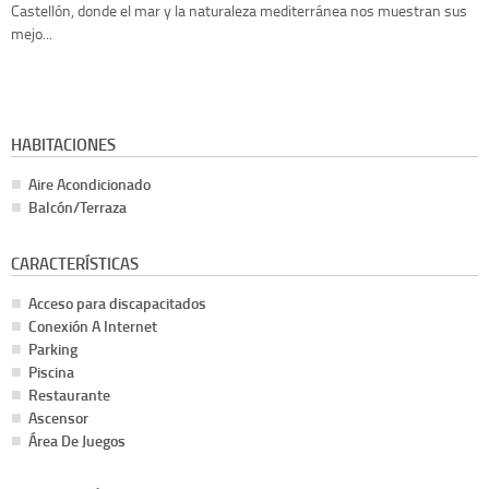
Castellón, donde el mar y la naturaleza mediterránea nos muestran sus
mejo...
HABITACIONES
Aire Acondicionado
Balcón/Terraza
CARACTERÍSTICAS
Acceso para discapacitados
Conexión A Internet
Parking
Piscina
Restaurante
Ascensor
Área De Juegos