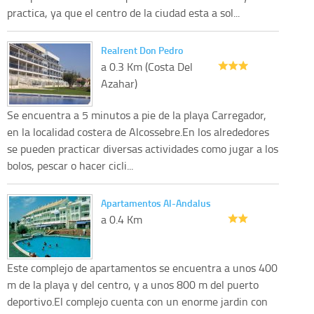
practica, ya que el centro de la ciudad esta a sol...
Realrent Don Pedro
a 0.3 Km (Costa Del
Azahar)
Se encuentra a 5 minutos a pie de la playa Carregador,
en la localidad costera de Alcossebre.En los alrededores
se pueden practicar diversas actividades como jugar a los
bolos, pescar o hacer cicli...
Apartamentos Al-Andalus
a 0.4 Km
Este complejo de apartamentos se encuentra a unos 400
m de la playa y del centro, y a unos 800 m del puerto
deportivo.El complejo cuenta con un enorme jardin con