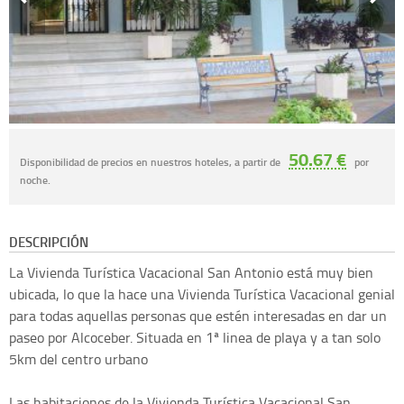
50.67 €
Disponibilidad de precios en nuestros hoteles, a partir de
por
noche.
DESCRIPCIÓN
La Vivienda Turística Vacacional San Antonio está muy bien
ubicada, lo que la hace una Vivienda Turística Vacacional genial
para todas aquellas personas que estén interesadas en dar un
paseo por Alcoceber. Situada en 1ª linea de playa y a tan solo
5km del centro urbano
Las habitaciones de la Vivienda Turística Vacacional San