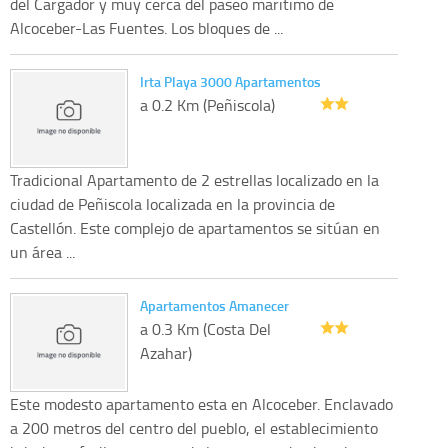
del Cargador y muy cerca del paseo maritimo de
Alcoceber-Las Fuentes. Los bloques de ...
Irta Playa 3000 Apartamentos
a 0.2 Km (Peñiscola)
Tradicional Apartamento de 2 estrellas localizado en la
ciudad de Peñiscola localizada en la provincia de
Castellón. Este complejo de apartamentos se sitúan en
un área ...
Apartamentos Amanecer
a 0.3 Km (Costa Del
Azahar)
Este modesto apartamento esta en Alcoceber. Enclavado
a 200 metros del centro del pueblo, el establecimiento