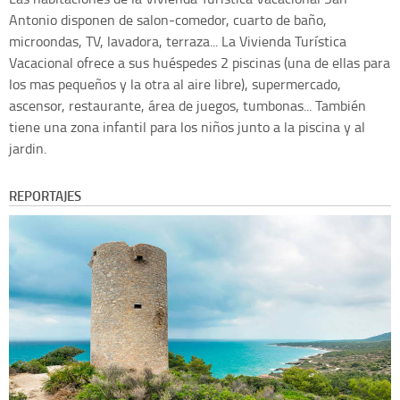
Antonio disponen de salon-comedor, cuarto de baño,
microondas, TV, lavadora, terraza... La Vivienda Turística
Vacacional ofrece a sus huéspedes 2 piscinas (una de ellas para
los mas pequeños y la otra al aire libre), supermercado,
ascensor, restaurante, área de juegos, tumbonas... También
tiene una zona infantil para los niños junto a la piscina y al
jardin.
REPORTAJES