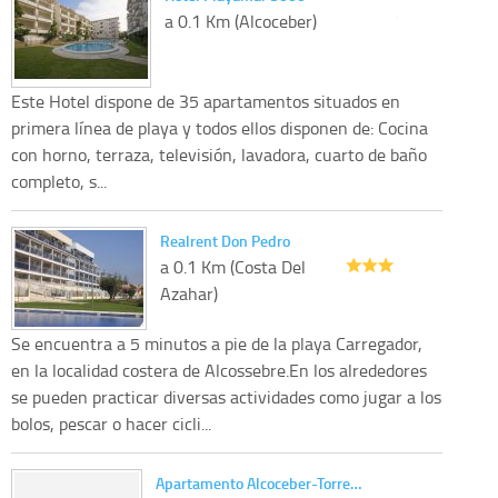
a 0.1 Km (Alcoceber)
Este Hotel dispone de 35 apartamentos situados en
primera línea de playa y todos ellos disponen de: Cocina
con horno, terraza, televisión, lavadora, cuarto de baño
completo, s...
Realrent Don Pedro
a 0.1 Km (Costa Del
Azahar)
Se encuentra a 5 minutos a pie de la playa Carregador,
en la localidad costera de Alcossebre.En los alrededores
se pueden practicar diversas actividades como jugar a los
bolos, pescar o hacer cicli...
Apartamento Alcoceber-Torre…