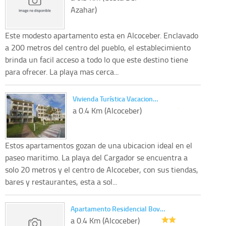
Azahar)
Este modesto apartamento esta en Alcoceber. Enclavado
a 200 metros del centro del pueblo, el establecimiento
brinda un facil acceso a todo lo que este destino tiene
para ofrecer. La playa mas cerca...
Vivienda Turística Vacacion…
a 0.4 Km (Alcoceber)
Estos apartamentos gozan de una ubicacion ideal en el
paseo maritimo. La playa del Cargador se encuentra a
solo 20 metros y el centro de Alcoceber, con sus tiendas,
bares y restaurantes, esta a sol...
Apartamento Residencial Bov…
a 0.4 Km (Alcoceber)