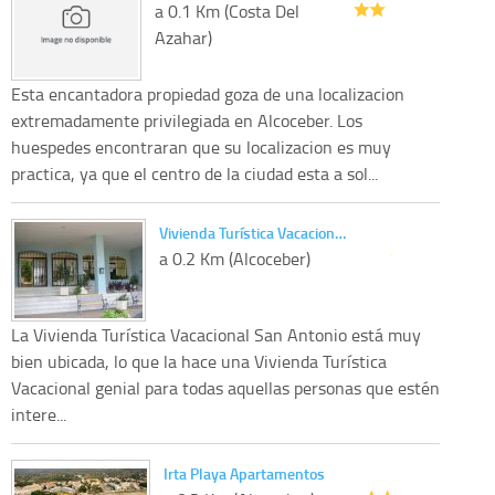
a 0.1 Km (Costa Del
Azahar)
Esta encantadora propiedad goza de una localizacion
extremadamente privilegiada en Alcoceber. Los
huespedes encontraran que su localizacion es muy
practica, ya que el centro de la ciudad esta a sol...
Vivienda Turística Vacacion…
a 0.2 Km (Alcoceber)
La Vivienda Turística Vacacional San Antonio está muy
bien ubicada, lo que la hace una Vivienda Turística
Vacacional genial para todas aquellas personas que estén
intere...
Irta Playa Apartamentos