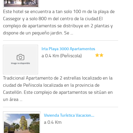
Este hotel se encuentra a tan solo 100 m de la playa de
Cassegor y a solo 800 m del centro de la ciudad.El
complejo de apartamentos se distribuye en 2 plantas y
dispone de un pequeño jardin. Se ...
Irta Playa 3000 Apartamentos
a 0.4 Km (Peñiscola)
Tradicional Apartamento de 2 estrellas localizado en la
ciudad de Peñiscola localizada en la provincia de
Castellón. Este complejo de apartamentos se sitúan en
un área ...
Vivienda Turística Vacacion…
a 0.4 Km