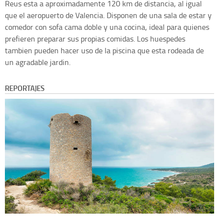
Reus esta a aproximadamente 120 km de distancia, al igual
que el aeropuerto de Valencia. Disponen de una sala de estar y
comedor con sofa cama doble y una cocina, ideal para quienes
prefieren preparar sus propias comidas. Los huespedes
tambien pueden hacer uso de la piscina que esta rodeada de
un agradable jardin.
REPORTAJES