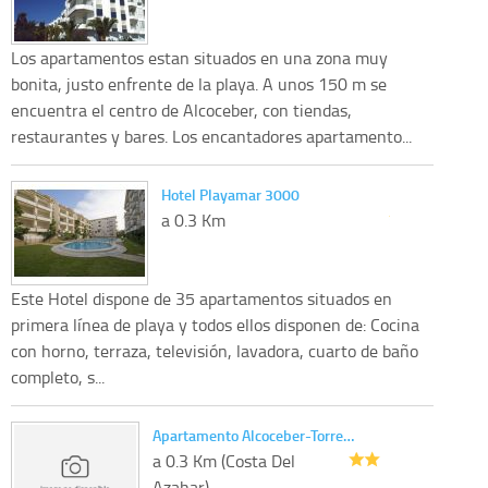
Los apartamentos estan situados en una zona muy
bonita, justo enfrente de la playa. A unos 150 m se
encuentra el centro de Alcoceber, con tiendas,
restaurantes y bares. Los encantadores apartamento...
Hotel Playamar 3000
a 0.3 Km
Este Hotel dispone de 35 apartamentos situados en
primera línea de playa y todos ellos disponen de: Cocina
con horno, terraza, televisión, lavadora, cuarto de baño
completo, s...
Apartamento Alcoceber-Torre…
a 0.3 Km (Costa Del
Azahar)