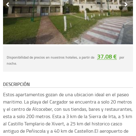
37.08 €
Disponibilidad de precios en nuestros hoteles, a partir de
por
noche.
DESCRIPCIÓN
Estos apartamentos gozan de una ubicacion ideal en el paseo
maritimo. La playa del Cargador se encuentra a solo 20 metros
y el centro de Alcoceber, con sus tiendas, bares y restaurantes,
esta a solo 200 metros. Esta a 3 km de la Sierra de Irta, a 5 km
al Castillo Templario de Xivert, a 25 km del historico casco
antiguo de Peñiscola y a 40 km de Castellon.El aeropuerto de