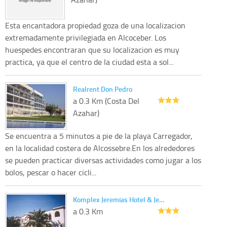
Esta encantadora propiedad goza de una localizacion
extremadamente privilegiada en Alcoceber. Los
huespedes encontraran que su localizacion es muy
practica, ya que el centro de la ciudad esta a sol...
Realrent Don Pedro
a 0.3 Km (Costa Del
Azahar)
Se encuentra a 5 minutos a pie de la playa Carregador,
en la localidad costera de Alcossebre.En los alrededores
se pueden practicar diversas actividades como jugar a los
bolos, pescar o hacer cicli...
Komplex Jeremias Hotel & Je…
a 0.3 Km