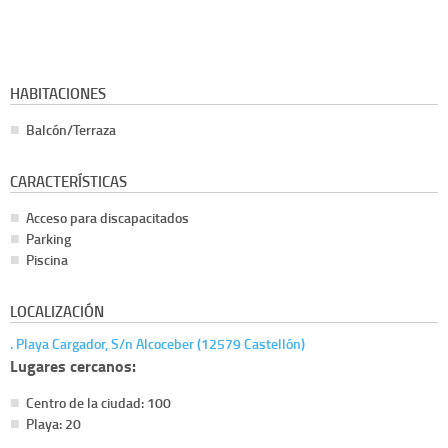
HABITACIONES
Balcón/Terraza
CARACTERÍSTICAS
Acceso para discapacitados
Parking
Piscina
LOCALIZACIÓN
. Playa Cargador, S/n Alcoceber (12579 Castellón)
Lugares cercanos:
Centro de la ciudad: 100
Playa: 20