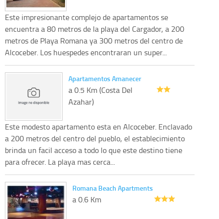
Este impresionante complejo de apartamentos se
encuentra a 80 metros de la playa del Cargador, a 200
metros de Playa Romana ya 300 metros del centro de
Alcoceber. Los huespedes encontraran un super...
Apartamentos Amanecer
a 0.5 Km (Costa Del
Azahar)
Este modesto apartamento esta en Alcoceber. Enclavado
a 200 metros del centro del pueblo, el establecimiento
brinda un facil acceso a todo lo que este destino tiene
para ofrecer. La playa mas cerca...
Romana Beach Apartments
a 0.6 Km