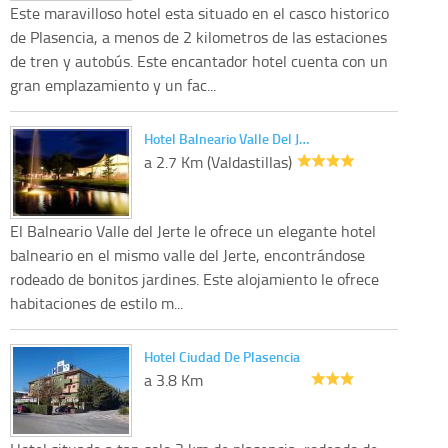
Este maravilloso hotel esta situado en el casco historico
de Plasencia, a menos de 2 kilometros de las estaciones
de tren y autobús. Este encantador hotel cuenta con un
gran emplazamiento y un fac...
Hotel Balneario Valle Del J…
a 2.7 Km (Valdastillas)
El Balneario Valle del Jerte le ofrece un elegante hotel
balneario en el mismo valle del Jerte, encontrándose
rodeado de bonitos jardines. Este alojamiento le ofrece
habitaciones de estilo m...
Hotel Ciudad De Plasencia
a 3.8 Km