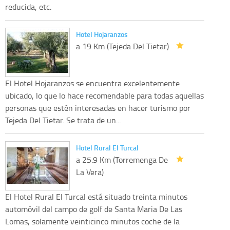
reducida, etc.
Hotel Hojaranzos
a 19 Km (Tejeda Del Tietar)
El Hotel Hojaranzos se encuentra excelentemente
ubicado, lo que lo hace recomendable para todas aquellas
personas que estén interesadas en hacer turismo por
Tejeda Del Tietar. Se trata de un...
Hotel Rural El Turcal
a 25.9 Km (Torremenga De
La Vera)
El Hotel Rural El Turcal está situado treinta minutos
automóvil del campo de golf de Santa Maria De Las
Lomas, solamente veinticinco minutos coche de la