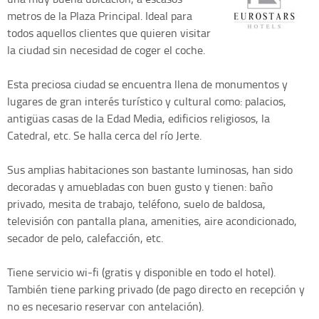
metros de la Plaza Principal. Ideal para
todos aquellos clientes que quieren visitar
la ciudad sin necesidad de coger el coche.
Esta preciosa ciudad se encuentra llena de monumentos y
lugares de gran interés turístico y cultural como: palacios,
antigüas casas de la Edad Media, edificios religiosos, la
Catedral, etc. Se halla cerca del río Jerte.
Sus amplias habitaciones son bastante luminosas, han sido
decoradas y amuebladas con buen gusto y tienen: baño
privado, mesita de trabajo, teléfono, suelo de baldosa,
televisión con pantalla plana, amenities, aire acondicionado,
secador de pelo, calefacción, etc.
Tiene servicio wi-fi (gratis y disponible en todo el hotel).
También tiene parking privado (de pago directo en recepción y
no es necesario reservar con antelación).