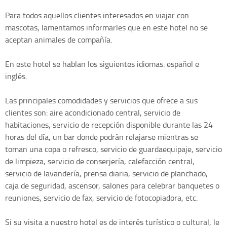
Para todos aquellos clientes interesados en viajar con
mascotas, lamentamos informarles que en este hotel no se
aceptan animales de compañía.
En este hotel se hablan los siguientes idiomas: español e
inglés.
Las principales comodidades y servicios que ofrece a sus
clientes son: aire acondicionado central, servicio de
habitaciones, servicio de recepción disponible durante las 24
horas del día, un bar donde podrán relajarse mientras se
toman una copa o refresco, servicio de guardaequipaje, servicio
de limpieza, servicio de conserjería, calefacción central,
servicio de lavandería, prensa diaria, servicio de planchado,
caja de seguridad, ascensor, salones para celebrar banquetes o
reuniones, servicio de fax, servicio de fotocopiadora, etc.
Si su visita a nuestro hotel es de interés turístico o cultural, le