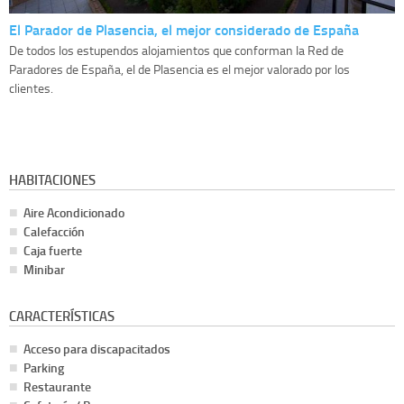
El Parador de Plasencia, el mejor considerado de España
De todos los estupendos alojamientos que conforman la Red de
Paradores de España, el de Plasencia es el mejor valorado por los
clientes.
HABITACIONES
Aire Acondicionado
Calefacción
Caja fuerte
Minibar
CARACTERÍSTICAS
Acceso para discapacitados
Parking
Restaurante