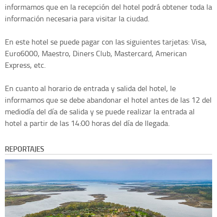
informamos que en la recepción del hotel podrá obtener toda la
información necesaria para visitar la ciudad.
En este hotel se puede pagar con las siguientes tarjetas: Visa,
Euro6000, Maestro, Diners Club, Mastercard, American
Express, etc.
En cuanto al horario de entrada y salida del hotel, le
informamos que se debe abandonar el hotel antes de las 12 del
mediodía del día de salida y se puede realizar la entrada al
hotel a partir de las 14:00 horas del día de llegada.
REPORTAJES