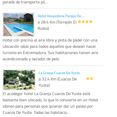
parada de transporte pú...
Hotel Hospederia Parque De …
a 28.4 Km (Torrejón El
Rubio)
Hotel con piscina al aire libre y pista de pádel con una
ubicación ideal para todos aquellos que desean hacer
turismo en Extremadura. Sus habitaciones tienen aire
acondicionado y secador de pelo.
La Granja Cuacos De Yuste
a 32.4 Km (Cuacos De
Yuste)
El acodegor hotel La Granja Cuacos De Yuste está
bastante bien ubicado, lo que lo convierte en un Hotel
idoneo para personas que quieran dar un paseo por
Cuacos De Yuste. Todas las habitacio...