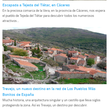
Escapada a Tejeda del Tiétar, en Cáceres
En la preciosa comarca de la Vera, en la provincia de Cáceres, nos espera
el pueblo de Tejeda del Tiétar para descubrir todos los numerosos
atractivos...
Trevejo, un nuevo destino en la red de Los Pueblos Más
Bonitos de España
Mucha historia, una arquitectura singular y un castillo que lleva siglos
protegiendo la zona. Así es Trevejo, un destino por descubrir.