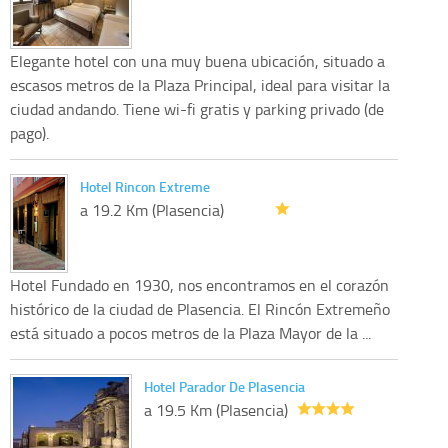
Elegante hotel con una muy buena ubicación, situado a
escasos metros de la Plaza Principal, ideal para visitar la
ciudad andando. Tiene wi-fi gratis y parking privado (de
pago).
Hotel Rincon Extreme
a 19.2 Km (Plasencia)
Hotel Fundado en 1930, nos encontramos en el corazón
histórico de la ciudad de Plasencia. El Rincón Extremeño
está situado a pocos metros de la Plaza Mayor de la ...
Hotel Parador De Plasencia
a 19.5 Km (Plasencia)