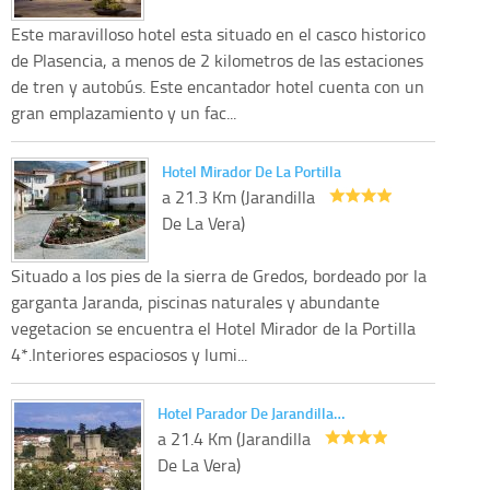
Este maravilloso hotel esta situado en el casco historico
de Plasencia, a menos de 2 kilometros de las estaciones
de tren y autobús. Este encantador hotel cuenta con un
gran emplazamiento y un fac...
Hotel Mirador De La Portilla
a 21.3 Km (Jarandilla
De La Vera)
Situado a los pies de la sierra de Gredos, bordeado por la
garganta Jaranda, piscinas naturales y abundante
vegetacion se encuentra el Hotel Mirador de la Portilla
4*.Interiores espaciosos y lumi...
Hotel Parador De Jarandilla…
a 21.4 Km (Jarandilla
De La Vera)