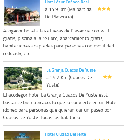
Hotel Asur Cañada Real
a 14.9 Km (Malpartida
De Plasencia)
Acogedor hotel a las afueras de Plasencia con wi-fi
gratis, piscina al aire libre, aparcamiento gratis,
habitaciones adaptadas para personas con movilidad
reducida, etc.
La Granja Cuacos De Yuste
a 15.7 Km (Cuacos De
Yuste)
El acodegor hotel La Granja Cuacos De Yuste está
bastante bien ubicado, lo que lo convierte en un Hotel
idoneo para personas que quieran dar un paseo por
Cuacos De Yuste. Todas las habitacio...
Hotel Ciudad Del Jerte