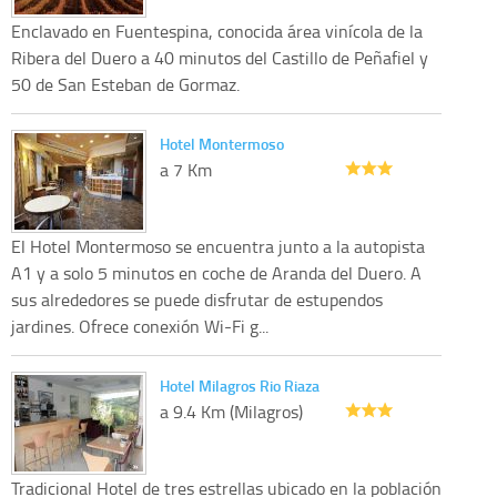
Enclavado en Fuentespina, conocida área vinícola de la
Ribera del Duero a 40 minutos del Castillo de Peñafiel y
50 de San Esteban de Gormaz.
Hotel Montermoso
a 7 Km
El Hotel Montermoso se encuentra junto a la autopista
A1 y a solo 5 minutos en coche de Aranda del Duero. A
sus alrededores se puede disfrutar de estupendos
jardines. Ofrece conexión Wi-Fi g...
Hotel Milagros Rio Riaza
a 9.4 Km (Milagros)
Tradicional Hotel de tres estrellas ubicado en la población