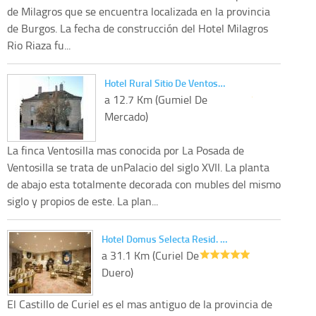
de Milagros que se encuentra localizada en la provincia
de Burgos. La fecha de construcción del Hotel Milagros
Rio Riaza fu...
Hotel Rural Sitio De Ventos…
a 12.7 Km (Gumiel De
Mercado)
La finca Ventosilla mas conocida por La Posada de
Ventosilla se trata de unPalacio del siglo XVII. La planta
de abajo esta totalmente decorada con mubles del mismo
siglo y propios de este. La plan...
Hotel Domus Selecta Resid. …
a 31.1 Km (Curiel De
Duero)
El Castillo de Curiel es el mas antiguo de la provincia de