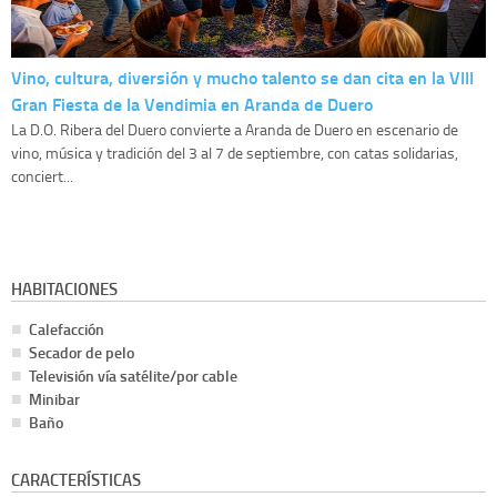
Vino, cultura, diversión y mucho talento se dan cita en la VIII
Gran Fiesta de la Vendimia en Aranda de Duero
La D.O. Ribera del Duero convierte a Aranda de Duero en escenario de
vino, música y tradición del 3 al 7 de septiembre, con catas solidarias,
conciert...
HABITACIONES
Calefacción
Secador de pelo
Televisión vía satélite/por cable
Minibar
Baño
CARACTERÍSTICAS