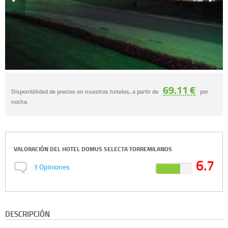
69.11 €
Disponibilidad de precios en nuestros hoteles, a partir de
por
noche.
VALORACIÓN DEL
HOTEL DOMUS SELECTA TORREMILANOS
6.7
3
Opiniones
DESCRIPCIÓN