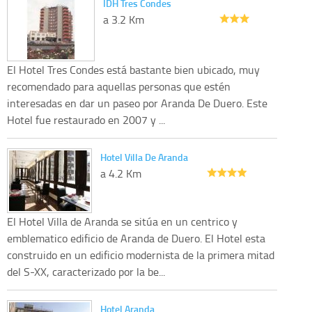
IDH Tres Condes
a 3.2 Km
El Hotel Tres Condes está bastante bien ubicado, muy
recomendado para aquellas personas que estén
interesadas en dar un paseo por Aranda De Duero. Este
Hotel fue restaurado en 2007 y ...
Hotel Villa De Aranda
a 4.2 Km
El Hotel Villa de Aranda se sitúa en un centrico y
emblematico edificio de Aranda de Duero. El Hotel esta
construido en un edificio modernista de la primera mitad
del S-XX, caracterizado por la be...
Hotel Aranda