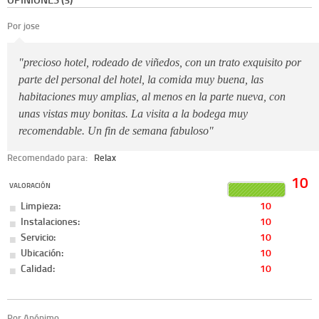
Por jose
"precioso hotel, rodeado de viñedos, con un trato exquisito por
parte del personal del hotel, la comida muy buena, las
habitaciones muy amplias, al menos en la parte nueva, con
unas vistas muy bonitas. La visita a la bodega muy
recomendable. Un fin de semana fabuloso"
Recomendado para:
Relax
10
VALORACIÓN
Limpieza:
10
Instalaciones:
10
Servicio:
10
Ubicación:
10
Calidad:
10
Por Anónimo