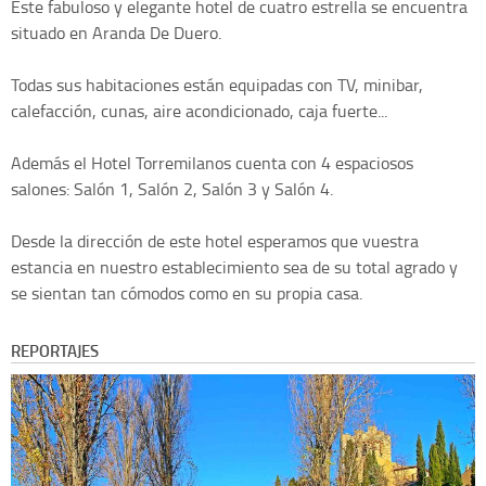
Este fabuloso y elegante hotel de cuatro estrella se encuentra
situado en Aranda De Duero.
Todas sus habitaciones están equipadas con TV, minibar,
calefacción, cunas, aire acondicionado, caja fuerte...
Además el Hotel Torremilanos cuenta con 4 espaciosos
salones: Salón 1, Salón 2, Salón 3 y Salón 4.
Desde la dirección de este hotel esperamos que vuestra
estancia en nuestro establecimiento sea de su total agrado y
se sientan tan cómodos como en su propia casa.
REPORTAJES