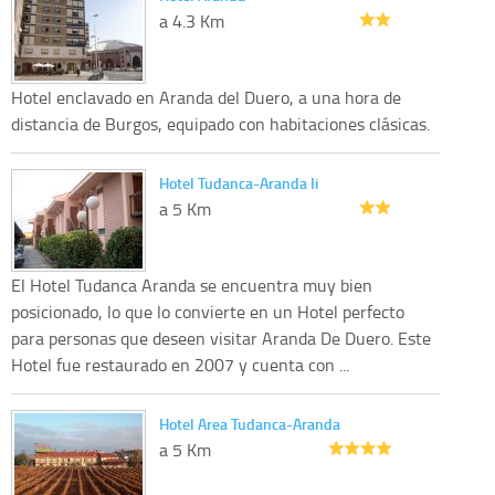
a 4.3 Km
Hotel enclavado en Aranda del Duero, a una hora de
distancia de Burgos, equipado con habitaciones clásicas.
Hotel Tudanca-Aranda Ii
a 5 Km
El Hotel Tudanca Aranda se encuentra muy bien
posicionado, lo que lo convierte en un Hotel perfecto
para personas que deseen visitar Aranda De Duero. Este
Hotel fue restaurado en 2007 y cuenta con ...
Hotel Area Tudanca-Aranda
a 5 Km