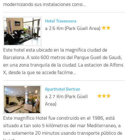
modernizando sus instalaciones consi...
Hotel Travessera
a 2.6 Km (Park Güell Area)
Este hotel esta ubicado en la magnifica ciudad de
Barcelona. A solo 600 metros del Parque Guell de Gaudi,
en una zona tranquila de la ciudad. La estacion de Alfons
X, desde la que se accede facilme...
Aparthotel Bertran
a 2.7 Km (Park Güell
Area)
Este magnífico Hotel fue construido en el 1986, está
situado a tan solo 5 kilómetros del mar Mediterraneo, a
tan solamente 20 minutos usando transporte público de