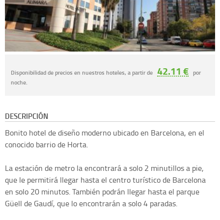
42.11 €
Disponibilidad de precios en nuestros hoteles, a partir de
por
noche.
DESCRIPCIÓN
Bonito hotel de diseño moderno ubicado en Barcelona, en el
conocido barrio de Horta.
La estación de metro la encontrará a solo 2 minutillos a pie,
que le permitirá llegar hasta el centro turístico de Barcelona
en solo 20 minutos. También podrán llegar hasta el parque
Güell de Gaudí, que lo encontrarán a solo 4 paradas.