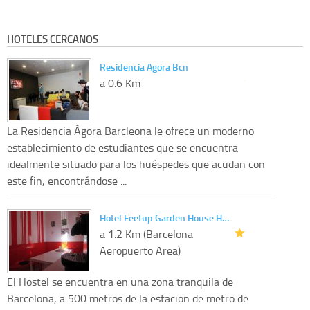
HOTELES CERCANOS
Residencia Agora Bcn
a 0.6 Km
La Residencia Àgora Barcleona le ofrece un moderno
establecimiento de estudiantes que se encuentra
idealmente situado para los huéspedes que acudan con
este fin, encontrándose ...
Hotel Feetup Garden House H…
a 1.2 Km (Barcelona
Aeropuerto Area)
El Hostel se encuentra en una zona tranquila de
Barcelona, ​​a 500 metros de la estacion de metro de