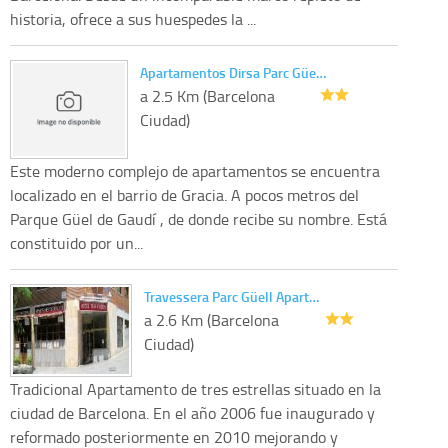
historia, ofrece a sus huespedes la ...
Apartamentos Dirsa Parc Güe…
a 2.5 Km (Barcelona
Ciudad)
Este moderno complejo de apartamentos se encuentra
localizado en el barrio de Gracia. A pocos metros del
Parque Güel de Gaudí , de donde recibe su nombre. Está
constituido por un...
Travessera Parc Güell Apart…
a 2.6 Km (Barcelona
Ciudad)
Tradicional Apartamento de tres estrellas situado en la
ciudad de Barcelona. En el año 2006 fue inaugurado y
reformado posteriormente en 2010 mejorando y