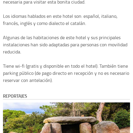
necesaria para visitar esta bonita ciudad.
Los idiomas hablados en este hotel son: español, italiano,
francés, inglés y como dialecto el catalán.
Algunas de las habitaciones de este hotel y sus principales
instalaciones han sido adaptadas para personas con movilidad
reducida.
Tiene wi-fi (gratis y disponible en todo el hotel). También tiene
parking público (de pago directo en recepción y no es necesario
reservar con antelación).
REPORTAJES