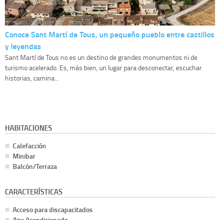
Conoce Sant Martí de Tous, un pequeño pueblo entre castillos
y leyendas
Sant Martí de Tous no es un destino de grandes monumentos ni de
turismo acelerado. Es, más bien, un lugar para desconectar, escuchar
historias, camina...
HABITACIONES
Calefacción
Minibar
Balcón/Terraza
CARACTERÍSTICAS
Acceso para discapacitados
Aire Acondicionado