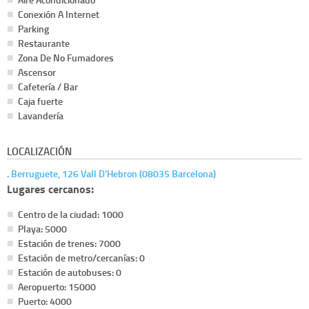
Conexión A Internet
Parking
Restaurante
Zona De No Fumadores
Ascensor
Cafetería / Bar
Caja fuerte
Lavandería
LOCALIZACIÓN
. Berruguete, 126 Vall D'Hebron (08035 Barcelona)
Lugares cercanos:
Centro de la ciudad: 1000
Playa: 5000
Estación de trenes: 7000
Estación de metro/cercanías: 0
Estación de autobuses: 0
Aeropuerto: 15000
Puerto: 4000