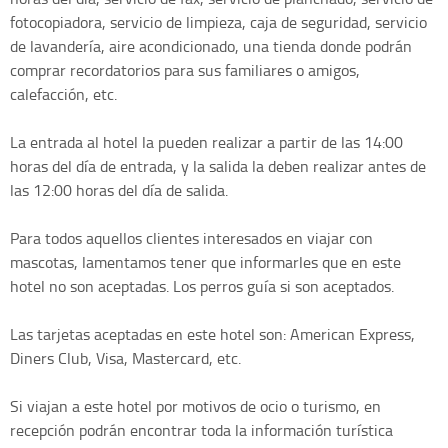
fotocopiadora, servicio de limpieza, caja de seguridad, servicio
de lavandería, aire acondicionado, una tienda donde podrán
comprar recordatorios para sus familiares o amigos,
calefacción, etc.
La entrada al hotel la pueden realizar a partir de las 14:00
horas del día de entrada, y la salida la deben realizar antes de
las 12:00 horas del día de salida.
Para todos aquellos clientes interesados en viajar con
mascotas, lamentamos tener que informarles que en este
hotel no son aceptadas. Los perros guía si son aceptados.
Las tarjetas aceptadas en este hotel son: American Express,
Diners Club, Visa, Mastercard, etc.
Si viajan a este hotel por motivos de ocio o turismo, en
recepción podrán encontrar toda la información turística