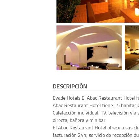
DESCRIPCIÓN
Evade Hotels
El Abac Restaurant Hotel f
Abac Restaurant Hotel tiene 15 habitacio
Calefacción individual, TV, televisión vía 
directa, bañera y minibar.
El Abac Restaurant Hotel ofrece a sus cli
facturación 24h, servicio de recepción d