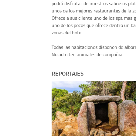
podrá disfrutar de nuestros sabrosos plato
unos de los mejores restaurantes de la z
Ofrece a sus cliente uno de los spa mas g
uno de los pocos que ofrece dentro un ba
zonas del hotel.
Todas las habitaciones disponen de alborn
No admiten animales de compañia.
REPORTAJES