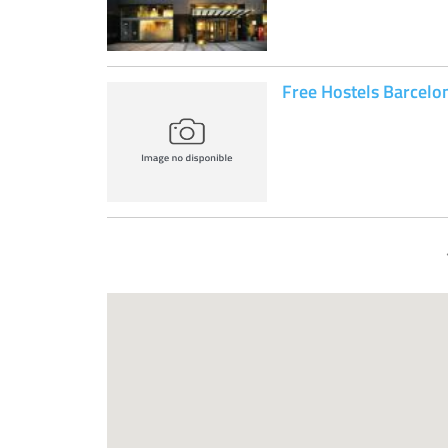
Free Hostels Barcelo