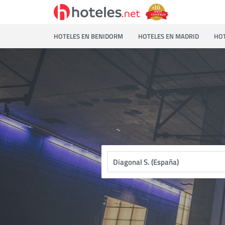
HOTELES EN BENIDORM
HOTELES EN MADRID
HOT