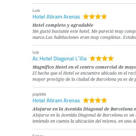
Luis
Hotel Atiram Arenas
Hotel completo y agradable
Me gustó bastante este hotel. Me pareció muy comp
nuevo.Las habitaciones eran muy completas. Estaba
luis
Ac Hotel Diagonal L´illa
Magnífico Hotel en el centro comercial de may
El hecho que el Hotel se encuentre ubicado en el rec
mayor prestigio de la ciudad de Barcelona ya es de 
popkite
Hotel Atiram Arenas
Alojarse en la Avenida Diagonal de Barcelona e
Alojarse en la Avenida Diagonal de Barcelona es un 
teniendo en cuenta la ubicación del mismo, en una 
Sgnou