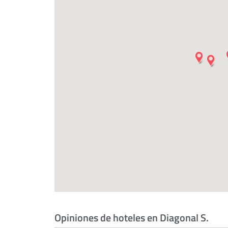
Opiniones de hoteles en Diagonal S.