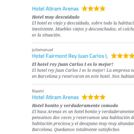
Hotel Atiram Arenas
Hotel muy descuidado
El hotel es viejo y descuidado, sobre todo la habita
inexistente. Muebles viejos y desconchados, el colchón
es la situación.
juliomanuel
Hotel Fairmont Rey Juan Carlos I,
El hotel rey Juan Carlos I es lo mejor!
El hotel rey Juan Carlos I es lo mejor! La empresa
en Barcelona y reservaron en este hotel. Nos había
Naomi
Hotel Atiram Arenas
Hotel bonito y verdaderamente comodo
El husa Arenas es un hotel bonito y verdaderamente
pensamos dos veces y reservamos una habitación d
habitación preciosa y el desayuno muy muy abundante
Barcelona. Quedamos totalmente satisfechos