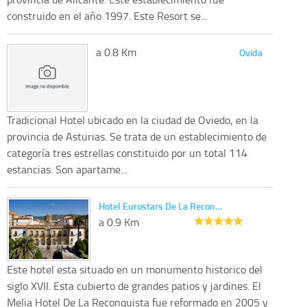
construido en el año 1997. Este Resort se...
a 0.8 Km
Ovida
Tradicional Hotel ubicado en la ciudad de Oviedo, en la
provincia de Asturias. Se trata de un establecimiento de
categoría tres estrellas constituido por un total 114
estancias. Son apartame...
Hotel Eurostars De La Recon…
a 0.9 Km
Este hotel esta situado en un monumento historico del
siglo XVII. Esta cubierto de grandes patios y jardines. El
Melia Hotel De La Reconquista fue reformado en 2005 y