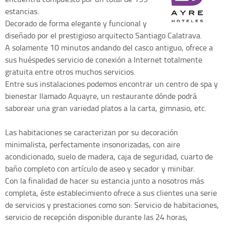
estancias.
Decorado de forma elegante y funcional y
diseñado por el prestigioso arquitecto Santiago Calatrava.
A solamente 10 minutos andando del casco antiguo, ofrece a
sus huéspedes servicio de conexión a Internet totalmente
gratuita entre otros muchos servicios.
Entre sus instalaciones podemos encontrar un centro de spa y
bienestar llamado Aquayre, un restaurante dónde podrá
saborear una gran variedad platos a la carta, gimnasio, etc.
Las habitaciones se caracterizan por su decoración
minimalista, perfectamente insonorizadas, con aire
acondicionado, suelo de madera, caja de seguridad, cuarto de
baño completo con artículo de aseo y secador y minibar.
Con la finalidad de hacer su estancia junto a nosotros más
completa, éste establecimiento ofrece a sus clientes una serie
de servicios y prestaciones como son: Servicio de habitaciones,
servicio de recepción disponible durante las 24 horas,