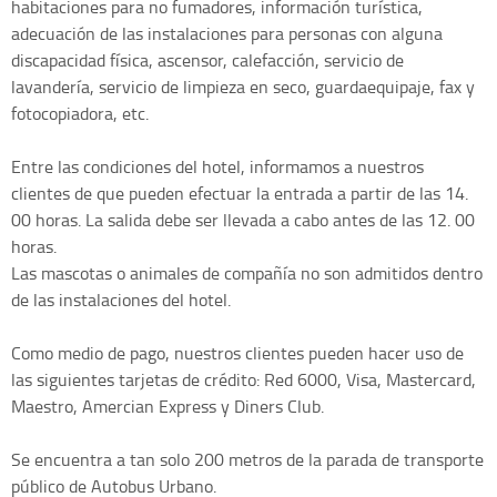
habitaciones para no fumadores, información turística,
adecuación de las instalaciones para personas con alguna
discapacidad física, ascensor, calefacción, servicio de
lavandería, servicio de limpieza en seco, guardaequipaje, fax y
fotocopiadora, etc.
Entre las condiciones del hotel, informamos a nuestros
clientes de que pueden efectuar la entrada a partir de las 14.
00 horas. La salida debe ser llevada a cabo antes de las 12. 00
horas.
Las mascotas o animales de compañía no son admitidos dentro
de las instalaciones del hotel.
Como medio de pago, nuestros clientes pueden hacer uso de
las siguientes tarjetas de crédito: Red 6000, Visa, Mastercard,
Maestro, Amercian Express y Diners Club.
Se encuentra a tan solo 200 metros de la parada de transporte
público de Autobus Urbano.