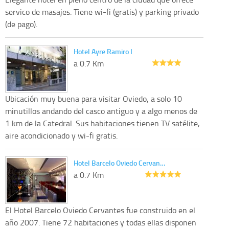
servico de masajes. Tiene wi-fi (gratis) y parking privado
(de pago).
Hotel Ayre Ramiro I
a 0.7 Km
Ubicación muy buena para visitar Oviedo, a solo 10
minutillos andando del casco antiguo y a algo menos de
1 km de la Catedral. Sus habitaciones tienen TV satélite,
aire acondicionado y wi-fi gratis.
Hotel Barcelo Oviedo Cervan…
a 0.7 Km
El Hotel Barcelo Oviedo Cervantes fue construido en el
año 2007. Tiene 72 habitaciones y todas ellas disponen