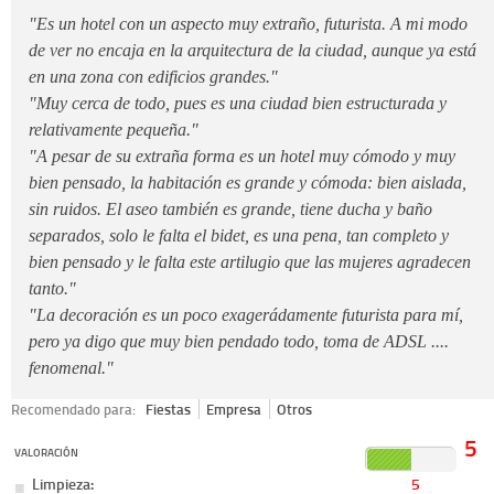
"Es un hotel con un aspecto muy extraño, futurista. A mi modo
de ver no encaja en la arquitectura de la ciudad, aunque ya está
en una zona con edificios grandes."
"Muy cerca de todo, pues es una ciudad bien estructurada y
relativamente pequeña."
"A pesar de su extraña forma es un hotel muy cómodo y muy
bien pensado, la habitación es grande y cómoda: bien aislada,
sin ruidos. El aseo también es grande, tiene ducha y baño
separados, solo le falta el bidet, es una pena, tan completo y
bien pensado y le falta este artilugio que las mujeres agradecen
tanto."
"La decoración es un poco exagerádamente futurista para mí,
pero ya digo que muy bien pendado todo, toma de ADSL ....
fenomenal."
Recomendado para:
Fiestas
Empresa
Otros
5
VALORACIÓN
Limpieza:
5