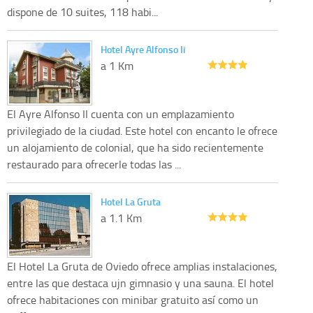
dispone de 10 suites, 118 habi...
Hotel Ayre Alfonso Ii
a 1 Km
El Ayre Alfonso II cuenta con un emplazamiento
privilegiado de la ciudad. Este hotel con encanto le ofrece
un alojamiento de colonial, que ha sido recientemente
restaurado para ofrecerle todas las ...
Hotel La Gruta
a 1.1 Km
El Hotel La Gruta de Oviedo ofrece amplias instalaciones,
entre las que destaca ujn gimnasio y una sauna. El hotel
ofrece habitaciones con minibar gratuito así como un