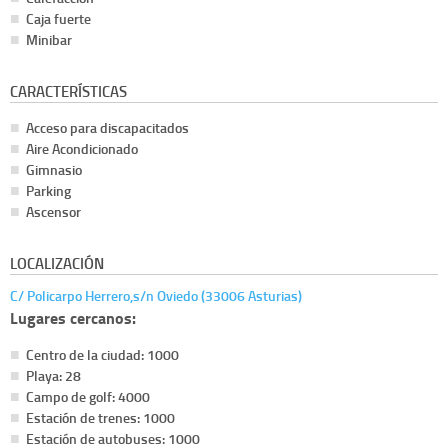
Caja fuerte
Minibar
CARACTERÍSTICAS
Acceso para discapacitados
Aire Acondicionado
Gimnasio
Parking
Ascensor
LOCALIZACIÓN
C/ Policarpo Herrero,s/n Oviedo (33006 Asturias)
Lugares cercanos:
Centro de la ciudad: 1000
Playa: 28
Campo de golf: 4000
Estación de trenes: 1000
Estación de autobuses: 1000