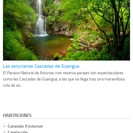
Las asturianas Cascadas de Guangua
El Paraiso Natural de Asturias nos reserva parajes tan espectaculares
como las Cascadas de Guangua, a las que se llega tras una maravillosa
ruta de se...
HABITACIONES
Conexión A Internet
Calefacción