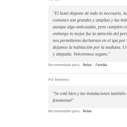
"El hotel dispone de todo lo necesario, la
comunes son grandes y amplias y las hab
aunque algo anticuadas, pero cumplen co
embargo lo mejor fue la atención del pe
nos permitieron ducharnos en el spa por 
dejamos la habitación por la mañana. U
y simpatía. Volveremos seguro."
Recomendado para:
Relax
Familia
Por Anónimo
"Se está bien y las instalaciones también 
fenomenal"
Recomendado para:
Relax