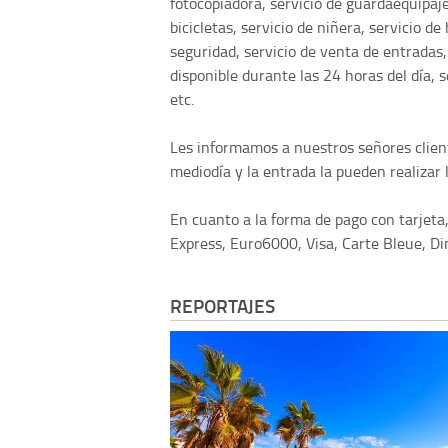
fotocopiadora, servicio de guardaequipaje,
bicicletas, servicio de niñera, servicio de
seguridad, servicio de venta de entradas,
disponible durante las 24 horas del día, 
etc.
Les informamos a nuestros señores cliente
mediodía y la entrada la pueden realizar l
En cuanto a la forma de pago con tarjeta
Express, Euro6000, Visa, Carte Bleue, Di
REPORTAJES