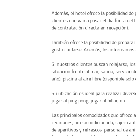
Además, el hotel ofrece la posibilidad de
clientes que van a pasar el día fuera del 
de contratación directa en recepción).
También ofrece la posibilidad de preparar
gusta cuidarse. Además, les informamos 
Si nuestros clientes buscan relajarse, le
situación frente al mar, sauna, servicio d
año), piscina al aire libre (disponible sol
Su ubicación es ideal para realizar dive
jugar al ping pong, jugar al billar, etc.
Las principales comodidades que ofrece 
reuniones, aire acondicionado, cajero a
de aperitivos y refrescos, personal de ani