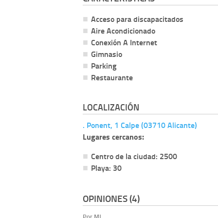
Acceso para discapacitados
Aire Acondicionado
Conexión A Internet
Gimnasio
Parking
Restaurante
LOCALIZACIÓN
. Ponent, 1 Calpe (03710 Alicante)
Lugares cercanos:
Centro de la ciudad: 2500
Playa: 30
OPINIONES (4)
Por MJ