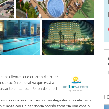
ellos clientes que quieran disfrutar
 ubicación es ideal ya que está a
astante cercano al Peñon de Ichach.
HO
zado donde sus clientes podrán degustar sus deliciosos
én cuenta con un bar donde podrán tomarse una copa o