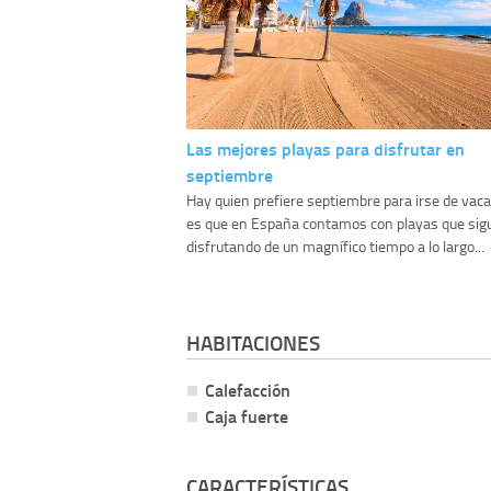
Las mejores playas para disfrutar en
septiembre
Hay quien prefiere septiembre para irse de vaca
es que en España contamos con playas que sig
disfrutando de un magnífico tiempo a lo largo...
HABITACIONES
Calefacción
Caja fuerte
CARACTERÍSTICAS