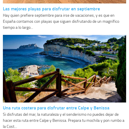
Las mejores playas para disfrutar en septiembre
Hay quien prefiere septiembre para irse de vacaciones, y es que en
España contamos con playas que siguen disfrutando de un magnífico
tiempo a lo largo...
Una ruta costera para disfrutar entre Calpe y Benissa
Si disfrutas del mar, la naturaleza y el senderismo no puedes dejar de
hacer esta ruta entre Calpe y Benissa. Prepara tu mochila y pon rumbo a
la Cost...