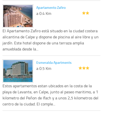
Apartamento Zafiro
a 0.4 Km
El Apartamento Zafiro está situado en la ciudad costera
alicantina de Calpe y dispone de piscina al aire libre y un
jardín. Este hotel dispone de una terraza amplia
amueblada desde la...
Esmeralda Apartments
a 0.5 Km
Estos apartamentos estan ubicados en la costa de la
playa de Levante, en Calpe, junto al paseo maritimo, a 1
kilometro del Peñon de Ifach y a unos 2,5 kilometros del
centro de la ciudad. El comple...