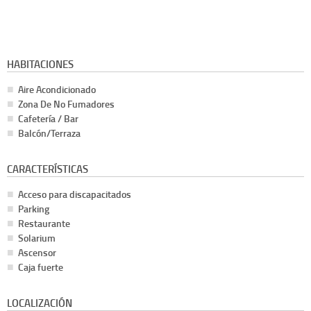
HABITACIONES
Aire Acondicionado
Zona De No Fumadores
Cafetería / Bar
Balcón/Terraza
CARACTERÍSTICAS
Acceso para discapacitados
Parking
Restaurante
Solarium
Ascensor
Caja fuerte
LOCALIZACIÓN