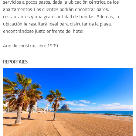
servicios a pocos pasos, dada la ubicación céntrica de los
apartamentos. Los clientes podrán encontrar bares,
restaurantes y una gran cantidad de tiendas. Además, la
ubicación le resultará ideal para disfrutar de la playa,
encontrándose justo enfrente del hotel.
Año de construcción: 1999
REPORTAJES