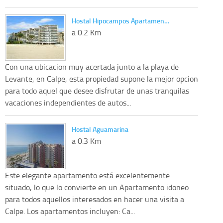
Hostal Hipocampos Apartamen…
a 0.2 Km
Con una ubicacion muy acertada junto a la playa de
Levante, en Calpe, esta propiedad supone la mejor opcion
para todo aquel que desee disfrutar de unas tranquilas
vacaciones independientes de autos...
Hostal Aguamarina
a 0.3 Km
Este elegante apartamento está excelentemente
situado, lo que lo convierte en un Apartamento idoneo
para todos aquellos interesados en hacer una visita a
Calpe. Los apartamentos incluyen: Ca...