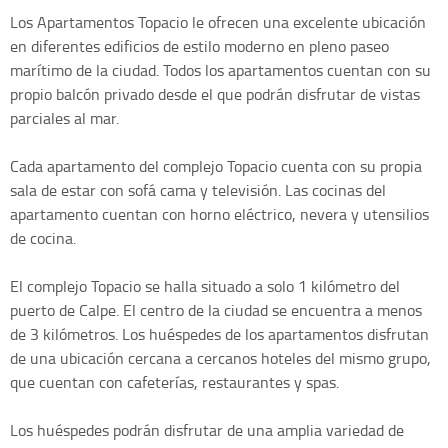
Los Apartamentos Topacio le ofrecen una excelente ubicación
en diferentes edificios de estilo moderno en pleno paseo
marítimo de la ciudad. Todos los apartamentos cuentan con su
propio balcón privado desde el que podrán disfrutar de vistas
parciales al mar.
Cada apartamento del complejo Topacio cuenta con su propia
sala de estar con sofá cama y televisión. Las cocinas del
apartamento cuentan con horno eléctrico, nevera y utensilios
de cocina.
El complejo Topacio se halla situado a solo 1 kilómetro del
puerto de Calpe. El centro de la ciudad se encuentra a menos
de 3 kilómetros. Los huéspedes de los apartamentos disfrutan
de una ubicación cercana a cercanos hoteles del mismo grupo,
que cuentan con cafeterías, restaurantes y spas.
Los huéspedes podrán disfrutar de una amplia variedad de