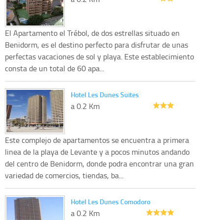
El Apartamento el Trébol, de dos estrellas situado en
Benidorm, es el destino perfecto para disfrutar de unas
perfectas vacaciones de sol y playa. Este establecimiento
consta de un total de 60 apa...
Hotel Les Dunes Suites
a 0.2 Km
Este complejo de apartamentos se encuentra a primera
linea de la playa de Levante y a pocos minutos andando
del centro de Benidorm, donde podra encontrar una gran
variedad de comercios, tiendas, ba...
Hotel Les Dunes Comodoro
a 0.2 Km