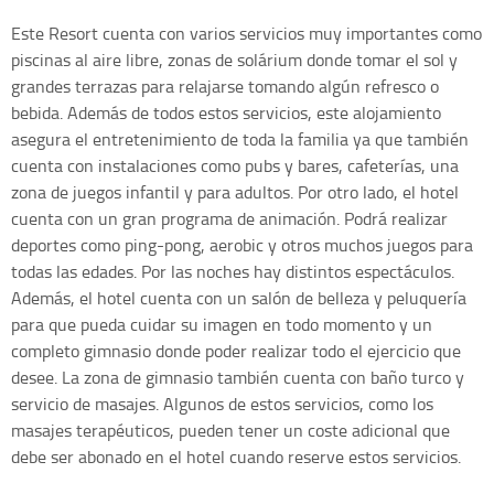
Este Resort cuenta con varios servicios muy importantes como
piscinas al aire libre, zonas de solárium donde tomar el sol y
grandes terrazas para relajarse tomando algún refresco o
bebida. Además de todos estos servicios, este alojamiento
asegura el entretenimiento de toda la familia ya que también
cuenta con instalaciones como pubs y bares, cafeterías, una
zona de juegos infantil y para adultos. Por otro lado, el hotel
cuenta con un gran programa de animación. Podrá realizar
deportes como ping-pong, aerobic y otros muchos juegos para
todas las edades. Por las noches hay distintos espectáculos.
Además, el hotel cuenta con un salón de belleza y peluquería
para que pueda cuidar su imagen en todo momento y un
completo gimnasio donde poder realizar todo el ejercicio que
desee. La zona de gimnasio también cuenta con baño turco y
servicio de masajes. Algunos de estos servicios, como los
masajes terapéuticos, pueden tener un coste adicional que
debe ser abonado en el hotel cuando reserve estos servicios.