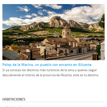
Polop de la Marina, un pueblo con encanto en Alicante
Si ya conoces los destinos más turísticos de la zona y quieres seguir
descubriendo el interior de la provincia de Alicante, este es tu destino.
HABITACIONES