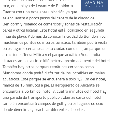
mar, en la playa de Levante de Benidorm.
Cuenta con una excelente ubicación ya que
se encuentra a pocos pasos del centro de la ciudad de
Benidorm y rodeado de comercios y zonas de restauración,
bares y otros locales. Este hotel está localizado en segunda
línea de playa. Además de conocer la ciudad de Benidorm con
muchísimos puntos de interés turístico, también podrá visitar
otros lugares cercanos a esta ciudad como el gran parque de
atracciones Terra Mítica y el parque acuático Aqualandia
situados ambos a cinco kilómetros aproximadamente del hotel.
También hay otros parques temáticos cercanos como
Mundomar donde podrá disfrutar de los increíbles animales
acuáticos. Este parque se encuentra a sólo 1,2 Km del hotel,
menos de 15 minutos a pie. El aeropuerto de Alicante se
encuentra a 55 km del hotel. A cuatro minutos del hotel hay
una parada de transporte público. Además cerca del hotel
también encontrará campos de golf y otros lugares de ocio
donde divertirse y practicar diferentes deportes.