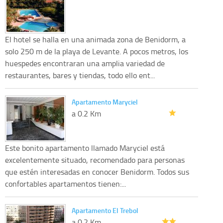
El hotel se halla en una animada zona de Benidorm, a
solo 250 m de la playa de Levante. A pocos metros, los
huespedes encontraran una amplia variedad de
restaurantes, bares y tiendas, todo ello ent...
Apartamento Maryciel
a 0.2 Km
Este bonito apartamento llamado Maryciel está
excelentemente situado, recomendado para personas
que estén interesadas en conocer Benidorm. Todos sus
confortables apartamentos tienen:...
Apartamento El Trebol
a 0.2 Km