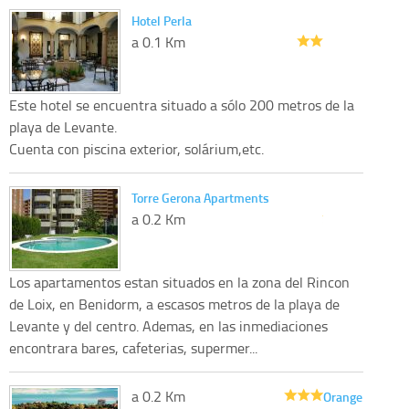
Hotel Perla
a 0.1 Km
Este hotel se encuentra situado a sólo 200 metros de la
playa de Levante.
Cuenta con piscina exterior, solárium,etc.
Torre Gerona Apartments
a 0.2 Km
Los apartamentos estan situados en la zona del Rincon
de Loix, en Benidorm, a escasos metros de la playa de
Levante y del centro. Ademas, en las inmediaciones
encontrara bares, cafeterias, supermer...
a 0.2 Km
Orange