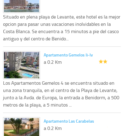
Situado en plena playa de Levante, este hotel es la mejor
opcion para pasar unas vacaciones inolvidables en la
Costa Blanca. Se encuentra a 15 minutos a pie del casco
antiguo y del centro de Benido...
Apartamento Gemelos Ii-Iv
a 0.2 Km
Los Apartamentos Gemelos 4 se encuentra situado en
una zona tranquila, en el centro de la Playa de Levante,
junto a la Avda. de Europa, la entrada a Benidorm, a 500
metros de la playa, a 5 minutos ...
Apartamento Las Carabelas
a 0.2 Km