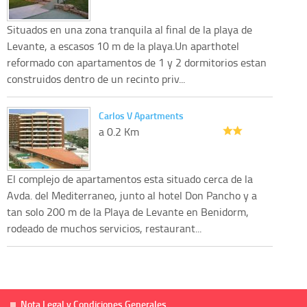
Situados en una zona tranquila al final de la playa de
Levante, a escasos 10 m de la playa.Un aparthotel
reformado con apartamentos de 1 y 2 dormitorios estan
construidos dentro de un recinto priv...
Carlos V Apartments
a 0.2 Km
El complejo de apartamentos esta situado cerca de la
Avda. del Mediterraneo, junto al hotel Don Pancho y a
tan solo 200 m de la Playa de Levante en Benidorm,
rodeado de muchos servicios, restaurant...
Nota Legal y Condiciones Generales