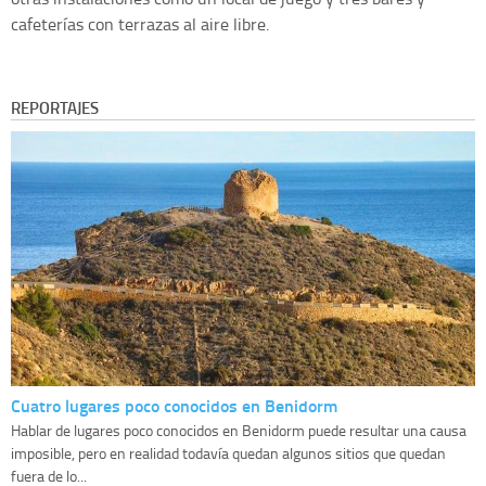
cafeterías con terrazas al aire libre.
REPORTAJES
Cuatro lugares poco conocidos en Benidorm
Hablar de lugares poco conocidos en Benidorm puede resultar una causa
imposible, pero en realidad todavía quedan algunos sitios que quedan
fuera de lo...