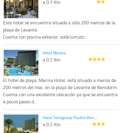
a 0.1 Km
Este hotel se encuentra situado a sólo 200 metros de la
playa de Levante.
Cuenta con piscina exterior, solárium,etc.
Hotel Marina
a 0.2 Km
El hotel de playa, Marina Hotel, está situado a menos de
200 metros del mar, en la playa de Levante de Benidorm.
Cuenta con una excelente ubicación ya que se encuentra
a pocos pasos d...
Hotel Servigroup Pueblo Ben…
a 0.2 Km