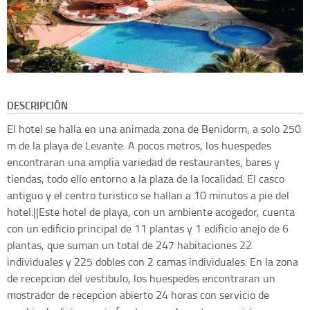
DESCRIPCIÓN
El hotel se halla en una animada zona de Benidorm, a solo 250
m de la playa de Levante. A pocos metros, los huespedes
encontraran una amplia variedad de restaurantes, bares y
tiendas, todo ello entorno a la plaza de la localidad. El casco
antiguo y el centro turistico se hallan a 10 minutos a pie del
hotel.||Este hotel de playa, con un ambiente acogedor, cuenta
con un edificio principal de 11 plantas y 1 edificio anejo de 6
plantas, que suman un total de 247 habitaciones 22
individuales y 225 dobles con 2 camas individuales. En la zona
de recepcion del vestibulo, los huespedes encontraran un
mostrador de recepcion abierto 24 horas con servicio de