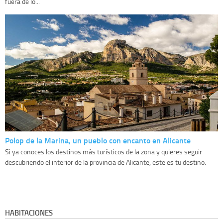
fuera de lo...
Polop de la Marina, un pueblo con encanto en Alicante
Si ya conoces los destinos más turísticos de la zona y quieres seguir
descubriendo el interior de la provincia de Alicante, este es tu destino.
HABITACIONES