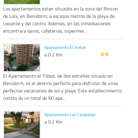
Los apartamentos estan situados en la zona del Rincon
de Loix, en Benidorm, a escasos metros de la playa de
Levante y del centro. Ademas, en las inmediaciones
encontrara bares, cafeterias, supermer...
Apartamento El Trebol
a 0.2 Km
El Apartamento el Trébol, de dos estrellas situado en
Benidorm, es el destino perfecto para disfrutar de unas
perfectas vacaciones de sol y playa. Este establecimiento
consta de un total de 60 apa...
Apartamento Las Carabelas
a 0.2 Km