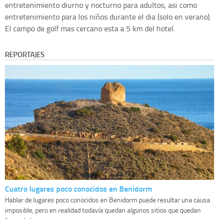
entretenimiento diurno y nocturno para adultos, asi como
entretenimiento para los niños durante el dia (solo en verano).
El campo de golf mas cercano esta a 5 km del hotel.
REPORTAJES
Cuatro lugares poco conocidos en Benidorm
Hablar de lugares poco conocidos en Benidorm puede resultar una causa
imposible, pero en realidad todavía quedan algunos sitios que quedan