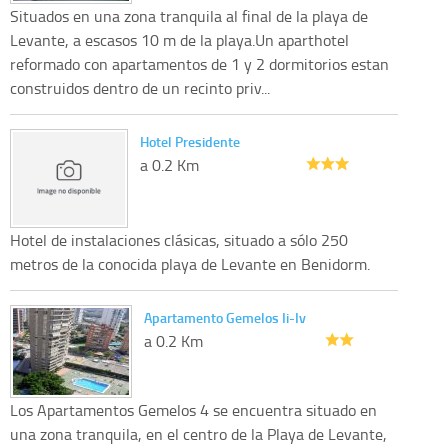
Situados en una zona tranquila al final de la playa de
Levante, a escasos 10 m de la playa.Un aparthotel
reformado con apartamentos de 1 y 2 dormitorios estan
construidos dentro de un recinto priv...
Hotel Presidente
a 0.2 Km
Hotel de instalaciones clásicas, situado a sólo 250
metros de la conocida playa de Levante en Benidorm.
Apartamento Gemelos Ii-Iv
a 0.2 Km
Los Apartamentos Gemelos 4 se encuentra situado en
una zona tranquila, en el centro de la Playa de Levante,