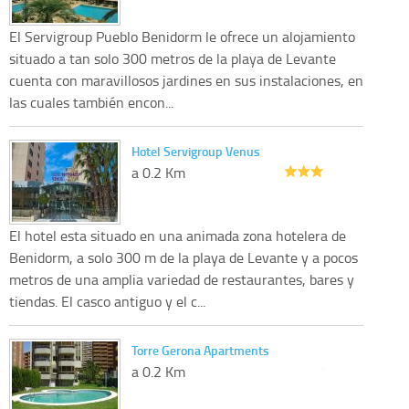
El Servigroup Pueblo Benidorm le ofrece un alojamiento
situado a tan solo 300 metros de la playa de Levante
cuenta con maravillosos jardines en sus instalaciones, en
las cuales también encon...
Hotel Servigroup Venus
a 0.2 Km
El hotel esta situado en una animada zona hotelera de
Benidorm, a solo 300 m de la playa de Levante y a pocos
metros de una amplia variedad de restaurantes, bares y
tiendas. El casco antiguo y el c...
Torre Gerona Apartments
a 0.2 Km