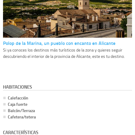
Polop de la Marina, un pueblo con encanto en Alicante
Si ya conoces los destinos más turísticos de la zona y quieres seguir
descubriendo el interior de la provincia de Alicante, este es tu destino.
HABITACIONES
Calefacción
Caja fuerte
Balcón/Terraza
Cafetera/tetera
CARACTERÍSTICAS