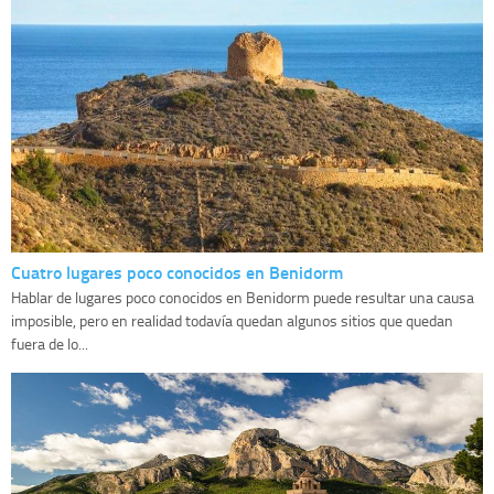
Cuatro lugares poco conocidos en Benidorm
Hablar de lugares poco conocidos en Benidorm puede resultar una causa
imposible, pero en realidad todavía quedan algunos sitios que quedan
fuera de lo...