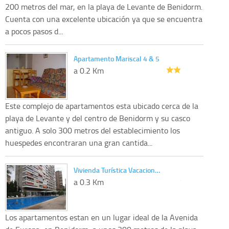
200 metros del mar, en la playa de Levante de Benidorm.
Cuenta con una excelente ubicación ya que se encuentra
a pocos pasos d...
Apartamento Mariscal 4 & 5
a 0.2 Km
Este complejo de apartamentos esta ubicado cerca de la
playa de Levante y del centro de Benidorm y su casco
antiguo. A solo 300 metros del establecimiento los
huespedes encontraran una gran cantida...
Vivienda Turística Vacacion…
a 0.3 Km
Los apartamentos estan en un lugar ideal de la Avenida