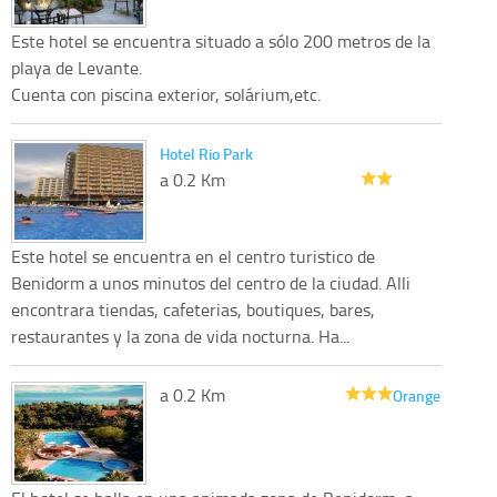
Este hotel se encuentra situado a sólo 200 metros de la
playa de Levante.
Cuenta con piscina exterior, solárium,etc.
Hotel Rio Park
a 0.2 Km
Este hotel se encuentra en el centro turistico de
Benidorm a unos minutos del centro de la ciudad. Alli
encontrara tiendas, cafeterias, boutiques, bares,
restaurantes y la zona de vida nocturna. Ha...
a 0.2 Km
Orange