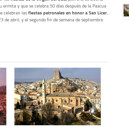
u ermita y que se celebra 50 días después de la Pascua
fiestas patronales en honor a San Licer
se celebran las
,
 23 de abril, y el segundo fin de semana de septiembre