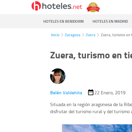
HOTELES EN BENIDORM
HOTELES EN MADRID
Inicio
Zaragoza
Zuera
Zuera, turismo en 
Zuera, turismo en t
Belén Valdehita
22 Enero, 2019
Situada en la región aragonesa de la Ribe
disfrutar del turismo rural y del turismo 