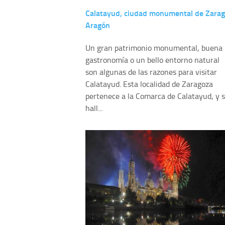
Calatayud, ciudad monumental de Zarag
Aragón
Un gran patrimonio monumental, buena
gastronomía o un bello entorno natural
son algunas de las razones para visitar
Calatayud. Esta localidad de Zaragoza
pertenece a la Comarca de Calatayud, y 
hall...