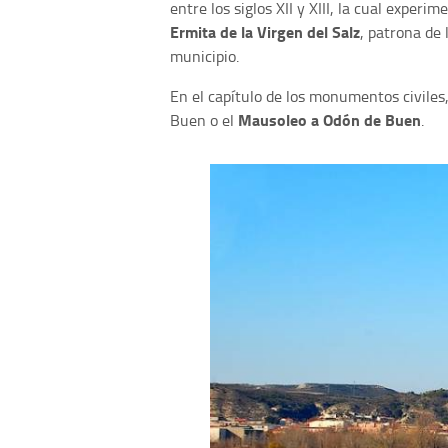
entre los siglos XII y XIII, la cual experim
Ermita de la Virgen del Salz
, patrona de 
municipio.
En el capítulo de los monumentos civiles
Mausoleo a Odón de Buen
Buen o el
.