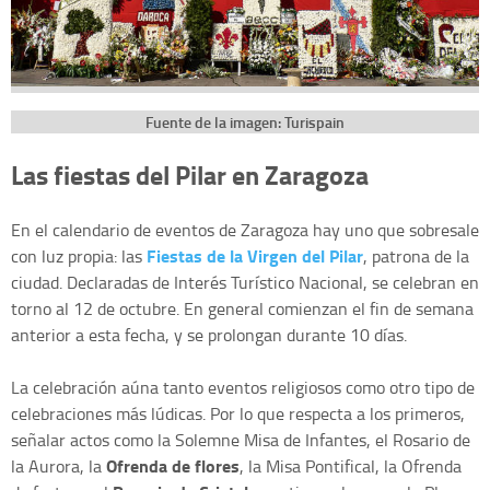
Fuente de la imagen: Turispain
Las fiestas del Pilar en Zaragoza
En el calendario de eventos de Zaragoza hay uno que sobresale
Fiestas de la Virgen del Pilar
con luz propia: las
, patrona de la
ciudad. Declaradas de Interés Turístico Nacional, se celebran en
torno al 12 de octubre. En general comienzan el fin de semana
anterior a esta fecha, y se prolongan durante 10 días.
La celebración aúna tanto eventos religiosos como otro tipo de
celebraciones más lúdicas. Por lo que respecta a los primeros,
señalar actos como la Solemne Misa de Infantes, el Rosario de
Ofrenda de flores
la Aurora, la
, la Misa Pontifical, la Ofrenda