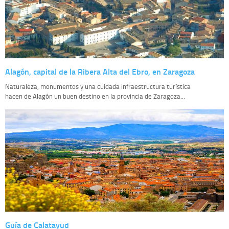
Alagón, capital de la Ribera Alta del Ebro, en Zaragoza
Naturaleza, monumentos y una cuidada infraestructura turística
hacen de Alagón un buen destino en la provincia de Zaragoza...
Guía de Calatayud