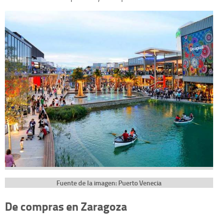
Fuente de la imagen: Puerto Venecia
De compras en Zaragoza