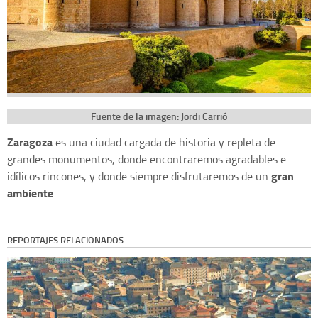
Fuente de la imagen: Jordi Carrió
Zaragoza
es una ciudad cargada de historia y repleta de
grandes monumentos, donde encontraremos agradables e
gran
idílicos rincones, y donde siempre disfrutaremos de un
ambiente
.
REPORTAJES RELACIONADOS