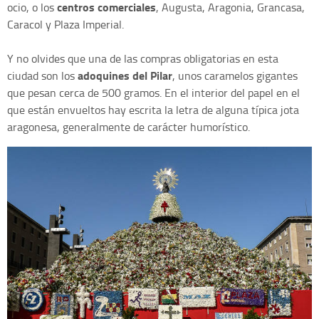
centros comerciales
ocio, o los
, Augusta, Aragonia, Grancasa,
Caracol y Plaza Imperial.
Y no olvides que una de las compras obligatorias en esta
adoquines del Pilar
ciudad son los
, unos caramelos gigantes
que pesan cerca de 500 gramos. En el interior del papel en el
que están envueltos hay escrita la letra de alguna típica jota
aragonesa, generalmente de carácter humorístico.