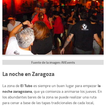
Fuente de la imagen: AllEvents
La noche en Zaragoza
El Tubo
la
La zona de
es siempre un buen lugar para empezar
noche zaragozana
, que ya comienza a animarse los jueves. En
los abundantes bares de la zona se puede realizar una ruta
para cenar a base de las tapas tradicionales de cada local,