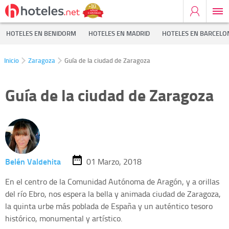
HOTELES EN BENIDORM
HOTELES EN MADRID
HOTELES EN BARCELO
Inicio
Zaragoza
Guía de la ciudad de Zaragoza
Guía de la ciudad de Zaragoza
Belén Valdehita
01 Marzo, 2018
En el centro de la Comunidad Autónoma de Aragón, y a orillas
del río Ebro, nos espera la bella y animada ciudad de Zaragoza,
la quinta urbe más poblada de España y un auténtico tesoro
histórico, monumental y artístico.