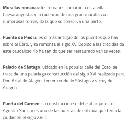
Murallas romanas
: los romanos llamaron a esta villa
Caesaraugusta, y la rodearon de una gran muralla con
numerosas torres, de la que se conserva una parte.
Puente de Piedra
: es el más antiguo de los puentes que hay
sobre el Ebro, y se remonta al siglo XV. Debido a las crecidas de
este caudaloso río ha tenido que ser restaurado varias veces.
Palacio de Sástago
: ubicado en la popular calle del Coso, se
trata de una palaciega construcción del siglo XVI realizada para
Don Artal de Alagón, tercer conde de Sástago y virrey de
Aragón.
Puerta del Carmen
: su construcción se debe al arquitecto
Agustín Sanz, y es una de las puertas de entrada que tenía la
ciudad en el siglo XVIII.