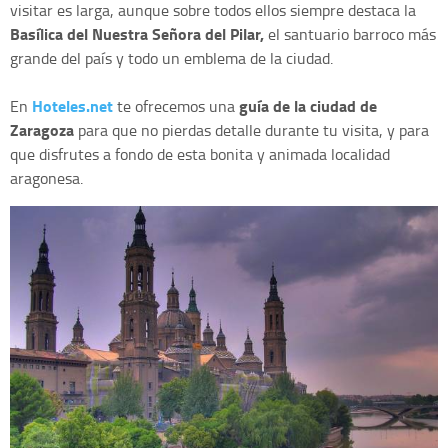
visitar es larga, aunque sobre todos ellos siempre destaca la
Basílica del Nuestra Señora del Pilar,
el santuario barroco más
grande del país y todo un emblema de la ciudad.
Hoteles.net
guía de la ciudad de
En
te ofrecemos una
Zaragoza
para que no pierdas detalle durante tu visita, y para
que disfrutes a fondo de esta bonita y animada localidad
aragonesa.