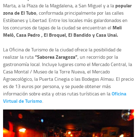
popular
Marta, a la Plaza de la Magdalena, a San Miguel y a la
zona de El Tubo
, conformada principalmente por las calles
Estébanes y Libertad. Entre los locales más galardonados en
Meli
los concursos de tapas de la ciudad se encuentran el
Meló, Casa Pedro , El Broquel, El Bandido y Casa Unai.
La Oficina de Turismo de la ciudad ofrece la posibilidad de
“Saborea Zaragoza”
realizar la ruta
, un recorrido por la
gastronomía local. Incluye lugares como el Mercado Central, la
Casa Montal / Museo de la Torre Nueva, el Mercado
Agroecológico, la Puerta Cinegia o las Bodegas Almau. El precio
es de 13 euros por persona, y se puede obtener más
Oficina
información sobre esta y otras rutas turísticas en la
Virtual de Turismo
.