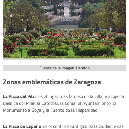
Fuente de la imagen: Heraldo
Zonas emblemáticas de Zaragoza
La Plaza del Pilar
: es el lugar más famoso de la villa, y acoge la
Basílica del Pilar, la Catedral, la Lonja, el Ayuntamiento, el
Monumento a Goya y la Fuente de la Hispanidad.
La Plaza de España
: es el centro neurálgico de la ciudad, y casi