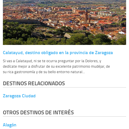
Calatayud, destino obligado en la provincia de Zaragoza
Si vas a Calatayud, ni se te ocurra preguntar por la Dolores, y
dedícate mejor a disfrutar de su excelente patrimonio mudéjar, de
su rica gastronomía y de su bello entorno natural...
DESTINOS RELACIONADOS
Zaragoza Ciudad
OTROS DESTINOS DE INTERÉS
Alagón