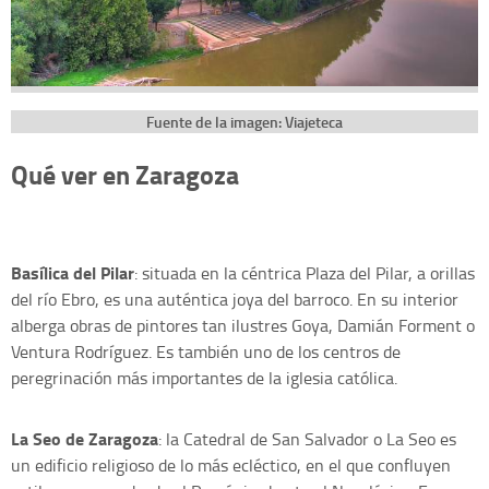
Fuente de la imagen: Viajeteca
Qué ver en Zaragoza
Basílica del Pilar
: situada en la céntrica Plaza del Pilar, a orillas
del río Ebro, es una auténtica joya del barroco. En su interior
alberga obras de pintores tan ilustres Goya, Damián Forment o
Ventura Rodríguez. Es también uno de los centros de
peregrinación más importantes de la iglesia católica.
La Seo de Zaragoza
: la Catedral de San Salvador o La Seo es
un edificio religioso de lo más ecléctico, en el que confluyen