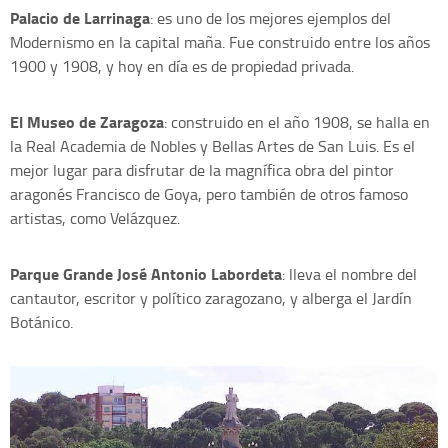
Palacio de Larrinaga
: es uno de los mejores ejemplos del
Modernismo en la capital maña. Fue construido entre los años
1900 y 1908, y hoy en día es de propiedad privada.
El Museo de Zaragoza
: construido en el año 1908, se halla en
la Real Academia de Nobles y Bellas Artes de San Luis. Es el
mejor lugar para disfrutar de la magnífica obra del pintor
aragonés Francisco de Goya, pero también de otros famoso
artistas, como Velázquez.
Parque Grande José Antonio Labordeta
: lleva el nombre del
cantautor, escritor y político zaragozano, y alberga el Jardín
Botánico.