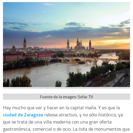
Fuente de la imagen: Sefac TV
Hay mucho que ver y hacer en la capital maña. Y es que la
ciudad de Zaragoza
rebosa atractivo, y no sólo histórico, ya
que se trata de una villa moderna con una gran oferta
gastronómica, comercial o de ocio. La lista de monumentos que