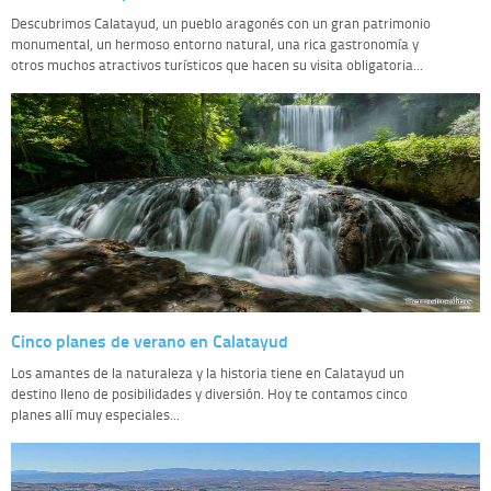
Descubrimos Calatayud, un pueblo aragonés con un gran patrimonio
monumental, un hermoso entorno natural, una rica gastronomía y
otros muchos atractivos turísticos que hacen su visita obligatoria...
Cinco planes de verano en Calatayud
Los amantes de la naturaleza y la historia tiene en Calatayud un
destino lleno de posibilidades y diversión. Hoy te contamos cinco
planes allí muy especiales...