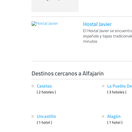
Hostal Javier
El Hostal Javier se encuentra
española y tapas tradicional
minutos
Destinos cercanos a Alfajarin
Casetas
La Puebla De
( 2 hoteles )
( 3 hoteles )
Uncastillo
Alagón
( 1 hotel )
( 1 hotel )