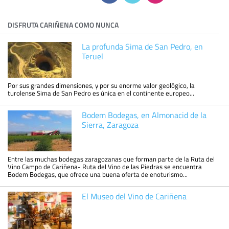
DISFRUTA CARIÑENA COMO NUNCA
La profunda Sima de San Pedro, en
Teruel
Por sus grandes dimensiones, y por su enorme valor geológico, la
turolense Sima de San Pedro es única en el continente europeo...
Bodem Bodegas, en Almonacid de la
Sierra, Zaragoza
Entre las muchas bodegas zaragozanas que forman parte de la Ruta del
Vino Campo de Cariñena- Ruta del Vino de las Piedras se encuentra
Bodem Bodegas, que ofrece una buena oferta de enoturismo...
El Museo del Vino de Cariñena