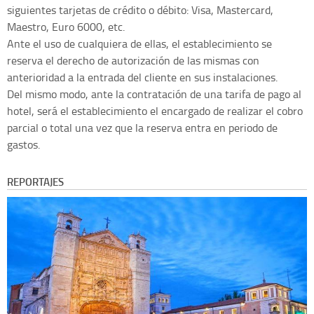
siguientes tarjetas de crédito o débito: Visa, Mastercard,
Maestro, Euro 6000, etc.
Ante el uso de cualquiera de ellas, el establecimiento se
reserva el derecho de autorización de las mismas con
anterioridad a la entrada del cliente en sus instalaciones.
Del mismo modo, ante la contratación de una tarifa de pago al
hotel, será el establecimiento el encargado de realizar el cobro
parcial o total una vez que la reserva entra en periodo de
gastos.
REPORTAJES