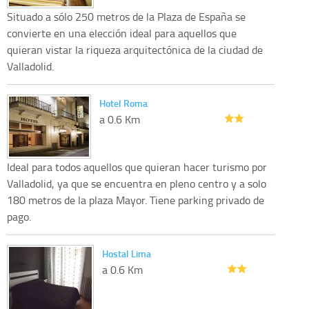
Situado a sólo 250 metros de la Plaza de España se
convierte en una elección ideal para aquellos que
quieran vistar la riqueza arquitectónica de la ciudad de
Valladolid.
Hotel Roma
a 0.6 Km
Ideal para todos aquellos que quieran hacer turismo por
Valladolid, ya que se encuentra en pleno centro y a solo
180 metros de la plaza Mayor. Tiene parking privado de
pago.
Hostal Lima
a 0.6 Km