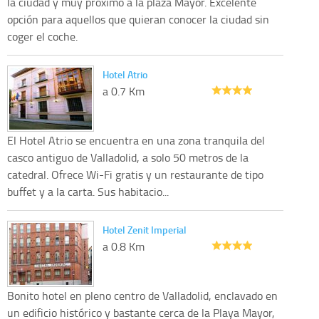
la ciudad y muy próximo a la plaza Mayor. Excelente
opción para aquellos que quieran conocer la ciudad sin
coger el coche.
Hotel Atrio
a 0.7 Km
El Hotel Atrio se encuentra en una zona tranquila del
casco antiguo de Valladolid, a solo 50 metros de la
catedral. Ofrece Wi-Fi gratis y un restaurante de tipo
buffet y a la carta. Sus habitacio...
Hotel Zenit Imperial
a 0.8 Km
Bonito hotel en pleno centro de Valladolid, enclavado en
un edificio histórico y bastante cerca de la Playa Mayor,