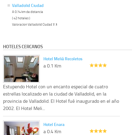
Valladolid Ciudad
A 0.74 km de distancia
( 42 hoteles )
Valoracion Valladolid Ciudad
7.1
HOTELES CERCANOS
Hotel Meliá Recoletos
a 0.1 Km
Estupendo Hotel con un encanto especial de cuatro
estrellas localizado en la ciudad de Valladolid, en la
provincia de Valladolid. El Hotel fué inaugurado en el año
2002. El Hotel Meli...
Hotel Enara
a 0.4 Km