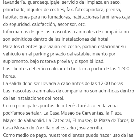
lavandería, guardaequipaje, servicio de limpieza en seco,
planchado, alquiler de coches, fax, fotocopiadora, prensa,
habitaciones para no fumadores, habitaciones familiares,caja
de seguridad, calefacción, ascensor, etc.
Informamos de que las mascotas o animales de compañía no
son admitidos dentro de las instalaciones del hotel.
Para los clientes que viajan en coche, podrán estacionar su
vehículo en el parking privado del establecimiento por
suplemento, bajo reserva previa y disponibilidad.
Los clientes deberán realizar el check in a partir de las 12:00
horas.
La salida debe ser llevada a cabo antes de las 12:00 horas.
Las mascotas o animales de compañía no son admitidas dentro
de las instalaciones del hotel.
Como principales puntos de interés turístico en la zona
podríamos señalar: La Casa Museo de Cervantes, la Plaza
Mayor de Valladolid, La Catedral, El museo, la Plaza de Toros, la
Casa Museo de Zorrilla o el Estadio José Zorrilla.
Como medio de pago, nuestros clientes puede hacer uso de las