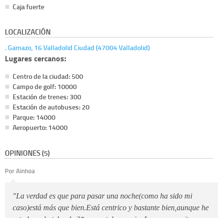
Caja fuerte
LOCALIZACIÓN
. Gamazo, 16 Valladolid Ciudad (47004 Valladolid)
Lugares cercanos:
Centro de la ciudad: 500
Campo de golf: 10000
Estación de trenes: 300
Estación de autobuses: 20
Parque: 14000
Aeropuerto: 14000
OPINIONES (5)
Por Ainhoa
"La verdad es que para pasar una noche(como ha sido mi
caso)está más que bien.Está centrico y bastante bien,aunque he