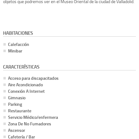
objetos que podremos ver en el Museo Oriental de la ciudad de Valladolid.
HABITACIONES
Calefacción
Minibar
CARACTERÍSTICAS
Acceso para discapacitados
Aire Acondicionado
Conexión A Internet
Gimnasio
Parking
Restaurante
Servicio Médico/enfermera
Zona De No Fumadores
Ascensor
Cafetería / Bar