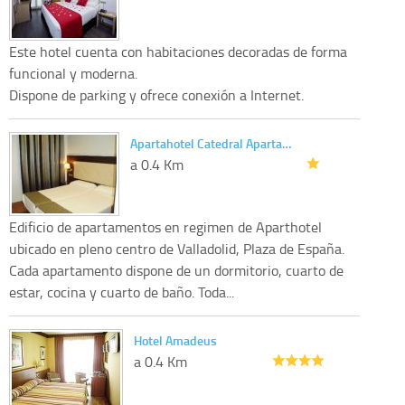
Este hotel cuenta con habitaciones decoradas de forma
funcional y moderna.
Dispone de parking y ofrece conexión a Internet.
Apartahotel Catedral Aparta…
a 0.4 Km
Edificio de apartamentos en regimen de Aparthotel
ubicado en pleno centro de Valladolid, Plaza de España.
Cada apartamento dispone de un dormitorio, cuarto de
estar, cocina y cuarto de baño. Toda...
Hotel Amadeus
a 0.4 Km