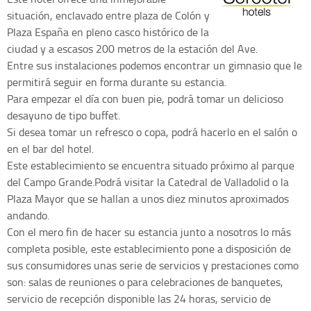
situación, enclavado entre plaza de Colón y
Plaza España en pleno casco histórico de la
ciudad y a escasos 200 metros de la estación del Ave.
Entre sus instalaciones podemos encontrar un gimnasio que le
permitirá seguir en forma durante su estancia.
Para empezar el día con buen pie, podrá tomar un delicioso
desayuno de tipo buffet.
Si desea tomar un refresco o copa, podrá hacerlo en el salón o
en el bar del hotel.
Este establecimiento se encuentra situado próximo al parque
del Campo Grande.Podrá visitar la Catedral de Valladolid o la
Plaza Mayor que se hallan a unos diez minutos aproximados
andando.
Con el mero fin de hacer su estancia junto a nosotros lo más
completa posible, este establecimiento pone a disposición de
sus consumidores unas serie de servicios y prestaciones como
son: salas de reuniones o para celebraciones de banquetes,
servicio de recepción disponible las 24 horas, servicio de