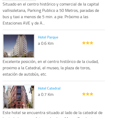
Situado en el centro histórico y comercial de la capital
vallisoletana, Parking Publico a 50 Metros, paradas de
bus y taxi a menos de 5 min. a pie. Próximo a las
Estaciones AVE y de A...
Hotel Parque
a 0.6 Km
Excelente posición, en el centro histórico de la ciudad,
proximo a la Catedral, el museo, la plaza de toros,
estación de autobús, etc.
Hotel Catedral
a 0.7 Km
Este hotel se encuentra situado al lado de la catedral de