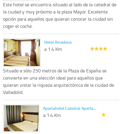
Este hotel se encuentra situado al lado de la catedral de
la ciudad y muy próximo a la plaza Mayor. Excelente
opción para aquellos que quieran conocer la ciudad sin
coger el coche.
Hotel Amadeus
a 1.4 Km
Situado a sólo 250 metros de la Plaza de España se
convierte en una elección ideal para aquellos que
quieran vistar la riqueza arquitectónica de la ciudad de
Valladolid.
Apartahotel Catedral Aparta…
a 1.4 Km