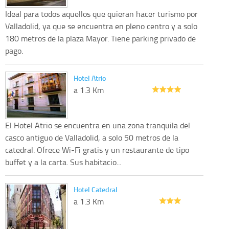
Ideal para todos aquellos que quieran hacer turismo por
Valladolid, ya que se encuentra en pleno centro y a solo
180 metros de la plaza Mayor. Tiene parking privado de
pago.
Hotel Atrio
a 1.3 Km
El Hotel Atrio se encuentra en una zona tranquila del
casco antiguo de Valladolid, a solo 50 metros de la
catedral. Ofrece Wi-Fi gratis y un restaurante de tipo
buffet y a la carta. Sus habitacio...
Hotel Catedral
a 1.3 Km