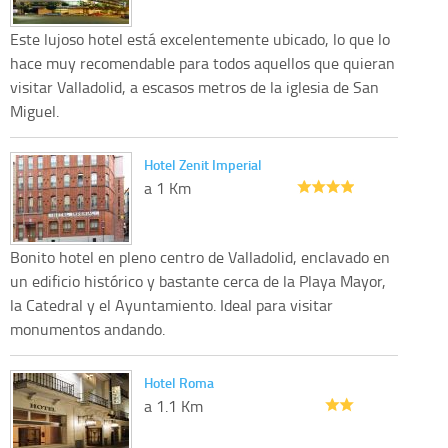
Este lujoso hotel está excelentemente ubicado, lo que lo
hace muy recomendable para todos aquellos que quieran
visitar Valladolid, a escasos metros de la iglesia de San
Miguel.
Hotel Zenit Imperial
a 1 Km
Bonito hotel en pleno centro de Valladolid, enclavado en
un edificio histórico y bastante cerca de la Playa Mayor,
la Catedral y el Ayuntamiento. Ideal para visitar
monumentos andando.
Hotel Roma
a 1.1 Km