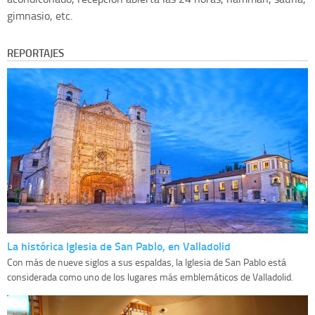
gimnasio, etc.
REPORTAJES
La histórica Iglesia de San Pablo, en Valladolid
Con más de nueve siglos a sus espaldas, la Iglesia de San Pablo está
considerada como uno de los lugares más emblemáticos de Valladolid.