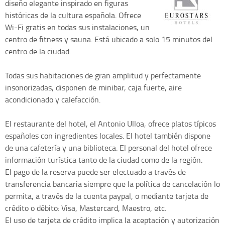
diseño elegante inspirado en figuras
históricas de la cultura española. Ofrece
Wi-Fi gratis en todas sus instalaciones, un
centro de fitness y sauna. Está ubicado a solo 15 minutos del
centro de la ciudad.
Todas sus habitaciones de gran amplitud y perfectamente
insonorizadas, disponen de minibar, caja fuerte, aire
acondicionado y calefacción.
El restaurante del hotel, el Antonio Ulloa, ofrece platos típicos
españoles con ingredientes locales. El hotel también dispone
de una cafetería y una biblioteca. El personal del hotel ofrece
información turística tanto de la ciudad como de la región.
El pago de la reserva puede ser efectuado a través de
transferencia bancaria siempre que la política de cancelación lo
permita, a través de la cuenta paypal, o mediante tarjeta de
crédito o débito: Visa, Mastercard, Maestro, etc.
El uso de tarjeta de crédito implica la aceptación y autorización