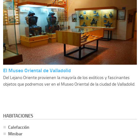
El Museo Oriental de Valladolid
Del Lejano Oriente provienen la mayoría de los exóticos y fascinantes
objetos que podremos ver en el Museo Oriental de la ciudad de Valladolid.
HABITACIONES
Calefacción
Minibar