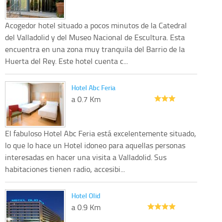
Acogedor hotel situado a pocos minutos de la Catedral
del Valladolid y del Museo Nacional de Escultura. Esta
encuentra en una zona muy tranquila del Barrio de la
Huerta del Rey. Este hotel cuenta c...
Hotel Abc Feria
a 0.7 Km
El fabuloso Hotel Abc Feria está excelentemente situado,
lo que lo hace un Hotel idoneo para aquellas personas
interesadas en hacer una visita a Valladolid. Sus
habitaciones tienen radio, accesibi...
Hotel Olid
a 0.9 Km