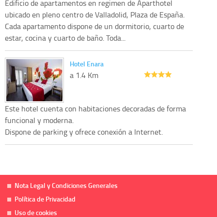
Edificio de apartamentos en regimen de Aparthotel
ubicado en pleno centro de Valladolid, Plaza de España.
Cada apartamento dispone de un dormitorio, cuarto de
estar, cocina y cuarto de baño. Toda...
Hotel Enara
a 1.4 Km
Este hotel cuenta con habitaciones decoradas de forma
funcional y moderna.
Dispone de parking y ofrece conexión a Internet.
Nota Legal y Condiciones Generales
Política de Privacidad
Uso de cookies