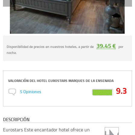
39.45 €
Disponibilidad de precios en nuestros hoteles, a partir de
por
noche.
VALORACIÓN DEL
HOTEL EUROSTARS MARQUES DE LA ENSENADA
9.3
5
Opiniones
DESCRIPCIÓN
Eurostars
Este encantador hotel ofrece un