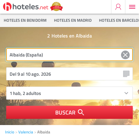
HOTELES EN BENIDORM
HOTELES EN MADRID
HOTELES EN BARCEL
2
Hoteles en Albaida
BUSCAR
Inicio
Valencia
Albaida