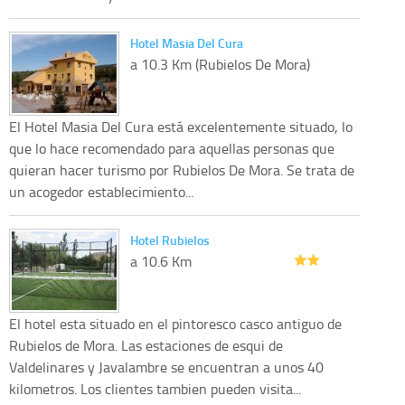
Hotel Masia Del Cura
a 10.3 Km (Rubielos De Mora)
El Hotel Masia Del Cura está excelentemente situado, lo
que lo hace recomendado para aquellas personas que
quieran hacer turismo por Rubielos De Mora. Se trata de
un acogedor establecimiento...
Hotel Rubielos
a 10.6 Km
El hotel esta situado en el pintoresco casco antiguo de
Rubielos de Mora. Las estaciones de esqui de
Valdelinares y Javalambre se encuentran a unos 40
kilometros. Los clientes tambien pueden visita...