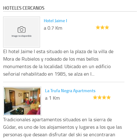
HOTELES CERCANOS
Hotel Jaime I
a 0.7 Km
El hotel Jaime I esta situado en la plaza de la villa de
Mora de Rubielos y rodeado de los mas bellos
monumentos de la localidad. Ubicado en un edificio
señorial rehabilitado en 1985, se alza en l...
La Trufa Negra Apartments
a 1 Km
Tradicionales apartamentos situados en la sierra de
Gúdar, es uno de los alojamientos y lugares a los que las
personas que desean disfrutar del ski se encontraran