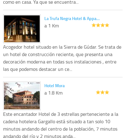
como en casa. Ya que se encuentra...
La Trufa Negra Hotel & Appa…
a 1 Km
Acogedor hotel situado en la Sierra de Gúdar. Se trata de
un hotel de construcción reciente, que presenta una
decoración moderna en todas sus instalaciones , entre
las que podemos destacar un ce...
Hotel Mora
a 1.8 Km
Este encantador Hotel de 3 estrellas perteneciente a la
cadena hotelera Gargallo está situado a tan solo 10
minutos andando del centro de la población, 7 minutos
andando del río y 2 minutos anda...