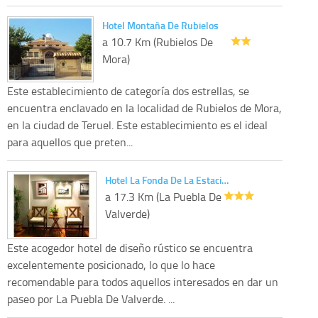
Hotel Montaña De Rubielos
a 10.7 Km (Rubielos De
Mora)
Este establecimiento de categoría dos estrellas, se
encuentra enclavado en la localidad de Rubielos de Mora,
en la ciudad de Teruel. Este establecimiento es el ideal
para aquellos que preten...
Hotel La Fonda De La Estaci…
a 17.3 Km (La Puebla De
Valverde)
Este acogedor hotel de diseño rústico se encuentra
excelentemente posicionado, lo que lo hace
recomendable para todos aquellos interesados en dar un
paseo por La Puebla De Valverde. ...