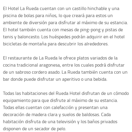
El Hotel La Rueda cuentan con un castillo hinchable y una
piscina de bolas para niños, lo que creará para estos un
ambiente de diversión para disfrutar al máximo de su estancia.
El hotel también cuenta con mesas de ping-pong y pistas de
tenis y baloncesto. Los huéspedes podrán adquirir en el hotel
bicicletas de montaña para descubrir los alrededores.
El restaurante de La Rueda le ofrece platos variados de la
cocina tradicional aragonesa, entre los cuales podrá disfrutar
de un sabroso cordero asado. La Rueda también cuenta con un
bar donde puede disfrutar un aperitivo o una bebida.
Todas las habitaciones del Rueda Hotel disfrutan de un cómodo
equipamiento para que disfrute al máximo de su estancia.
Todas ellas cuentan con calefacción y presentan una
decoración de madera clara y suelos de baldosas. Cada
habitación disfruta de una televisión y los baños privados
disponen de un secador de pelo.