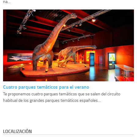
na...
Cuatro parques temáticos para el verano
Te proponemos cuatro parques temáticos que se salen del circuito
habitual de los grandes parques temáticos españoles…
LOCALIZACIÓN