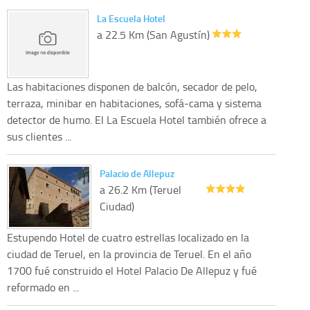
La Escuela Hotel
a 22.5 Km (San Agustín)
Las habitaciones disponen de balcón, secador de pelo,
terraza, minibar en habitaciones, sofá-cama y sistema
detector de humo. El La Escuela Hotel también ofrece a
sus clientes ...
Palacio de Allepuz
a 26.2 Km (Teruel
Ciudad)
Estupendo Hotel de cuatro estrellas localizado en la
ciudad de Teruel, en la provincia de Teruel. En el año
1700 fué construido el Hotel Palacio De Allepuz y fué
reformado en ...