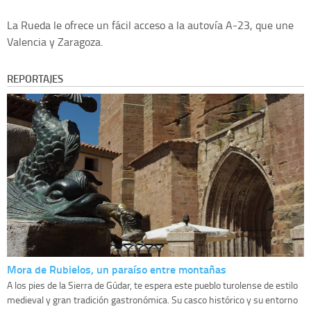
La Rueda le ofrece un fácil acceso a la autovía A-23, que une
Valencia y Zaragoza.
REPORTAJES
Mora de Rubielos, un paraíso entre montañas
A los pies de la Sierra de Gúdar, te espera este pueblo turolense de estilo
medieval y gran tradición gastronómica. Su casco histórico y su entorno