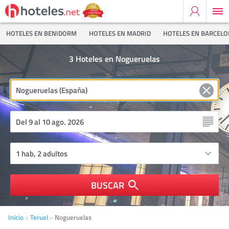
HOTELES EN BENIDORM
HOTELES EN MADRID
HOTELES EN BARCEL
3
Hoteles en Nogueruelas
BUSCAR
Inicio
Teruel
Nogueruelas