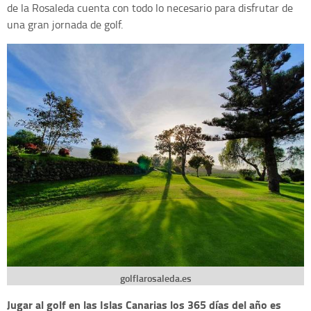
de la Rosaleda cuenta con todo lo necesario para disfrutar de
una gran jornada de golf.
golflarosaleda.es
Jugar al golf en las Islas Canarias los 365 días del año es