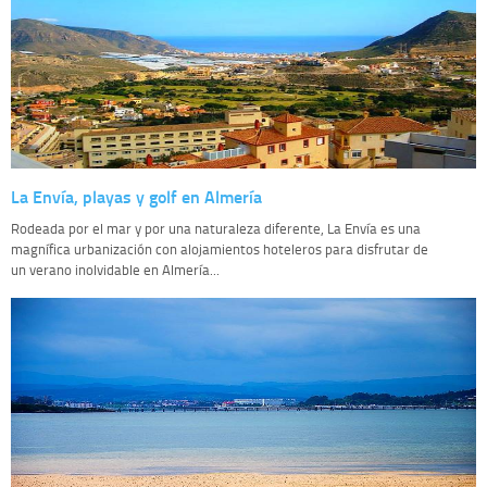
La Envía, playas y golf en Almería
Rodeada por el mar y por una naturaleza diferente, La Envía es una
magnífica urbanización con alojamientos hoteleros para disfrutar de
un verano inolvidable en Almería...