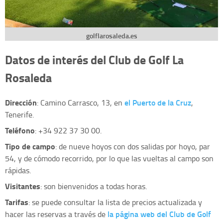
golflarosaleda.es
Datos de interés del Club de Golf La
Rosaleda
Dirección
el Puerto de la Cruz
: Camino Carrasco, 13, en
,
Tenerife.
Teléfono
: +34 922 37 30 00.
Tipo de campo
: de nueve hoyos con dos salidas por hoyo, par
54, y de cómodo recorrido, por lo que las vueltas al campo son
rápidas.
Visitantes
: son bienvenidos a todas horas.
Tarifas
: se puede consultar la lista de precios actualizada y
la página web del Club de Golf
hacer las reservas a través de