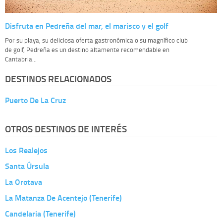
Disfruta en Pedreña del mar, el marisco y el golf
Por su playa, su deliciosa oferta gastronómica o su magnífico club
de golf, Pedreña es un destino altamente recomendable en
Cantabria...
DESTINOS RELACIONADOS
Puerto De La Cruz
OTROS DESTINOS DE INTERÉS
Los Realejos
Santa Úrsula
La Orotava
La Matanza De Acentejo (Tenerife)
Candelaria (Tenerife)