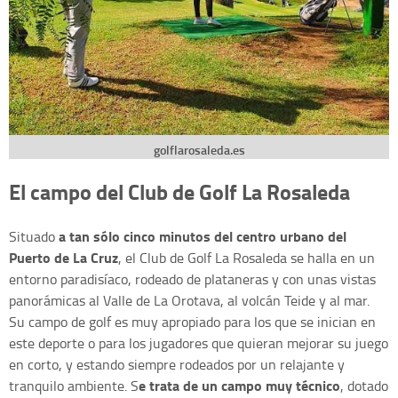
golflarosaleda.es
El campo del Club de Golf La Rosaleda
a tan sólo cinco minutos del centro urbano del
Situado
Puerto de La Cruz
, el Club de Golf La Rosaleda se halla en un
entorno paradisíaco, rodeado de plataneras y con unas vistas
panorámicas al Valle de La Orotava, al volcán Teide y al mar.
Su campo de golf es muy apropiado para los que se inician en
este deporte o para los jugadores que quieran mejorar su juego
en corto, y estando siempre rodeados por un relajante y
e trata de un campo muy técnico
tranquilo ambiente. S
, dotado