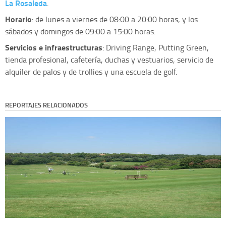
La Rosaleda
.
Horario
: de lunes a viernes de 08:00 a 20:00 horas, y los
sábados y domingos de 09:00 a 15:00 horas.
Servicios e infraestructuras
: Driving Range, Putting Green,
tienda profesional, cafetería, duchas y vestuarios, servicio de
alquiler de palos y de trollies y una escuela de golf.
REPORTAJES RELACIONADOS