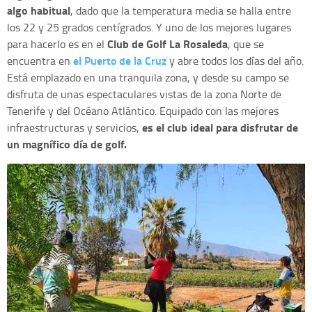
algo habitual
, dado que la temperatura media se halla entre
los 22 y 25 grados centígrados. Y uno de los mejores lugares
Club de Golf La Rosaleda
para hacerlo es en el
, que se
el Puerto de la Cruz
encuentra en
y abre todos los días del año.
Está emplazado en una tranquila zona, y desde su campo se
disfruta de unas espectaculares vistas de la zona Norte de
Tenerife y del Océano Atlántico. Equipado con las mejores
es el club ideal para disfrutar de
infraestructuras y servicios,
un magnífico día de golf.