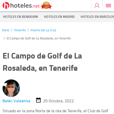
HOTELES EN BENIDORM
HOTELES EN MADRID
HOTELES EN BARCELO
Inicio
Tenerife
Puerto De La Cruz
El Campo de Golf de La Rosaleda, en Tenerife
El Campo de Golf de La
Rosaleda, en Tenerife
Belén Valdehita
20 Octubre, 2022
Situado en la zona Norte de la isla de Tenerife, el Club de Golf