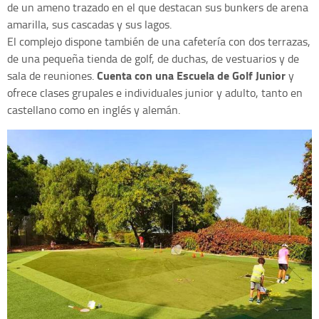
de un ameno trazado en el que destacan sus bunkers de arena
amarilla, sus cascadas y sus lagos.
El complejo dispone también de una cafetería con dos terrazas,
de una pequeña tienda de golf, de duchas, de vestuarios y de
Cuenta con una Escuela de Golf Junior
sala de reuniones.
y
ofrece clases grupales e individuales junior y adulto, tanto en
castellano como en inglés y alemán.