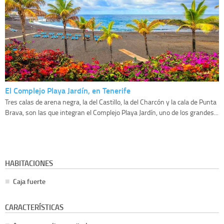
El Complejo Playa Jardín, en Tenerife
Tres calas de arena negra, la del Castillo, la del Charcón y la cala de Punta
Brava, son las que integran el Complejo Playa Jardín, uno de los grandes...
HABITACIONES
Caja fuerte
CARACTERÍSTICAS