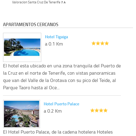
Valoracion Santa Cruz De Tenerife
7.4
APARTAMENTOS CERCANOS
Hotel Tigaiga
a 0.1 Km
El hotel esta ubicado en una zona tranquila del Puerto de
la Cruz en el norte de Tenerife, con vistas panoramicas
que van del Valle de la Orotava con su pico del Teide, al
Parque Taoro hasta al Oce...
Hotel Puerto Palace
a 0.2 Km
El Hotel Puerto Palace, de la cadena hotelera Hoteles