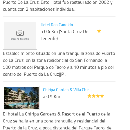
Puerto De La Cruz. Este Hotel fue restaurado en 2002 y
cuenta con 2 habitaciones individua...
Hotel Don Candido
a 0.4 Km (Santa Cruz De
Tenerife)
Establecimiento situado en una tranquila zona de Puerto
de La Cruz, en la zona residencial de San Fernando, a
500 metros del Parque de Taoro y a 10 minutos a pie del
centro del Puerto de La Cruz||P...
Chiripa Garden & Villa Chir…
a 0.5 Km
El hotel La Chiripa Gardens & Resort de el Puerto de la
Cruz se halla en una zona tranquila y residencial del
Puerto de la Cruz, a poca distancia del Parque Taoro, de