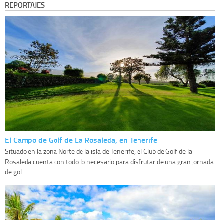
REPORTAJES
El Campo de Golf de La Rosaleda, en Tenerife
Situado en la zona Norte de la isla de Tenerife, el Club de Golf de la
Rosaleda cuenta con todo lo necesario para disfrutar de una gran jornada
de gol...