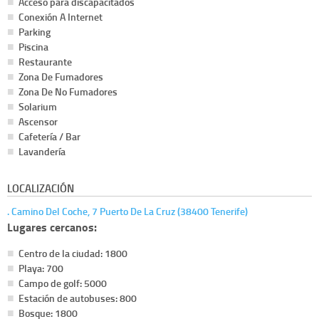
Acceso para discapacitados
Conexión A Internet
Parking
Piscina
Restaurante
Zona De Fumadores
Zona De No Fumadores
Solarium
Ascensor
Cafetería / Bar
Lavandería
LOCALIZACIÓN
. Camino Del Coche, 7 Puerto De La Cruz (38400 Tenerife)
Lugares cercanos:
Centro de la ciudad: 1800
Playa: 700
Campo de golf: 5000
Estación de autobuses: 800
Bosque: 1800