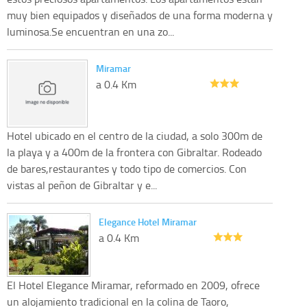
muy bien equipados y diseñados de una forma moderna y
luminosa.Se encuentran en una zo...
Miramar
a 0.4 Km
Hotel ubicado en el centro de la ciudad, a solo 300m de
la playa y a 400m de la frontera con Gibraltar. Rodeado
de bares,restaurantes y todo tipo de comercios. Con
vistas al peñon de Gibraltar y e...
Elegance Hotel Miramar
a 0.4 Km
El Hotel Elegance Miramar, reformado en 2009, ofrece
un alojamiento tradicional en la colina de Taoro,