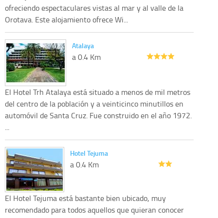
ofreciendo espectaculares vistas al mar y al valle de la
Orotava. Este alojamiento ofrece Wi...
Atalaya
a 0.4 Km
El Hotel Trh Atalaya está situado a menos de mil metros
del centro de la población y a veinticinco minutillos en
automóvil de Santa Cruz. Fue construido en el año 1972.
...
Hotel Tejuma
a 0.4 Km
El Hotel Tejuma está bastante bien ubicado, muy
recomendado para todos aquellos que quieran conocer