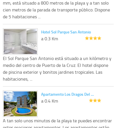
mm, está situado a 800 metros de la playa y a tan solo
cien metros de la parada de transporte público. Dispone
de 5 habitaciones ...
Hotel Sol Parque San Antonio
a 0.3 Km
El Sol Parque San Antonio está situado a un kilómetro y
medio del centro de Puerto de la Cruz. El hotel dispone
de piscina exterior y bonitos jardines tropicales. Las
habitaciones, ...
Apartamento Los Dragos Del …
a 0.4 Km
A tan solo unos minutos de la playa te puedes encontrar
estos preciosos apartamentos. Los apartamentos están