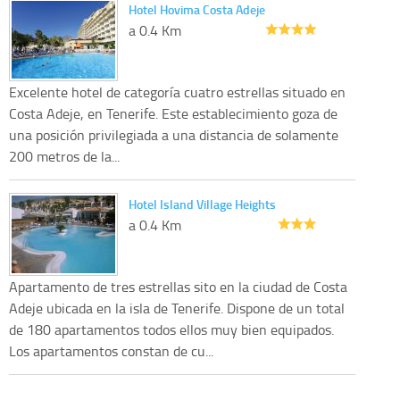
Hotel Hovima Costa Adeje
a 0.4 Km
Excelente hotel de categoría cuatro estrellas situado en
Costa Adeje, en Tenerife. Este establecimiento goza de
una posición privilegiada a una distancia de solamente
200 metros de la...
Hotel Island Village Heights
a 0.4 Km
Apartamento de tres estrellas sito en la ciudad de Costa
Adeje ubicada en la isla de Tenerife. Dispone de un total
de 180 apartamentos todos ellos muy bien equipados.
Los apartamentos constan de cu...