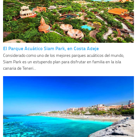
El Parque Acuático Siam Park, en Costa Adeje
Considerado como uno de los mejores parques acuáticos del mundo,
Siam Park es un estupendo plan para disfrutar en familia en la isla
canaria de Teneri...