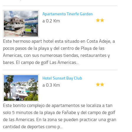
Apartamento Tinerfe Garden
a 0.2 Km
Este hermoso apart hotel esta situado en Costa Adeje, a
pocos pasos de la playa y del centro de Playa de las
Americas, con sus numerosas tiendas, restaurantes y
bares. El campo de golf Las Americas...
Hotel Sunset Bay Club
a 0.3 Km
Este bonito complejo de apartamentos se localiza a tan
solo 5 minutos de la playa de Fañabe y del campo de golf
de las Americas. En la zona se pueden practicar una gran
cantidad de deportes como p...