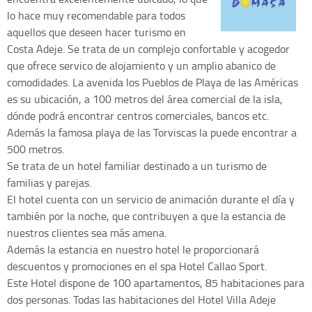
lo hace muy recomendable para todos
aquellos que deseen hacer turismo en
Costa Adeje. Se trata de un complejo confortable y acogedor
que ofrece servico de alojamiento y un amplio abanico de
comodidades.
La avenida los Pueblos de Playa de las Américas
es su ubicación, a 100 metros del área comercial de la isla,
dónde podrá encontrar centros comerciales, bancos etc.
Además la famosa playa de las Torviscas la puede encontrar a
500 metros.
Se trata de un hotel familiar destinado a un turismo de
familias y parejas.
El hotel cuenta con un servicio de animación durante el día y
también por la noche, que contribuyen a que la estancia de
nuestros clientes sea más amena.
Además la estancia en nuestro hotel le proporcionará
descuentos y promociones en el spa Hotel Callao Sport.
Este Hotel dispone de 100 apartamentos, 85 habitaciones para
dos personas. Todas las habitaciones del Hotel Villa Adeje