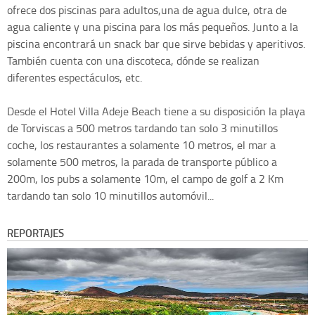
ofrece dos piscinas para adultos,una de agua dulce, otra de
agua caliente y una piscina para los más pequeños. Junto a la
piscina encontrará un snack bar que sirve bebidas y aperitivos.
También cuenta con una discoteca, dónde se realizan
diferentes espectáculos, etc.
Desde el Hotel Villa Adeje Beach tiene a su disposición la playa
de Torviscas a 500 metros tardando tan solo 3 minutillos
coche, los restaurantes a solamente 10 metros, el mar a
solamente 500 metros, la parada de transporte público a
200m, los pubs a solamente 10m, el campo de golf a 2 Km
tardando tan solo 10 minutillos automóvil...
REPORTAJES