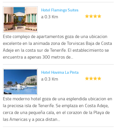
Hotel Flamingo Suites
a 0.3 Km
Este complejo de apartamentos goza de una ubicacion
excelente en la animada zona de Torviscas Baja de Costa
Adeje en la costa sur de Tenerife. El establecimiento se
encuentra a apenas 300 metros de...
Hotel Hovima La Pinta
a 0.3 Km
Este moderno hotel goza de una esplendida ubicacion en
la preciosa isla de Tenerife. Se emplaza en Costa Adeje,
cerca de una pequeña cala, en el corazon de la Playa de
las Americas y a poca distan...