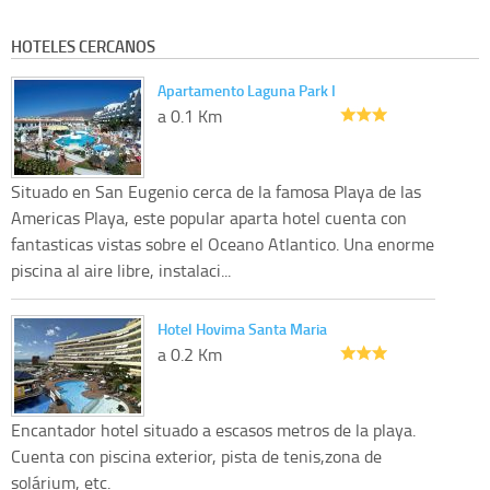
HOTELES CERCANOS
Apartamento Laguna Park I
a 0.1 Km
Situado en San Eugenio cerca de la famosa Playa de las
Americas Playa, este popular aparta hotel cuenta con
fantasticas vistas sobre el Oceano Atlantico. Una enorme
piscina al aire libre, instalaci...
Hotel Hovima Santa Maria
a 0.2 Km
Encantador hotel situado a escasos metros de la playa.
Cuenta con piscina exterior, pista de tenis,zona de
solárium, etc.