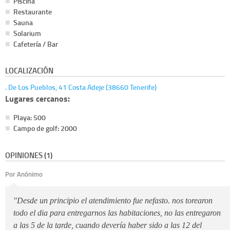
Piscina
Restaurante
Sauna
Solarium
Cafetería / Bar
LOCALIZACIÓN
. De Los Pueblos, 41 Costa Adeje (38660 Tenerife)
Lugares cercanos:
Playa: 500
Campo de golf: 2000
OPINIONES (1)
Por Anónimo
"Desde un principio el atendimiento fue nefasto. nos torearon
todo el dia para entregarnos las habitaciones, no las entregaron
a las 5 de la tarde, cuando devería haber sido a las 12 del