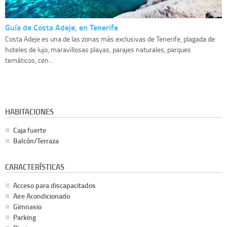
Guía de Costa Adeje, en Tenerife
Costa Adeje es una de las zonas más exclusivas de Tenerife, plagada de
hoteles de lujo, maravillosas playas, parajes naturales, parques
temáticos, cen...
HABITACIONES
Caja fuerte
Balcón/Terraza
CARACTERÍSTICAS
Acceso para discapacitados
Aire Acondicionado
Gimnasio
Parking