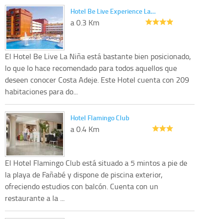
Hotel Be Live Experience La…
a 0.3 Km
El Hotel Be Live La Niña está bastante bien posicionado,
lo que lo hace recomendado para todos aquellos que
deseen conocer Costa Adeje. Este Hotel cuenta con 209
habitaciones para do...
Hotel Flamingo Club
a 0.4 Km
El Hotel Flamingo Club está situado a 5 mintos a pie de
la playa de Fañabé y dispone de piscina exterior,
ofreciendo estudios con balcón. Cuenta con un
restaurante a la ...