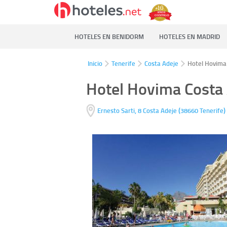
HOTELES EN BENIDORM
HOTELES EN MADRID
Inicio
Tenerife
Costa Adeje
Hotel Hovima
Hotel Hovima Costa
(
)
Ernesto Sarti, 8
Costa Adeje
38660
Tenerife