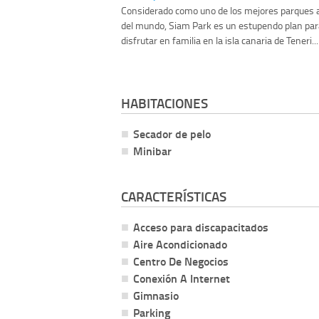
Considerado como uno de los mejores parques 
del mundo, Siam Park es un estupendo plan par
disfrutar en familia en la isla canaria de Teneri...
HABITACIONES
Secador de pelo
Minibar
CARACTERÍSTICAS
Acceso para discapacitados
Aire Acondicionado
Centro De Negocios
Conexión A Internet
Gimnasio
Parking