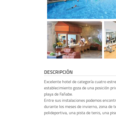
DESCRIPCIÓN
Excelente hotel de categoría cuatro estre
establecimiento goza de una posición pri
playa de Fañabe.
Entre sus instalaciones podemos encontrar
durante los meses de invierno, zona de t
polideportiva, una pista de tenis, una pi