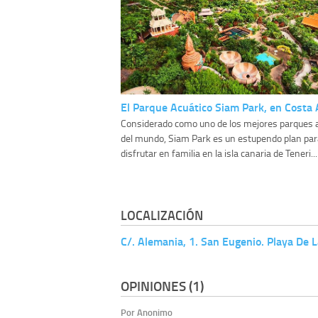
El Parque Acuático Siam Park, en Costa 
Considerado como uno de los mejores parques 
del mundo, Siam Park es un estupendo plan par
disfrutar en familia en la isla canaria de Teneri...
LOCALIZACIÓN
C/. Alemania, 1. San Eugenio. Playa De 
OPINIONES (1)
Por Anonimo