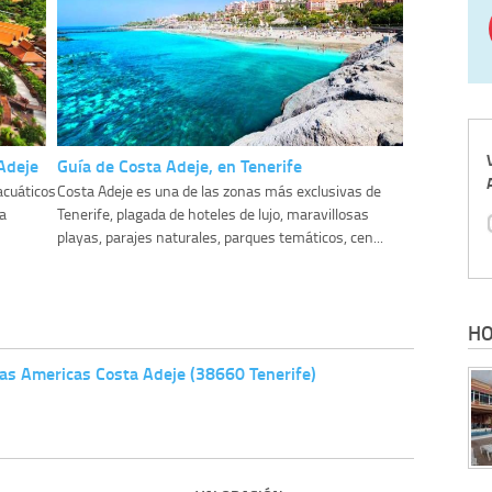
Adeje
Guía de Costa Adeje, en Tenerife
acuáticos
Costa Adeje es una de las zonas más exclusivas de
a
Tenerife, plagada de hoteles de lujo, maravillosas
playas, parajes naturales, parques temáticos, cen...
HO
Las Americas Costa Adeje (38660 Tenerife)